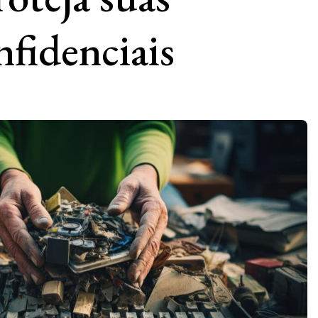
nfidenciais