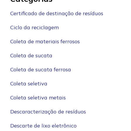
Certificado de destinação de resíduos
Ciclo da reciclagem
Coleta de materiais ferrosos
Coleta de sucata
Coleta de sucata ferrosa
Coleta seletiva
Coleta seletiva metais
Descaracterização de resíduos
Descarte de lixo eletrônico