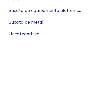
Sucata de equipamento eletrônico
Sucata de metal
Uncategorized