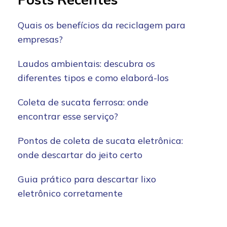
Quais os benefícios da reciclagem para
empresas?
Laudos ambientais: descubra os
diferentes tipos e como elaborá-los
Coleta de sucata ferrosa: onde
encontrar esse serviço?
Pontos de coleta de sucata eletrônica:
onde descartar do jeito certo
Guia prático para descartar lixo
eletrônico corretamente