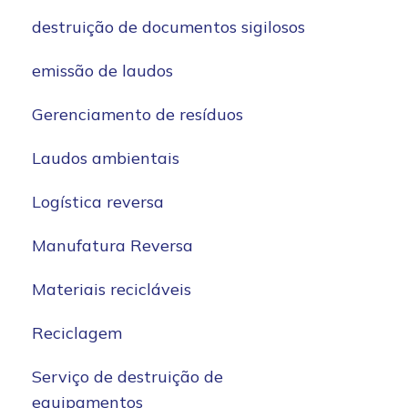
destruição de documentos sigilosos
emissão de laudos
Gerenciamento de resíduos
Laudos ambientais
Logística reversa
Manufatura Reversa
Materiais recicláveis
Reciclagem
Serviço de destruição de
equipamentos