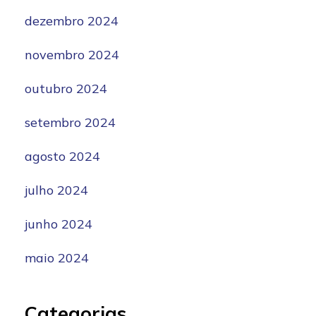
dezembro 2024
novembro 2024
outubro 2024
setembro 2024
agosto 2024
julho 2024
junho 2024
maio 2024
Categorias