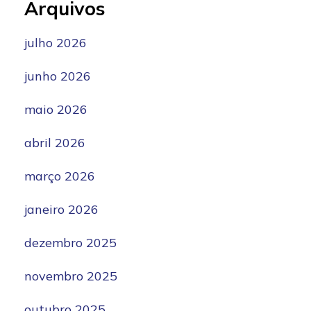
Arquivos
julho 2026
junho 2026
maio 2026
abril 2026
março 2026
janeiro 2026
dezembro 2025
novembro 2025
outubro 2025