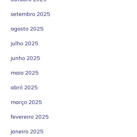
setembro 2025
agosto 2025
julho 2025
junho 2025
maio 2025
abril 2025
março 2025
fevereiro 2025
janeiro 2025