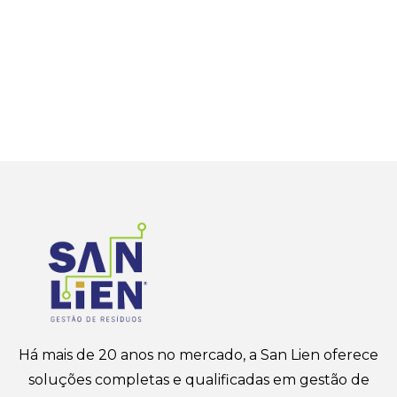
Há mais de 20 anos no mercado, a San Lien oferece
soluções completas e qualificadas em gestão de