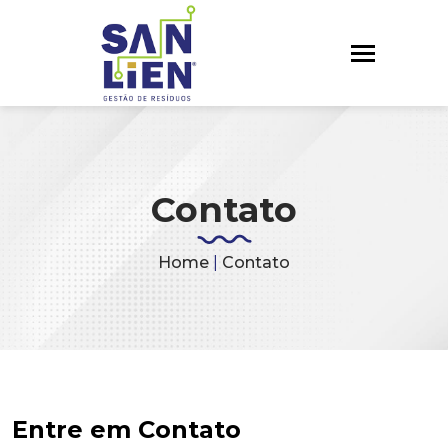
Contato
Home
|
Contato
Entre em Contato