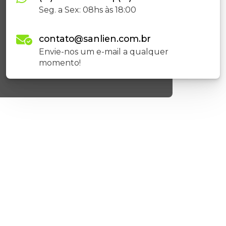
Seg. a Sex: 08hs às 18:00
contato@sanlien.com.br
Envie-nos um e-mail a qualquer
momento!