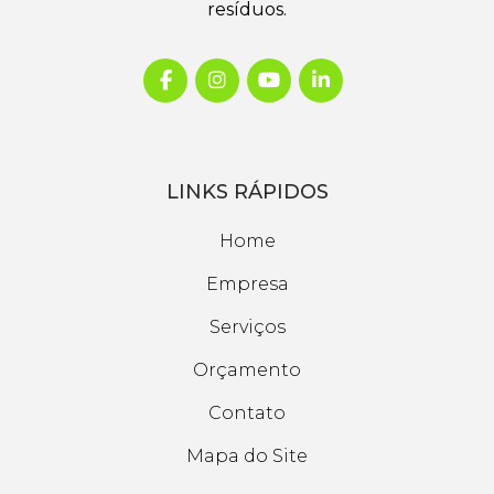
resíduos.
LINKS RÁPIDOS
Home
Empresa
Serviços
Orçamento
Contato
Mapa do Site