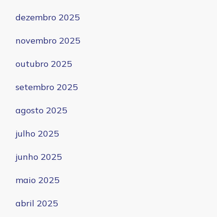
dezembro 2025
novembro 2025
outubro 2025
setembro 2025
agosto 2025
julho 2025
junho 2025
maio 2025
abril 2025