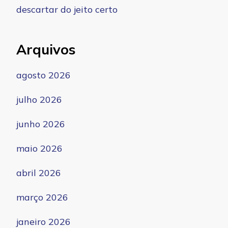
descartar do jeito certo
Arquivos
agosto 2026
julho 2026
junho 2026
maio 2026
abril 2026
março 2026
janeiro 2026