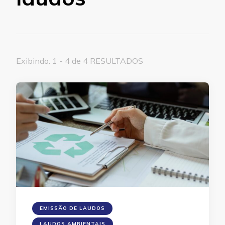
Exibindo: 1 - 4 de 4 RESULTADOS
EMISSÃO DE LAUDOS
LAUDOS AMBIENTAIS