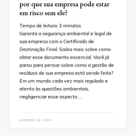
por que sua empresa pode estar
em risco sem ele?
Tempo de leitura:
3
minutos
Garanta a segurança ambiental e legal de
sua empresa com o Certificado de
Destinação Final. Saiba mais sobre como
obter esse documento essencial. Você já
parou para pensar sobre como a gestão de
resíduos de sua empresa está sendo feita?
Em um mundo cada vez mais regulado e
atento às questões ambientais,
negligenciar esse aspecto …
JANEIRO 26, 2026