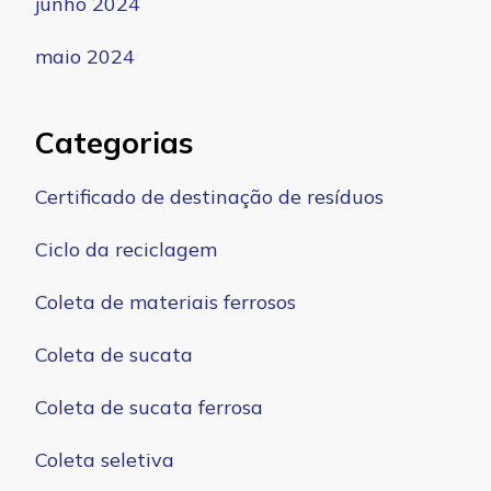
junho 2024
maio 2024
Categorias
Certificado de destinação de resíduos
Ciclo da reciclagem
Coleta de materiais ferrosos
Coleta de sucata
Coleta de sucata ferrosa
Coleta seletiva