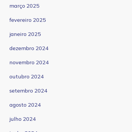
março 2025
fevereiro 2025
janeiro 2025
dezembro 2024
novembro 2024
outubro 2024
setembro 2024
agosto 2024
julho 2024