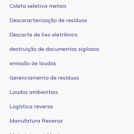
Coleta seletiva metais
Descaracterização de resíduos
Descarte de lixo eletrônico
destruição de documentos sigilosos
emissão de laudos
Gerenciamento de resíduos
Laudos ambientais
Logística reversa
Manufatura Reversa