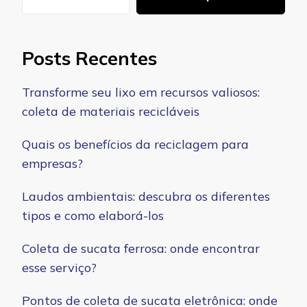
Posts Recentes
Transforme seu lixo em recursos valiosos:
coleta de materiais recicláveis
Quais os benefícios da reciclagem para
empresas?
Laudos ambientais: descubra os diferentes
tipos e como elaborá-los
Coleta de sucata ferrosa: onde encontrar
esse serviço?
Pontos de coleta de sucata eletrônica: onde