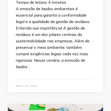
Tempo de leitura:
4
minutos
A emissão de laudos ambientais é
essencial para garantir a conformidade
legal e a qualidade da gestão de resíduos.
Entenda sua importância! A gestão de
resíduos é um dos pilares centrais da
sustentabilidade nas empresas. Além de
preservar o meio ambiente, também
cumpre exigências legais cada vez mais
rigorosas. Nesse cenário, a emissão de
laudos …
MAIO 19, 2025