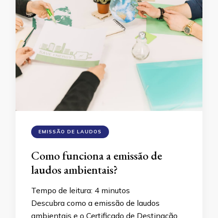
EMISSÃO DE LAUDOS
Como funciona a emissão de
laudos ambientais?
Tempo de leitura:
4
minutos
Descubra como a emissão de laudos
ambientais e o Certificado de Destinação