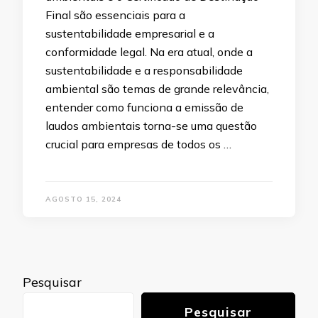
Final são essenciais para a
sustentabilidade empresarial e a
conformidade legal. Na era atual, onde a
sustentabilidade e a responsabilidade
ambiental são temas de grande relevância,
entender como funciona a emissão de
laudos ambientais torna-se uma questão
crucial para empresas de todos os …
AGOSTO 15, 2024
Pesquisar
Pesquisar