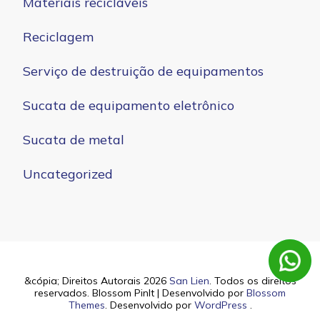
Materiais recicláveis
Reciclagem
Serviço de destruição de equipamentos
Sucata de equipamento eletrônico
Sucata de metal
Uncategorized
&cópia; Direitos Autorais 2026
San Lien
. Todos os direitos
reservados.
Blossom PinIt | Desenvolvido por
Blossom
Themes
. Desenvolvido por
WordPress
.