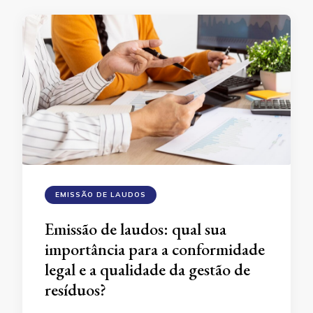
EMISSÃO DE LAUDOS
Emissão de laudos: qual sua
importância para a conformidade
legal e a qualidade da gestão de
resíduos?