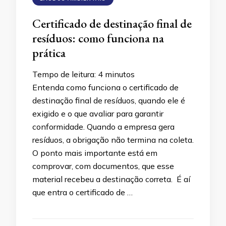
Certificado de destinação final de
resíduos: como funciona na
prática
Tempo de leitura:
4
minutos
Entenda como funciona o certificado de
destinação final de resíduos, quando ele é
exigido e o que avaliar para garantir
conformidade. Quando a empresa gera
resíduos, a obrigação não termina na coleta.
O ponto mais importante está em
comprovar, com documentos, que esse
material recebeu a destinação correta. É aí
que entra o certificado de …