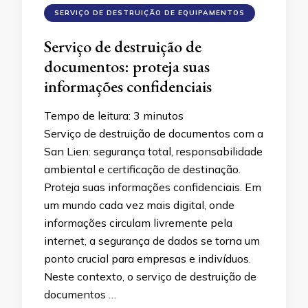
SERVIÇO DE DESTRUIÇÃO DE EQUIPAMENTOS
Serviço de destruição de
documentos: proteja suas
informações confidenciais
Tempo de leitura:
3
minutos
Serviço de destruição de documentos com a
San Lien: segurança total, responsabilidade
ambiental e certificação de destinação.
Proteja suas informações confidenciais. Em
um mundo cada vez mais digital, onde
informações circulam livremente pela
internet, a segurança de dados se torna um
ponto crucial para empresas e indivíduos.
Neste contexto, o serviço de destruição de
documentos …