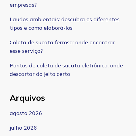
empresas?
Laudos ambientais: descubra os diferentes
tipos e como elaborá-los
Coleta de sucata ferrosa: onde encontrar
esse serviço?
Pontos de coleta de sucata eletrônica: onde
descartar do jeito certo
Arquivos
agosto 2026
julho 2026