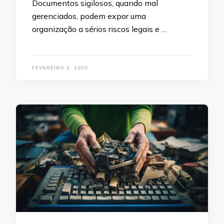
Documentos sigilosos, quando mal
gerenciados, podem expor uma
organização a sérios riscos legais e …
FEVEREIRO 3, 2025