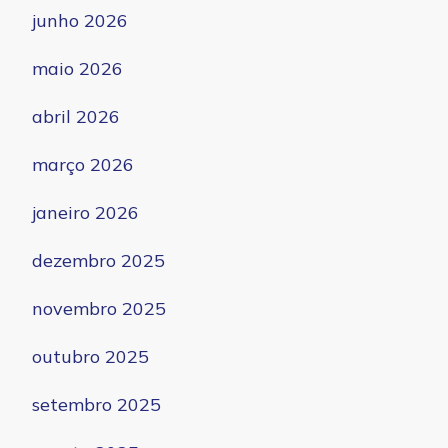
junho 2026
maio 2026
abril 2026
março 2026
janeiro 2026
dezembro 2025
novembro 2025
outubro 2025
setembro 2025