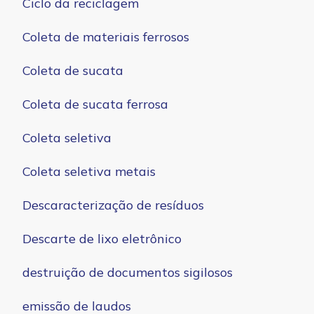
Ciclo da reciclagem
Coleta de materiais ferrosos
Coleta de sucata
Coleta de sucata ferrosa
Coleta seletiva
Coleta seletiva metais
Descaracterização de resíduos
Descarte de lixo eletrônico
destruição de documentos sigilosos
emissão de laudos