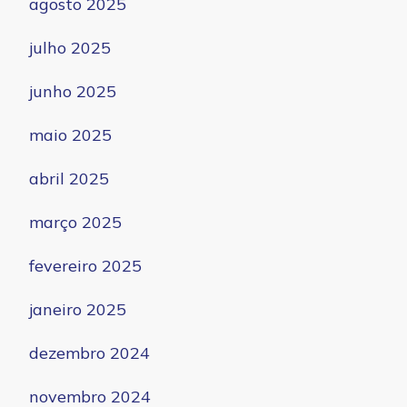
agosto 2025
julho 2025
junho 2025
maio 2025
abril 2025
março 2025
fevereiro 2025
janeiro 2025
dezembro 2024
novembro 2024