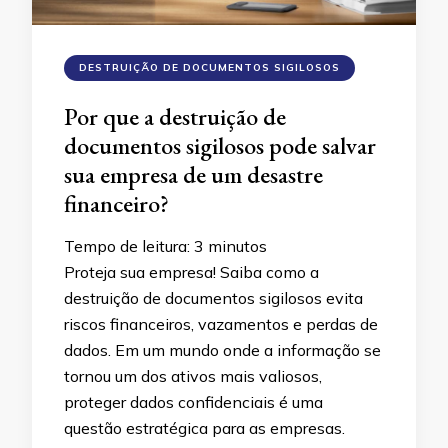
DESTRUIÇÃO DE DOCUMENTOS SIGILOSOS
Por que a destruição de
documentos sigilosos pode salvar
sua empresa de um desastre
financeiro?
Tempo de leitura:
3
minutos
Proteja sua empresa! Saiba como a
destruição de documentos sigilosos evita
riscos financeiros, vazamentos e perdas de
dados. Em um mundo onde a informação se
tornou um dos ativos mais valiosos,
proteger dados confidenciais é uma
questão estratégica para as empresas.