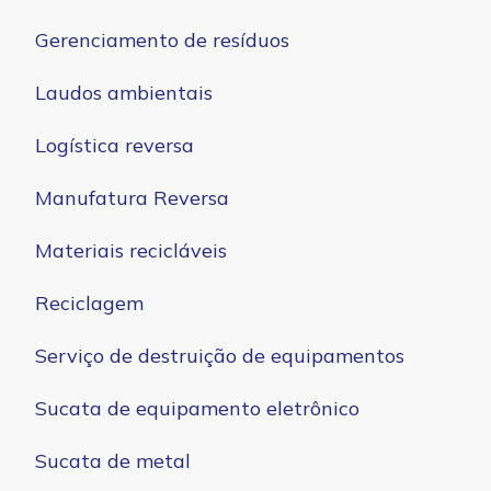
Gerenciamento de resíduos
Laudos ambientais
Logística reversa
Manufatura Reversa
Materiais recicláveis
Reciclagem
Serviço de destruição de equipamentos
Sucata de equipamento eletrônico
Sucata de metal