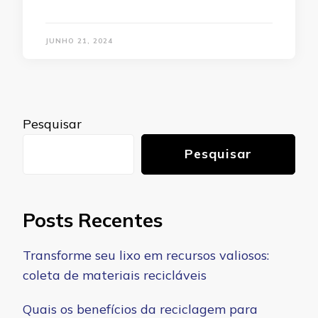
JUNHO 21, 2024
Pesquisar
Pesquisar
Posts Recentes
Transforme seu lixo em recursos valiosos:
coleta de materiais recicláveis
Quais os benefícios da reciclagem para