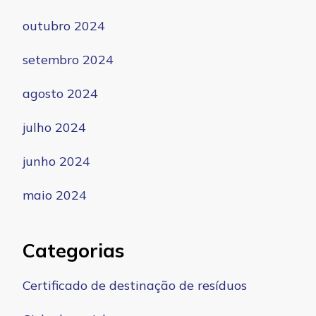
outubro 2024
setembro 2024
agosto 2024
julho 2024
junho 2024
maio 2024
Categorias
Certificado de destinação de resíduos