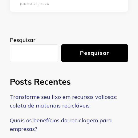
JUNHO 21, 2024
Pesquisar
Pesquisar
Posts Recentes
Transforme seu lixo em recursos valiosos:
coleta de materiais recicláveis
Quais os benefícios da reciclagem para
empresas?