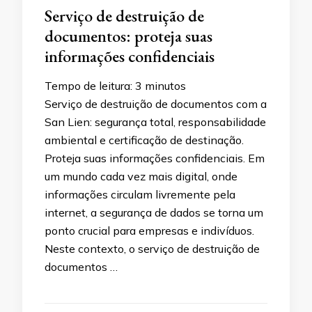
Serviço de destruição de
documentos: proteja suas
informações confidenciais
Tempo de leitura:
3
minutos
Serviço de destruição de documentos com a
San Lien: segurança total, responsabilidade
ambiental e certificação de destinação.
Proteja suas informações confidenciais. Em
um mundo cada vez mais digital, onde
informações circulam livremente pela
internet, a segurança de dados se torna um
ponto crucial para empresas e indivíduos.
Neste contexto, o serviço de destruição de
documentos …