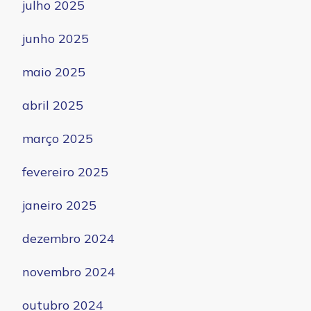
julho 2025
junho 2025
maio 2025
abril 2025
março 2025
fevereiro 2025
janeiro 2025
dezembro 2024
novembro 2024
outubro 2024