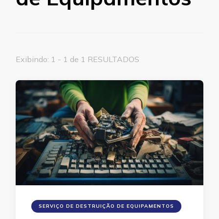
Exibindo: 1 - 1 de 1 RESULTADOS
SERVIÇO DE DESTRUIÇÃO DE EQUIPAMENTOS