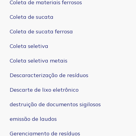
Coleta de materiais ferrosos
Coleta de sucata
Coleta de sucata ferrosa
Coleta seletiva
Coleta seletiva metais
Descaracterização de resíduos
Descarte de lixo eletrônico
destruição de documentos sigilosos
emissão de laudos
Gerenciamento de resíduos