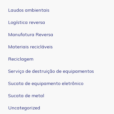
Laudos ambientais
Logística reversa
Manufatura Reversa
Materiais recicláveis
Reciclagem
Serviço de destruição de equipamentos
Sucata de equipamento eletrônico
Sucata de metal
Uncategorized