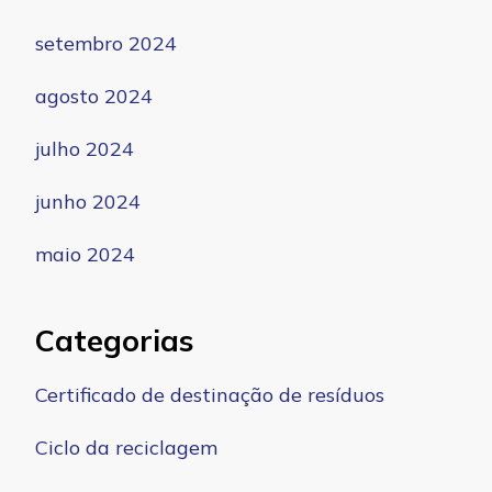
setembro 2024
agosto 2024
julho 2024
junho 2024
maio 2024
Categorias
Certificado de destinação de resíduos
Ciclo da reciclagem