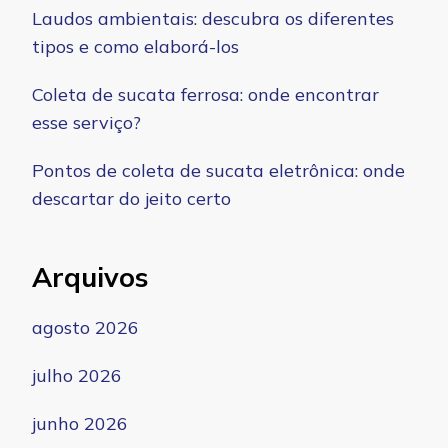
Laudos ambientais: descubra os diferentes
tipos e como elaborá-los
Coleta de sucata ferrosa: onde encontrar
esse serviço?
Pontos de coleta de sucata eletrônica: onde
descartar do jeito certo
Arquivos
agosto 2026
julho 2026
junho 2026