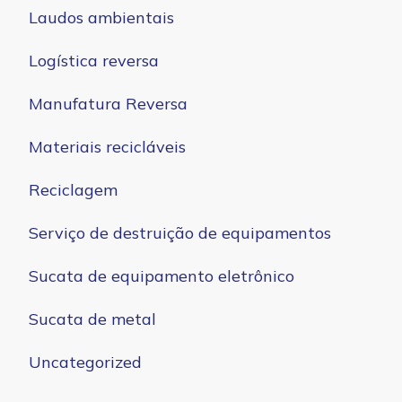
Laudos ambientais
Logística reversa
Manufatura Reversa
Materiais recicláveis
Reciclagem
Serviço de destruição de equipamentos
Sucata de equipamento eletrônico
Sucata de metal
Uncategorized