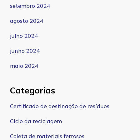
setembro 2024
agosto 2024
julho 2024
junho 2024
maio 2024
Categorias
Certificado de destinação de resíduos
Ciclo da reciclagem
Coleta de materiais ferrosos