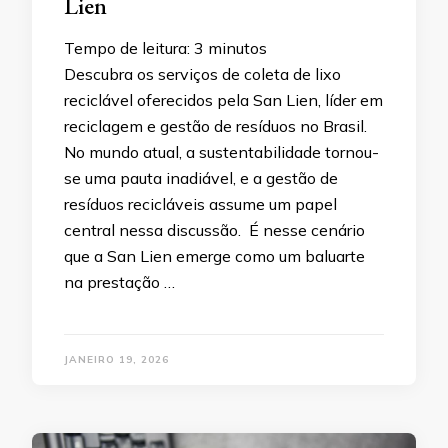
Lien
Tempo de leitura:
3
minutos
Descubra os serviços de coleta de lixo
reciclável oferecidos pela San Lien, líder em
reciclagem e gestão de resíduos no Brasil.
No mundo atual, a sustentabilidade tornou-
se uma pauta inadiável, e a gestão de
resíduos recicláveis assume um papel
central nessa discussão. É nesse cenário
que a San Lien emerge como um baluarte
na prestação …
JANEIRO 19, 2026