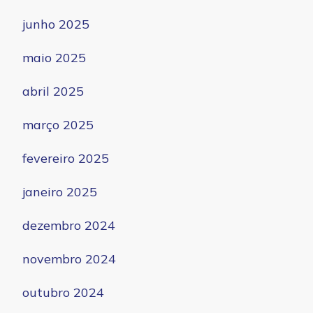
junho 2025
maio 2025
abril 2025
março 2025
fevereiro 2025
janeiro 2025
dezembro 2024
novembro 2024
outubro 2024