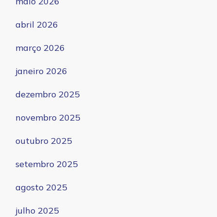
maio 2026
abril 2026
março 2026
janeiro 2026
dezembro 2025
novembro 2025
outubro 2025
setembro 2025
agosto 2025
julho 2025