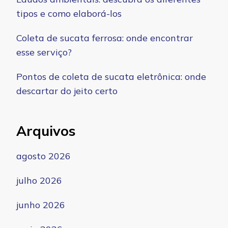
tipos e como elaborá-los
Coleta de sucata ferrosa: onde encontrar
esse serviço?
Pontos de coleta de sucata eletrônica: onde
descartar do jeito certo
Arquivos
agosto 2026
julho 2026
junho 2026