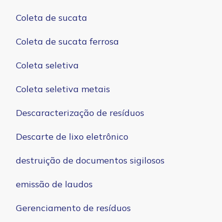
Coleta de sucata
Coleta de sucata ferrosa
Coleta seletiva
Coleta seletiva metais
Descaracterização de resíduos
Descarte de lixo eletrônico
destruição de documentos sigilosos
emissão de laudos
Gerenciamento de resíduos