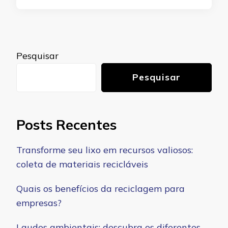
Pesquisar
Pesquisar
Posts Recentes
Transforme seu lixo em recursos valiosos:
coleta de materiais recicláveis
Quais os benefícios da reciclagem para
empresas?
Laudos ambientais: descubra os diferentes