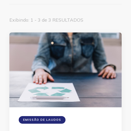
Exibindo: 1 - 3 de 3 RESULTADOS
EMISSÃO DE LAUDOS