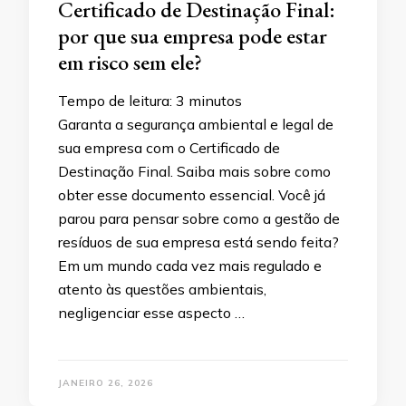
Certificado de Destinação Final:
por que sua empresa pode estar
em risco sem ele?
Tempo de leitura:
3
minutos
Garanta a segurança ambiental e legal de
sua empresa com o Certificado de
Destinação Final. Saiba mais sobre como
obter esse documento essencial. Você já
parou para pensar sobre como a gestão de
resíduos de sua empresa está sendo feita?
Em um mundo cada vez mais regulado e
atento às questões ambientais,
negligenciar esse aspecto …
JANEIRO 26, 2026