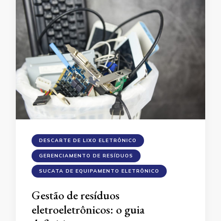
DESCARTE DE LIXO ELETRÔNICO
GERENCIAMENTO DE RESÍDUOS
SUCATA DE EQUIPAMENTO ELETRÔNICO
Gestão de resíduos
eletroeletrônicos: o guia