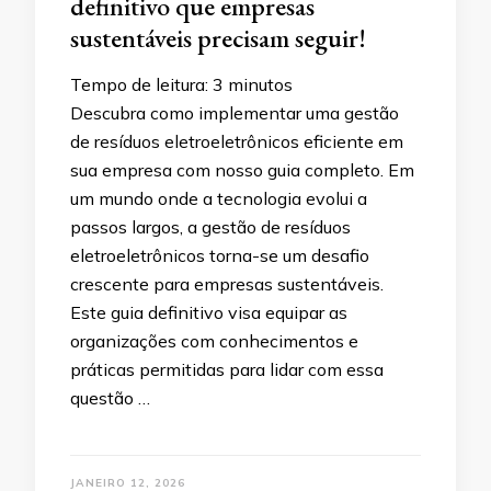
definitivo que empresas
sustentáveis ​​precisam seguir!
Tempo de leitura:
3
minutos
Descubra como implementar uma gestão
de resíduos eletroeletrônicos eficiente em
sua empresa com nosso guia completo. Em
um mundo onde a tecnologia evolui a
passos largos, a gestão de resíduos
eletroeletrônicos torna-se um desafio
crescente para empresas sustentáveis.
Este guia definitivo visa equipar as
organizações com conhecimentos e
práticas permitidas para lidar com essa
questão …
JANEIRO 12, 2026