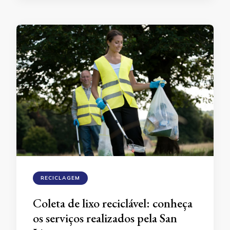
RECICLAGEM
Coleta de lixo reciclável: conheça
os serviços realizados pela San