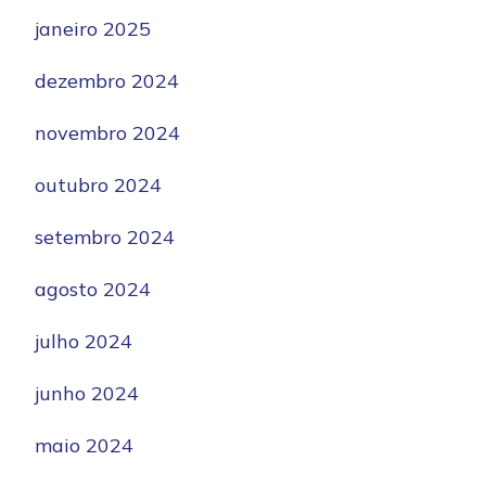
janeiro 2025
dezembro 2024
novembro 2024
outubro 2024
setembro 2024
agosto 2024
julho 2024
junho 2024
maio 2024