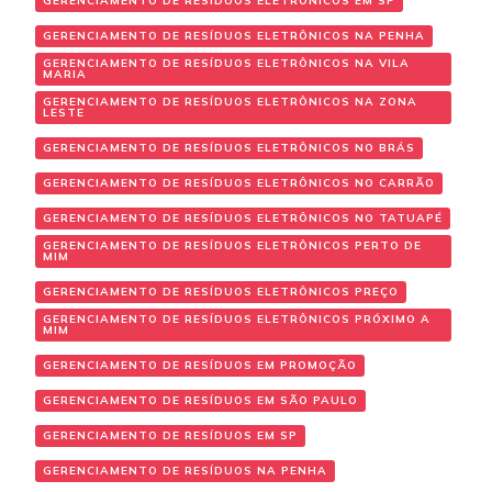
GERENCIAMENTO DE RESÍDUOS ELETRÔNICOS EM SP
GERENCIAMENTO DE RESÍDUOS ELETRÔNICOS NA PENHA
GERENCIAMENTO DE RESÍDUOS ELETRÔNICOS NA VILA
MARIA
GERENCIAMENTO DE RESÍDUOS ELETRÔNICOS NA ZONA
LESTE
GERENCIAMENTO DE RESÍDUOS ELETRÔNICOS NO BRÁS
GERENCIAMENTO DE RESÍDUOS ELETRÔNICOS NO CARRÃO
GERENCIAMENTO DE RESÍDUOS ELETRÔNICOS NO TATUAPÉ
GERENCIAMENTO DE RESÍDUOS ELETRÔNICOS PERTO DE
MIM
GERENCIAMENTO DE RESÍDUOS ELETRÔNICOS PREÇO
GERENCIAMENTO DE RESÍDUOS ELETRÔNICOS PRÓXIMO A
MIM
GERENCIAMENTO DE RESÍDUOS EM PROMOÇÃO
GERENCIAMENTO DE RESÍDUOS EM SÃO PAULO
GERENCIAMENTO DE RESÍDUOS EM SP
GERENCIAMENTO DE RESÍDUOS NA PENHA