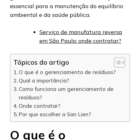
essencial para a manutenção do equilíbrio
ambiental e da saúde pública.
Serviço de manufatura reversa
em São Paulo: onde contratar?
Tópicos do artigo
O que é o gerenciamento de resíduos?
Qual a importância?
Como funciona um gerenciamento de
resíduos?
Onde contratar?
Por que escolher a San Lien?
O que é o