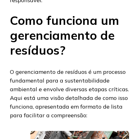
responsável.
Como funciona um
gerenciamento de
resíduos?
O gerenciamento de resíduos é um processo
fundamental para a sustentabilidade
ambiental e envolve diversas etapas críticas.
Aqui está uma visão detalhada de como isso
funciona, apresentada em formato de lista
para facilitar a compreensão: