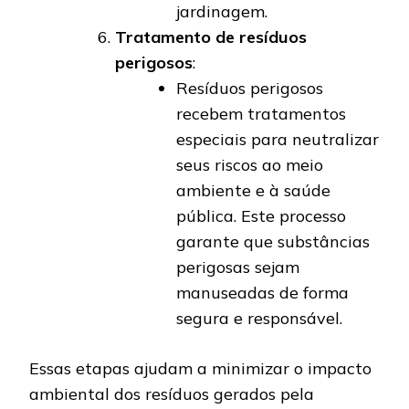
jardinagem.
Tratamento de resíduos
perigosos
:
Resíduos perigosos
recebem tratamentos
especiais para neutralizar
seus riscos ao meio
ambiente e à saúde
pública. Este processo
garante que substâncias
perigosas sejam
manuseadas de forma
segura e responsável.
Essas etapas ajudam a minimizar o impacto
ambiental dos resíduos gerados pela