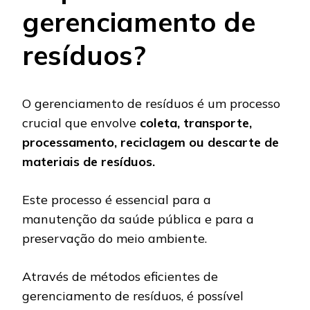
gerenciamento de
resíduos?
O gerenciamento de resíduos é um processo
crucial que envolve
coleta, transporte,
processamento, reciclagem ou descarte de
materiais de resíduos.
Este processo é essencial para a
manutenção da saúde pública e para a
preservação do meio ambiente.
Através de métodos eficientes de
gerenciamento de resíduos, é possível