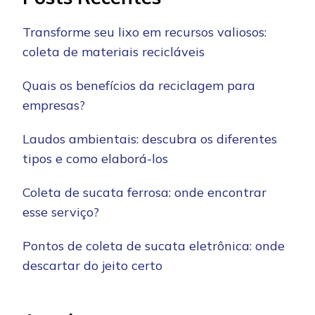
Transforme seu lixo em recursos valiosos:
coleta de materiais recicláveis
Quais os benefícios da reciclagem para
empresas?
Laudos ambientais: descubra os diferentes
tipos e como elaborá-los
Coleta de sucata ferrosa: onde encontrar
esse serviço?
Pontos de coleta de sucata eletrônica: onde
descartar do jeito certo