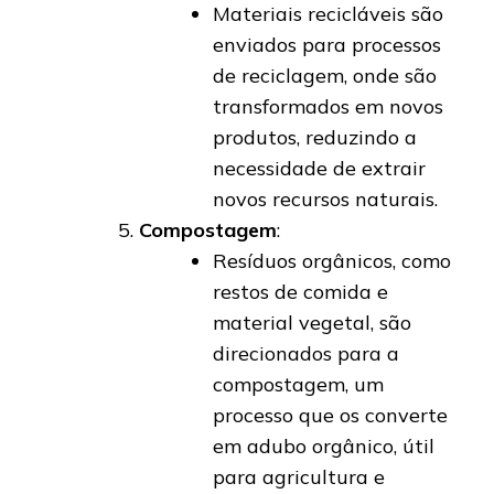
Materiais recicláveis são
enviados para processos
de reciclagem, onde são
transformados em novos
produtos, reduzindo a
necessidade de extrair
novos recursos naturais.
Compostagem
:
Resíduos orgânicos, como
restos de comida e
material vegetal, são
direcionados para a
compostagem, um
processo que os converte
em adubo orgânico, útil
para agricultura e