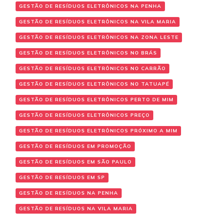
GESTÃO DE RESÍDUOS ELETRÔNICOS NA PENHA
GESTÃO DE RESÍDUOS ELETRÔNICOS NA VILA MARIA
GESTÃO DE RESÍDUOS ELETRÔNICOS NA ZONA LESTE
GESTÃO DE RESÍDUOS ELETRÔNICOS NO BRÁS
GESTÃO DE RESÍDUOS ELETRÔNICOS NO CARRÃO
GESTÃO DE RESÍDUOS ELETRÔNICOS NO TATUAPÉ
GESTÃO DE RESÍDUOS ELETRÔNICOS PERTO DE MIM
GESTÃO DE RESÍDUOS ELETRÔNICOS PREÇO
GESTÃO DE RESÍDUOS ELETRÔNICOS PRÓXIMO A MIM
GESTÃO DE RESÍDUOS EM PROMOÇÃO
GESTÃO DE RESÍDUOS EM SÃO PAULO
GESTÃO DE RESÍDUOS EM SP
GESTÃO DE RESÍDUOS NA PENHA
GESTÃO DE RESÍDUOS NA VILA MARIA