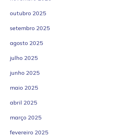
outubro 2025
setembro 2025
agosto 2025
julho 2025
junho 2025
maio 2025
abril 2025
março 2025
fevereiro 2025