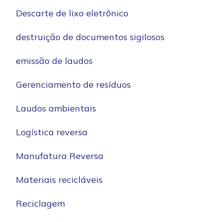
Descarte de lixo eletrônico
destruição de documentos sigilosos
emissão de laudos
Gerenciamento de resíduos
Laudos ambientais
Logística reversa
Manufatura Reversa
Materiais recicláveis
Reciclagem