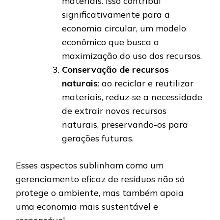
materiais. Isso contribui
significativamente para a
economia circular, um modelo
econômico que busca a
maximização do uso dos recursos.
Conservação de recursos
naturais
: ao reciclar e reutilizar
materiais, reduz-se a necessidade
de extrair novos recursos
naturais, preservando-os para
gerações futuras.
Esses aspectos sublinham como um
gerenciamento eficaz de resíduos não só
protege o ambiente, mas também apoia
uma economia mais sustentável e