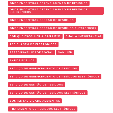
ONDE ENCONTRAR GERENCIAMENTO DE RESÍDUOS
ONDE ENCONTRAR GERENCIAMENTO DE RESÍDUOS
ELETRÔNICOS
ONDE ENCONTRAR GESTÃO DE RESÍDUOS
ONDE ENCONTRAR GESTÃO DE RESÍDUOS ELETRÔNICOS
POR QUE ESCOLHER A SAN LIEN?
QUAL A IMPORTÂNCIA?
RECICLAGEM DE ELETRÔNICOS
RESPONSABILIDADE SOCIAL
SAN LIEN
SAÚDE PÚBLICA
SERVIÇO DE GERENCIAMENTO DE RESÍDUOS
SERVIÇO DE GERENCIAMENTO DE RESÍDUOS ELETRÔNICOS
SERVIÇO DE GESTÃO DE RESÍDUOS
SERVIÇO DE GESTÃO DE RESÍDUOS ELETRÔNICOS
SUSTENTABILIDADE AMBIENTAL
TRATAMENTO DE RESÍDUOS ELETRÔNICOS