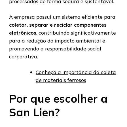
processados ​​de forma segura e sustentável.
A empresa possui um sistema eficiente para
coletar, separar e reciclar componentes
eletrônicos
, contribuindo significativamente
para a redução do impacto ambiental e
promovendo a responsabilidade social
corporativa.
Conheça a importância da coleta
de materiais ferrosos
Por que escolher a
San Lien?