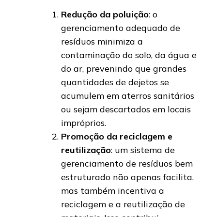
Redução da poluição
: o
gerenciamento adequado de
resíduos minimiza a
contaminação do solo, da água e
do ar, prevenindo que grandes
quantidades de dejetos se
acumulem em aterros sanitários
ou sejam descartados em locais
impróprios.
Promoção da reciclagem e
reutilização
: um sistema de
gerenciamento de resíduos bem
estruturado não apenas facilita,
mas também incentiva a
reciclagem e a reutilização de