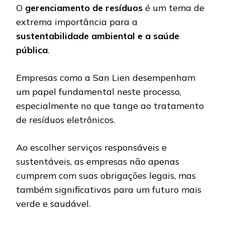
O
gerenciamento de resíduos
é um tema de
extrema importância para a
sustentabilidade ambiental e a saúde
pública
.
Empresas como a San Lien desempenham
um papel fundamental neste processo,
especialmente no que tange ao tratamento
de resíduos eletrônicos.
Ao escolher serviços responsáveis ​​e
sustentáveis, as empresas não apenas
cumprem com suas obrigações legais, mas
também significativas para um futuro mais
verde e saudável.