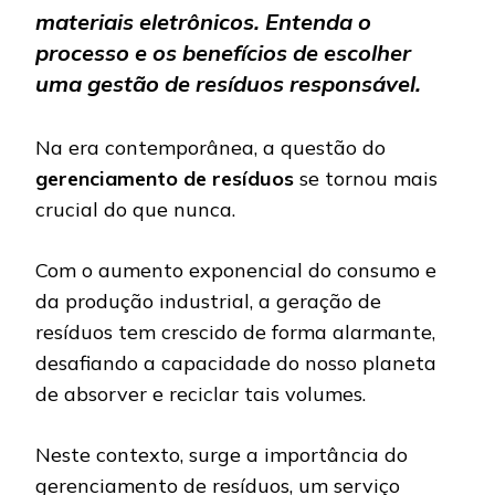
materiais el
etrônicos. Entenda o
processo e os benefícios de escolher
uma gestão de resíduos responsável.
Na era contemporânea, a questão do
gerenciamento de resíduos
se tornou mais
crucial do que nunca.
Com o aumento exponencial do consumo e
da produção industrial, a geração de
resíduos tem crescido de forma alarmante,
desafiando a capacidade do nosso planeta
de absorver e reciclar tais volumes.
Neste contexto, surge a importância do
gerenciamento de resíduos, um serviço