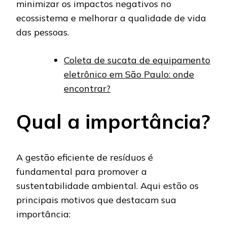
minimizar os impactos negativos no
ecossistema e melhorar a qualidade de vida
das pessoas.
Coleta de sucata de equipamento
eletrônico em São Paulo: onde
encontrar?
Qual a importância?
A gestão eficiente de resíduos é
fundamental para promover a
sustentabilidade ambiental. Aqui estão os
principais motivos que destacam sua
importância: