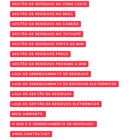
GESTÃO DE RESÍDUOS NA ZONA LESTE
GESTÃO DE RESÍDUOS NO BRÁS
GESTÃO DE RESÍDUOS NO CARRÃO
GESTÃO DE RESÍDUOS NO TATUAPÉ
GESTÃO DE RESÍDUOS PERTO DE MIM
GESTÃO DE RESÍDUOS PREÇO
GESTÃO DE RESÍDUOS PRÓXIMO A MIM
LOJA DE GERENCIAMENTO DE RESÍDUOS
LOJA DE GERENCIAMENTO DE RESÍDUOS ELETRÔNICOS
LOJA DE GESTÃO DE RESÍDUOS
LOJA DE GESTÃO DE RESÍDUOS ELETRÔNICOS
MEIO AMBIENTE.
O QUE É O GERENCIAMENTO DE RESÍDUOS?
ONDE CONTRATAR?