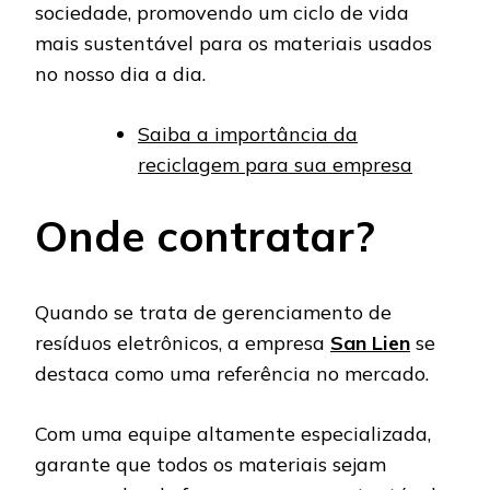
sociedade, promovendo um ciclo de vida
mais sustentável para os materiais usados
no nosso dia a dia.
Saiba a importância da
reciclagem para sua empresa
Onde contratar?
Quando se trata de gerenciamento de
resíduos eletrônicos, a empresa
San Lien
se
destaca como uma referência no mercado.
Com uma equipe altamente especializada,
garante que todos os materiais sejam