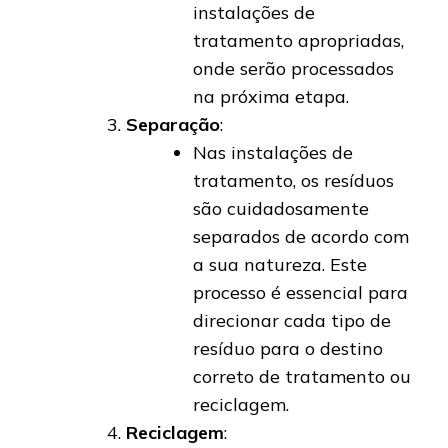
instalações de
tratamento apropriadas,
onde serão processados
na próxima etapa.
Separação
:
Nas instalações de
tratamento, os resíduos
são cuidadosamente
separados de acordo com
a sua natureza. Este
processo é essencial para
direcionar cada tipo de
resíduo para o destino
correto de tratamento ou
reciclagem.
Reciclagem
: