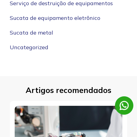
Serviço de destruição de equipamentos
Sucata de equipamento eletrônico
Sucata de metal
Uncategorized
Artigos recomendados