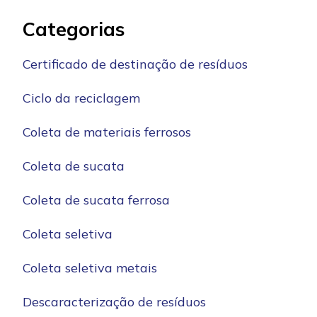
Categorias
Certificado de destinação de resíduos
Ciclo da reciclagem
Coleta de materiais ferrosos
Coleta de sucata
Coleta de sucata ferrosa
Coleta seletiva
Coleta seletiva metais
Descaracterização de resíduos