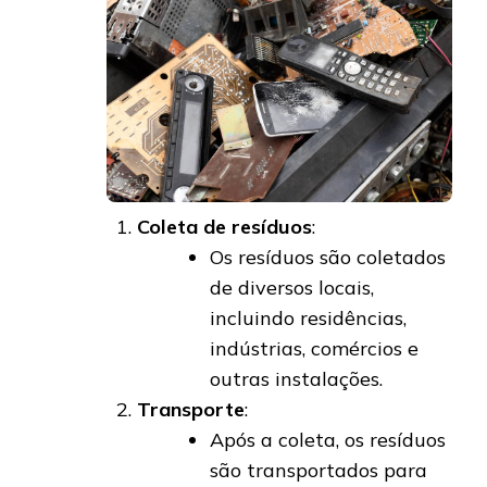
Coleta de resíduos
:
Os resíduos são coletados
de diversos locais,
incluindo residências,
indústrias, comércios e
outras instalações.
Transporte
:
Após a coleta, os resíduos
são transportados para