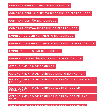
COMPRAR GERENCIAMENTO DE RESÍDUOS
COMPRAR GERENCIAMENTO DE RESÍDUOS ELETRÔNICOS
COMPRAR GESTÃO DE RESÍDUOS
COMPRAR GESTÃO DE RESÍDUOS ELETRÔNICOS
EMPRESA DE GERENCIAMENTO DE RESÍDUOS
EMPRESA DE GERENCIAMENTO DE RESÍDUOS ELETRÔNICOS
EMPRESA DE GESTÃO DE RESÍDUOS
EMPRESA DE GESTÃO DE RESÍDUOS ELETRÔNICOS
GERENCIAMENTO DE RESÍDUOS
GERENCIAMENTO DE RESÍDUOS DIRETO DA FABRICA
GERENCIAMENTO DE RESÍDUOS ELETRÔNICOS DIRETO DA
FABRICA
GERENCIAMENTO DE RESÍDUOS ELETRÔNICOS EM
PROMOÇÃO
GERENCIAMENTO DE RESÍDUOS ELETRÔNICOS EM SÃO
PAULO