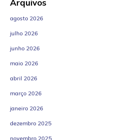
Arquivos
agosto 2026
julho 2026
junho 2026
maio 2026
abril 2026
março 2026
janeiro 2026
dezembro 2025
novembro 2025