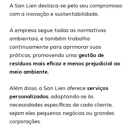
A San Lien destaca-se pelo seu compromisso
com a inovação e sustentabilidade.
A empresa segue todas as normativas
ambientais, e também trabalha
continuamente para aprimorar suas
práticas, promovendo uma
gestão de
resíduos mais eficaz e menos prejudicial ao
meio ambiente.
Além disso, a San Lien oferece
serviços
personalizados
, adaptando-se às
necessidades específicas de cada cliente,
sejam eles pequenos negócios ou grandes
corporações.