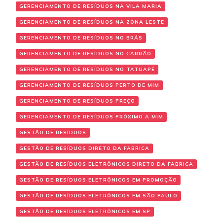
GERENCIAMENTO DE RESÍDUOS NA VILA MARIA
GERENCIAMENTO DE RESÍDUOS NA ZONA LESTE
GERENCIAMENTO DE RESÍDUOS NO BRÁS
GERENCIAMENTO DE RESÍDUOS NO CARRÃO
GERENCIAMENTO DE RESÍDUOS NO TATUAPÉ
GERENCIAMENTO DE RESÍDUOS PERTO DE MIM
GERENCIAMENTO DE RESÍDUOS PREÇO
GERENCIAMENTO DE RESÍDUOS PRÓXIMO A MIM
GESTÃO DE RESÍDUOS
GESTÃO DE RESÍDUOS DIRETO DA FABRICA
GESTÃO DE RESÍDUOS ELETRÔNICOS DIRETO DA FABRICA
GESTÃO DE RESÍDUOS ELETRÔNICOS EM PROMOÇÃO
GESTÃO DE RESÍDUOS ELETRÔNICOS EM SÃO PAULO
GESTÃO DE RESÍDUOS ELETRÔNICOS EM SP