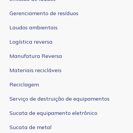
Gerenciamento de resíduos
Laudos ambientais
Logística reversa
Manufatura Reversa
Materiais recicláveis
Reciclagem
Serviço de destruição de equipamentos
Sucata de equipamento eletrônico
Sucata de metal