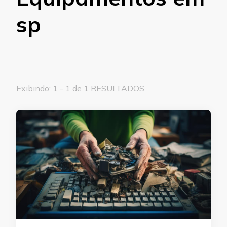
sp
Exibindo: 1 - 1 de 1 RESULTADOS