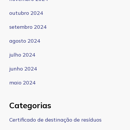
outubro 2024
setembro 2024
agosto 2024
julho 2024
junho 2024
maio 2024
Categorias
Certificado de destinação de resíduos