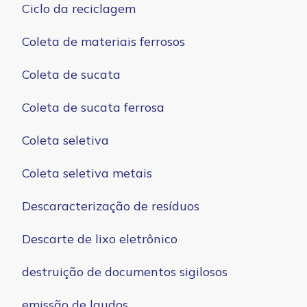
Ciclo da reciclagem
Coleta de materiais ferrosos
Coleta de sucata
Coleta de sucata ferrosa
Coleta seletiva
Coleta seletiva metais
Descaracterização de resíduos
Descarte de lixo eletrônico
destruição de documentos sigilosos
emissão de laudos