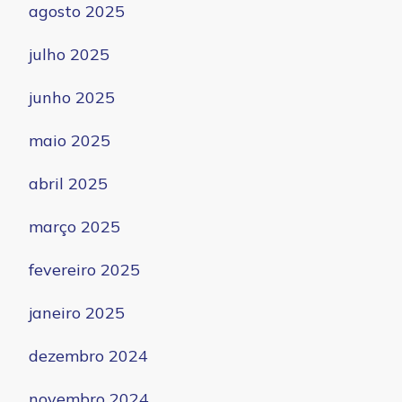
agosto 2025
julho 2025
junho 2025
maio 2025
abril 2025
março 2025
fevereiro 2025
janeiro 2025
dezembro 2024
novembro 2024