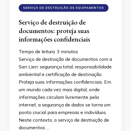
SERVIÇO DE DESTRUIÇÃO DE EQUIPAMENTOS
Serviço de destruição de
documentos: proteja suas
informações confidenciais
Tempo de leitura:
3
minutos
Serviço de destruição de documentos com a
San Lien: segurança total, responsabilidade
ambiental e certificação de destinação.
Proteja suas informações confidenciais. Em
um mundo cada vez mais digital, onde
informações circulam livremente pela
internet, a segurança de dados se torna um
ponto crucial para empresas e indivíduos.
Neste contexto, o serviço de destruição de
documentos …