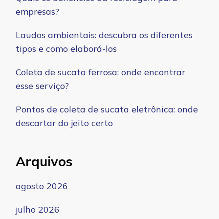
empresas?
Laudos ambientais: descubra os diferentes
tipos e como elaborá-los
Coleta de sucata ferrosa: onde encontrar
esse serviço?
Pontos de coleta de sucata eletrônica: onde
descartar do jeito certo
Arquivos
agosto 2026
julho 2026