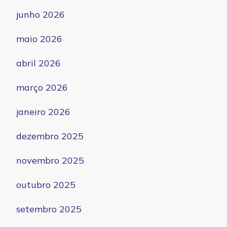
junho 2026
maio 2026
abril 2026
março 2026
janeiro 2026
dezembro 2025
novembro 2025
outubro 2025
setembro 2025