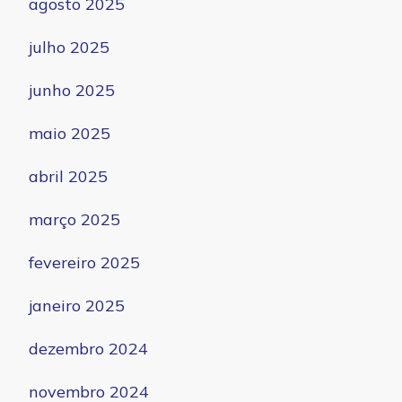
agosto 2025
julho 2025
junho 2025
maio 2025
abril 2025
março 2025
fevereiro 2025
janeiro 2025
dezembro 2024
novembro 2024