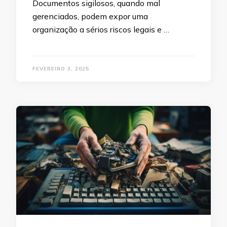
Documentos sigilosos, quando mal
gerenciados, podem expor uma
organização a sérios riscos legais e …
FEVEREIRO 3, 2025