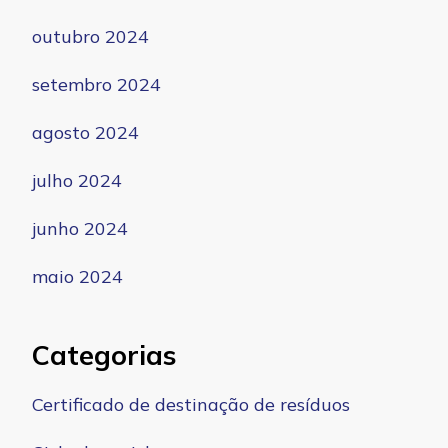
outubro 2024
setembro 2024
agosto 2024
julho 2024
junho 2024
maio 2024
Categorias
Certificado de destinação de resíduos