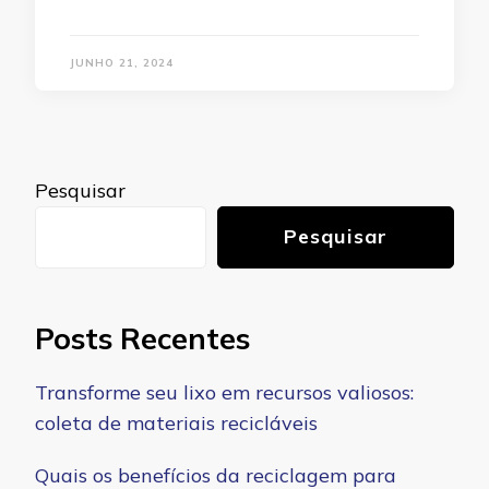
JUNHO 21, 2024
Pesquisar
Pesquisar
Posts Recentes
Transforme seu lixo em recursos valiosos:
coleta de materiais recicláveis
Quais os benefícios da reciclagem para