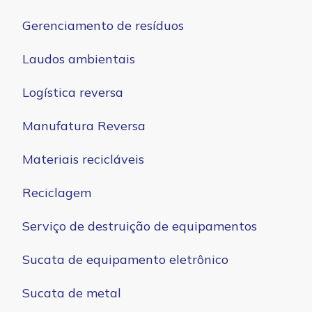
Gerenciamento de resíduos
Laudos ambientais
Logística reversa
Manufatura Reversa
Materiais recicláveis
Reciclagem
Serviço de destruição de equipamentos
Sucata de equipamento eletrônico
Sucata de metal