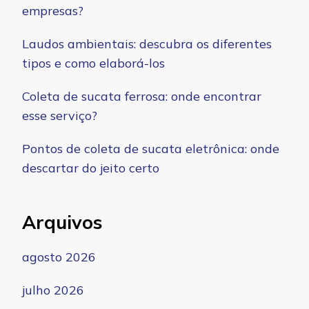
empresas?
Laudos ambientais: descubra os diferentes
tipos e como elaborá-los
Coleta de sucata ferrosa: onde encontrar
esse serviço?
Pontos de coleta de sucata eletrônica: onde
descartar do jeito certo
Arquivos
agosto 2026
julho 2026