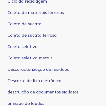
Ciclo da reciclagem
Coleta de materiais ferrosos
Coleta de sucata
Coleta de sucata ferrosa
Coleta seletiva
Coleta seletiva metais
Descaracterização de resíduos
Descarte de lixo eletrônico
destruição de documentos sigilosos
emissão de laudos