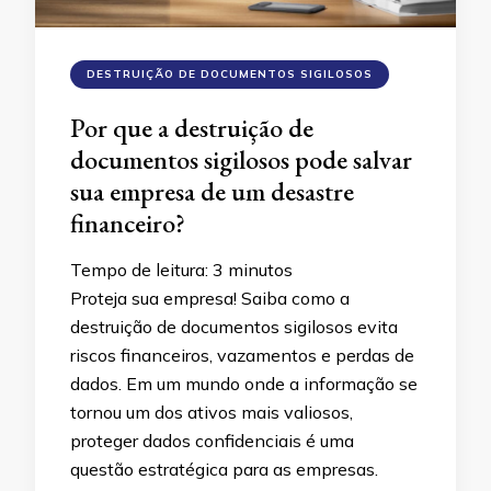
DESTRUIÇÃO DE DOCUMENTOS SIGILOSOS
Por que a destruição de
documentos sigilosos pode salvar
sua empresa de um desastre
financeiro?
Tempo de leitura:
3
minutos
Proteja sua empresa! Saiba como a
destruição de documentos sigilosos evita
riscos financeiros, vazamentos e perdas de
dados. Em um mundo onde a informação se
tornou um dos ativos mais valiosos,
proteger dados confidenciais é uma
questão estratégica para as empresas.