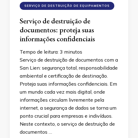
SERVIÇO DE DESTRUIÇÃO DE EQUIPAMENTOS
Serviço de destruição de
documentos: proteja suas
informações confidenciais
Tempo de leitura:
3
minutos
Serviço de destruição de documentos com a
San Lien: segurança total, responsabilidade
ambiental e certificação de destinação.
Proteja suas informações confidenciais. Em
um mundo cada vez mais digital, onde
informações circulam livremente pela
internet, a segurança de dados se torna um
ponto crucial para empresas e indivíduos.
Neste contexto, o serviço de destruição de
documentos …