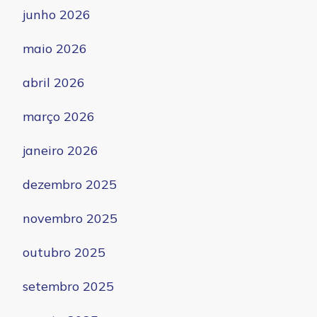
junho 2026
maio 2026
abril 2026
março 2026
janeiro 2026
dezembro 2025
novembro 2025
outubro 2025
setembro 2025