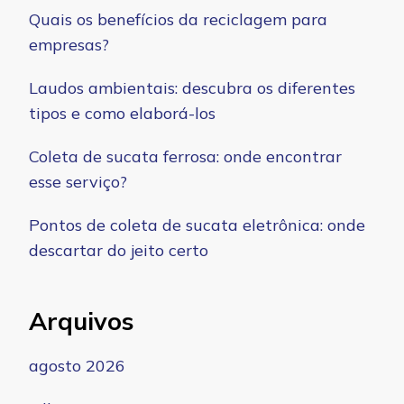
Quais os benefícios da reciclagem para
empresas?
Laudos ambientais: descubra os diferentes
tipos e como elaborá-los
Coleta de sucata ferrosa: onde encontrar
esse serviço?
Pontos de coleta de sucata eletrônica: onde
descartar do jeito certo
Arquivos
agosto 2026