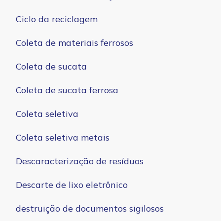
Ciclo da reciclagem
Coleta de materiais ferrosos
Coleta de sucata
Coleta de sucata ferrosa
Coleta seletiva
Coleta seletiva metais
Descaracterização de resíduos
Descarte de lixo eletrônico
destruição de documentos sigilosos