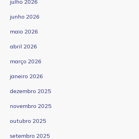
julho 2026
junho 2026
maio 2026
abril 2026
março 2026
janeiro 2026
dezembro 2025
novembro 2025
outubro 2025
setembro 2025