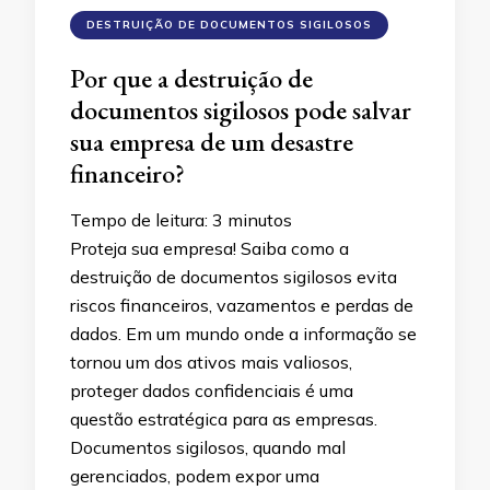
DESTRUIÇÃO DE DOCUMENTOS SIGILOSOS
Por que a destruição de
documentos sigilosos pode salvar
sua empresa de um desastre
financeiro?
Tempo de leitura:
3
minutos
Proteja sua empresa! Saiba como a
destruição de documentos sigilosos evita
riscos financeiros, vazamentos e perdas de
dados. Em um mundo onde a informação se
tornou um dos ativos mais valiosos,
proteger dados confidenciais é uma
questão estratégica para as empresas.
Documentos sigilosos, quando mal
gerenciados, podem expor uma