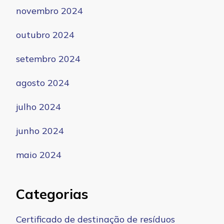
novembro 2024
outubro 2024
setembro 2024
agosto 2024
julho 2024
junho 2024
maio 2024
Categorias
Certificado de destinação de resíduos