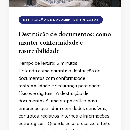
DESTRUIÇÃO DE DOCUMENTOS SIGILOSOS
Destruição de documentos: como
manter conformidade e
rastreabilidade
Tempo de leitura:
5
minutos
Entenda como garantir a destruição de
documentos com conformidade,
rastreabilidade e segurança para dados
físicos e digitais. A destruição de
documentos é uma etapa crítica para
empresas que lidam com dados sensíveis,
contratos, registros internos e informações
estratégicas. Quando esse processo é feito