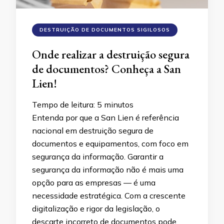
DESTRUIÇÃO DE DOCUMENTOS SIGILOSOS
Onde realizar a destruição segura
de documentos? Conheça a San
Lien!
Tempo de leitura:
5
minutos
Entenda por que a San Lien é referência
nacional em destruição segura de
documentos e equipamentos, com foco em
segurança da informação. Garantir a
segurança da informação não é mais uma
opção para as empresas — é uma
necessidade estratégica. Com a crescente
digitalização e rigor da legislação, o
descarte incorreto de documentos pode