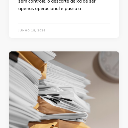
sem controle, o descarte deixa de ser
apenas operacional e passa a …
JUNHO 18, 2026