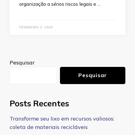
organização a sérios riscos legais e …
FEVEREIRO 3, 2025
Pesquisar
Pesquisar
Posts Recentes
Transforme seu lixo em recursos valiosos:
coleta de materiais recicláveis