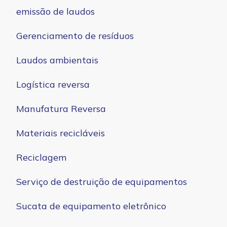
emissão de laudos
Gerenciamento de resíduos
Laudos ambientais
Logística reversa
Manufatura Reversa
Materiais recicláveis
Reciclagem
Serviço de destruição de equipamentos
Sucata de equipamento eletrônico