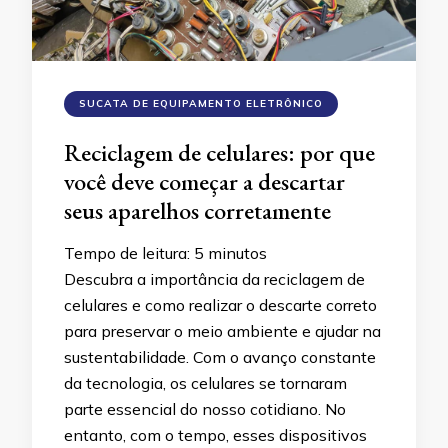
SUCATA DE EQUIPAMENTO ELETRÔNICO
Reciclagem de celulares: por que
você deve começar a descartar
seus aparelhos corretamente
Tempo de leitura:
5
minutos
Descubra a importância da reciclagem de
celulares e como realizar o descarte correto
para preservar o meio ambiente e ajudar na
sustentabilidade. Com o avanço constante
da tecnologia, os celulares se tornaram
parte essencial do nosso cotidiano. No
entanto, com o tempo, esses dispositivos