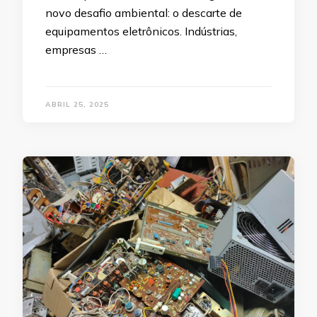
novo desafio ambiental: o descarte de
equipamentos eletrônicos. Indústrias,
empresas …
ABRIL 25, 2025