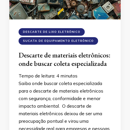
DESCARTE DE LIXO ELETRÔNICO
SUCATA DE EQUIPAMENTO ELETRÔNICO
Descarte de materiais eletrônicos:
onde buscar coleta especializada
Tempo de leitura:
4
minutos
Saiba onde buscar coleta especializada
para o descarte de materiais eletrônicos
com segurança, conformidade e menor
impacto ambiental. O descarte de
materiais eletrônicos deixou de ser uma
preocupação pontual e virou uma
necessidade real para empresas e pessoas