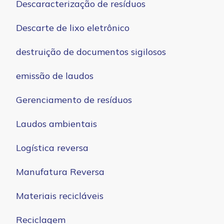
Descaracterização de resíduos
Descarte de lixo eletrônico
destruição de documentos sigilosos
emissão de laudos
Gerenciamento de resíduos
Laudos ambientais
Logística reversa
Manufatura Reversa
Materiais recicláveis
Reciclagem