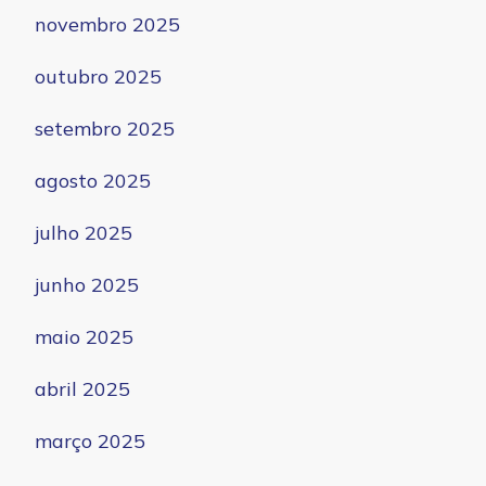
novembro 2025
outubro 2025
setembro 2025
agosto 2025
julho 2025
junho 2025
maio 2025
abril 2025
março 2025