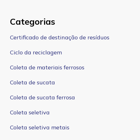
Categorias
Certificado de destinação de resíduos
Ciclo da reciclagem
Coleta de materiais ferrosos
Coleta de sucata
Coleta de sucata ferrosa
Coleta seletiva
Coleta seletiva metais