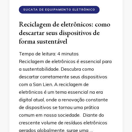
SUCATA DE EQUIPAMENTO ELETRÔNICO
Reciclagem de eletrônicos: como
descartar seus dispositivos de
forma sustentável
Tempo de leitura:
4
minutos
Reciclagem de eletrônicos é essencial para
a sustentabilidade. Descubra como
descartar corretamente seus dispositivos
com a San Lien. A reciclagem de
eletrônicos é um tema essencial na era
digital atual, onde a renovação constante
de dispositivos se tornou uma prática
comum em nossa sociedade. Diante do
crescente volume de resíduos eletrônicos
gerados globalmente, surge uma …