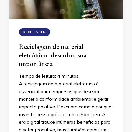
RECICLAGEM
Reciclagem de material
eletrônico: descubra sua
importância
Tempo de leitura:
4
minutos
A reciclagem de material eletrônico é
essencial para empresas que desejam
manter a conformidade ambiental e gerar
impacto positivo. Descubra como e por que
investir nessa prática com a San Lien. A
era digital trouxe inúmeros benefícios para
o setor produtivo, mas também gerou um