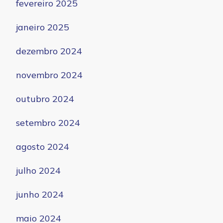
fevereiro 2025
janeiro 2025
dezembro 2024
novembro 2024
outubro 2024
setembro 2024
agosto 2024
julho 2024
junho 2024
maio 2024