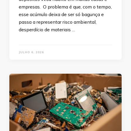
empresas. O problema é que, com o tempo,
esse acúmulo deixa de ser só bagunça e
passa a representar risco ambiental,
desperdício de materiais …
JULHO 6, 2026