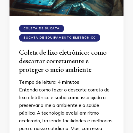
COLETA DE SUCATA
SUCATA DE EQUIPAMENTO ELETRÔNICO
Coleta de lixo eletrônico: como
descartar corretamente e
proteger o meio ambiente
Tempo de leitura:
4
minutos
Entenda como fazer o descarte correto de
lixo eletrônico e saiba como isso ajuda a
preservar o meio ambiente e a saúde
pública. A tecnologia evolui em ritmo
acelerado, trazendo facilidades e melhorias
para o nosso cotidiano. Mas, com essa