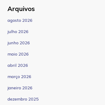
Arquivos
agosto 2026
julho 2026
junho 2026
maio 2026
abril 2026
março 2026
janeiro 2026
dezembro 2025