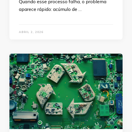
Quando esse processo falha, o problema
aparece rápido: acúmulo de …
ABRIL 2, 2026