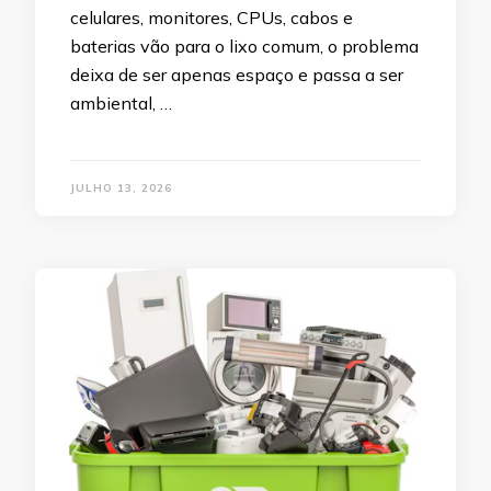
celulares, monitores, CPUs, cabos e
baterias vão para o lixo comum, o problema
deixa de ser apenas espaço e passa a ser
ambiental, …
JULHO 13, 2026