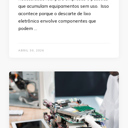
que acumulam equipamentos sem uso. Isso
acontece porque o descarte de lixo
eletrônico envolve componentes que
podem …
ABRIL 30, 2026