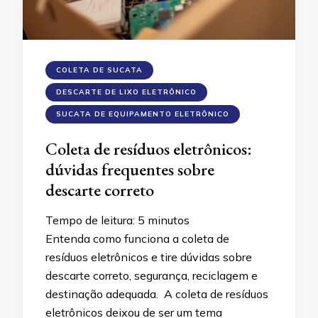
COLETA DE SUCATA
DESCARTE DE LIXO ELETRÔNICO
SUCATA DE EQUIPAMENTO ELETRÔNICO
Coleta de resíduos eletrônicos:
dúvidas frequentes sobre
descarte correto
Tempo de leitura:
5
minutos
Entenda como funciona a coleta de
resíduos eletrônicos e tire dúvidas sobre
descarte correto, segurança, reciclagem e
destinação adequada. A coleta de resíduos
eletrônicos deixou de ser um tema