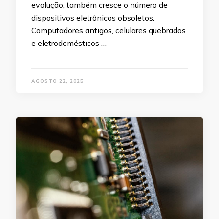
evolução, também cresce o número de
dispositivos eletrônicos obsoletos.
Computadores antigos, celulares quebrados
e eletrodomésticos …
AGOSTO 22, 2025