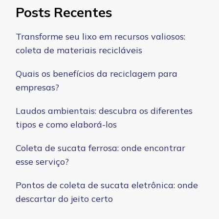
Posts Recentes
Transforme seu lixo em recursos valiosos:
coleta de materiais recicláveis
Quais os benefícios da reciclagem para
empresas?
Laudos ambientais: descubra os diferentes
tipos e como elaborá-los
Coleta de sucata ferrosa: onde encontrar
esse serviço?
Pontos de coleta de sucata eletrônica: onde
descartar do jeito certo