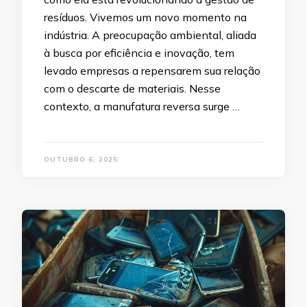
resíduos. Vivemos um novo momento na
indústria. A preocupação ambiental, aliada
à busca por eficiência e inovação, tem
levado empresas a repensarem sua relação
com o descarte de materiais. Nesse
contexto, a manufatura reversa surge …
OUTUBRO 6, 2025