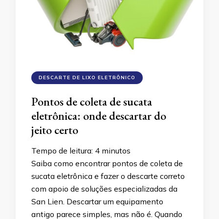
DESCARTE DE LIXO ELETRÔNICO
Pontos de coleta de sucata
eletrônica: onde descartar do
jeito certo
Tempo de leitura:
4
minutos
Saiba como encontrar pontos de coleta de
sucata eletrônica e fazer o descarte correto
com apoio de soluções especializadas da
San Lien. Descartar um equipamento
antigo parece simples, mas não é. Quando