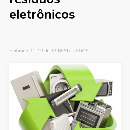
eletrônicos
Exibindo: 1 - 10 de 12 RESULTADOS