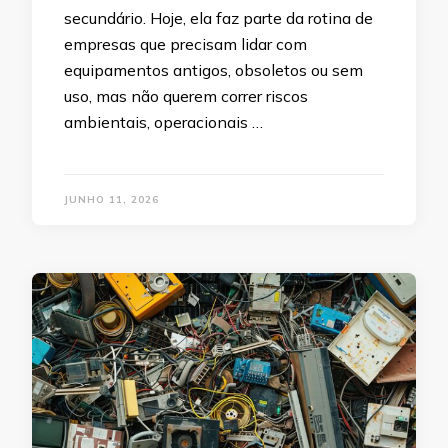
secundário. Hoje, ela faz parte da rotina de
empresas que precisam lidar com
equipamentos antigos, obsoletos ou sem
uso, mas não querem correr riscos
ambientais, operacionais …
JUNHO 11, 2026