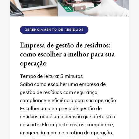
GERENCIAMENTO DE RESÍDUOS
Empresa de gestão de resíduos:
como escolher a melhor para sua
operação
Tempo de leitura:
5
minutos
Saiba como escolher uma empresa de
gestão de resíduos com segurança,
compliance e eficiência para sua operação.
Escolher uma empresa de gestão de
resíduos não é uma decisão que afeta só o
descarte. Ela impacta custos, compliance,
imagem da marca e a rotina da operação.