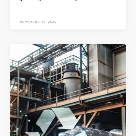
NOVEMBRO 25, 2025