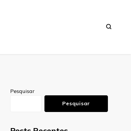
Pesquisar
Pesquisar
Posts Recentes