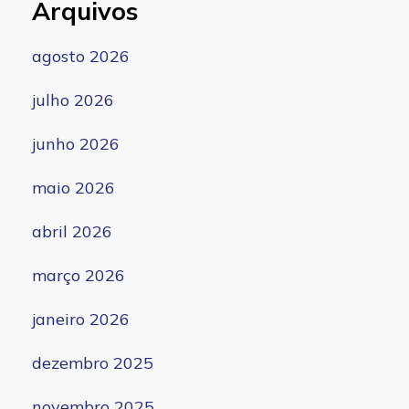
Arquivos
agosto 2026
julho 2026
junho 2026
maio 2026
abril 2026
março 2026
janeiro 2026
dezembro 2025
novembro 2025