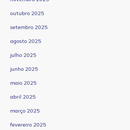
outubro 2025
setembro 2025
agosto 2025
julho 2025
junho 2025
maio 2025
abril 2025
março 2025
fevereiro 2025