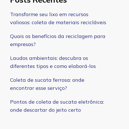
Transforme seu lixo em recursos
valiosos: coleta de materiais recicláveis
Quais os benefícios da reciclagem para
empresas?
Laudos ambientais: descubra os
diferentes tipos e como elaborá-los
Coleta de sucata ferrosa: onde
encontrar esse serviço?
Pontos de coleta de sucata eletrônica:
onde descartar do jeito certo