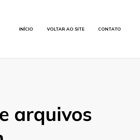
INÍCIO
VOLTAR AO SITE
CONTATO
e arquivos
m