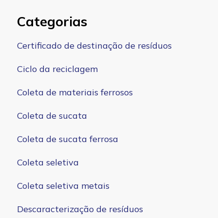
Categorias
Certificado de destinação de resíduos
Ciclo da reciclagem
Coleta de materiais ferrosos
Coleta de sucata
Coleta de sucata ferrosa
Coleta seletiva
Coleta seletiva metais
Descaracterização de resíduos