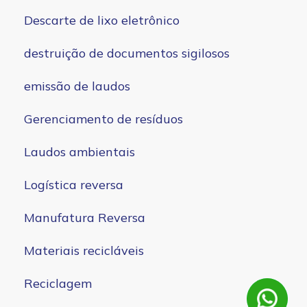
Descarte de lixo eletrônico
destruição de documentos sigilosos
emissão de laudos
Gerenciamento de resíduos
Laudos ambientais
Logística reversa
Manufatura Reversa
Materiais recicláveis
Reciclagem