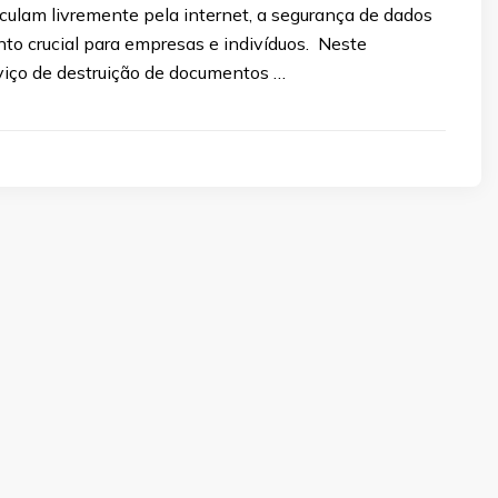
culam livremente pela internet, a segurança de dados
to crucial para empresas e indivíduos. Neste
rviço de destruição de documentos …