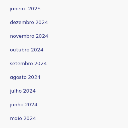
janeiro 2025
dezembro 2024
novembro 2024
outubro 2024
setembro 2024
agosto 2024
julho 2024
junho 2024
maio 2024