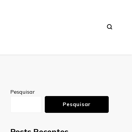
Pesquisar
Pesquisar
Posts Recentes