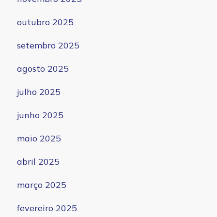
outubro 2025
setembro 2025
agosto 2025
julho 2025
junho 2025
maio 2025
abril 2025
março 2025
fevereiro 2025