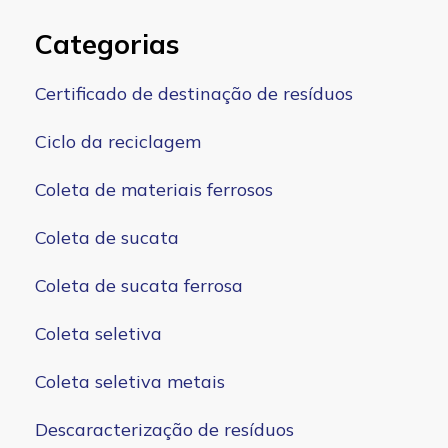
Categorias
Certificado de destinação de resíduos
Ciclo da reciclagem
Coleta de materiais ferrosos
Coleta de sucata
Coleta de sucata ferrosa
Coleta seletiva
Coleta seletiva metais
Descaracterização de resíduos