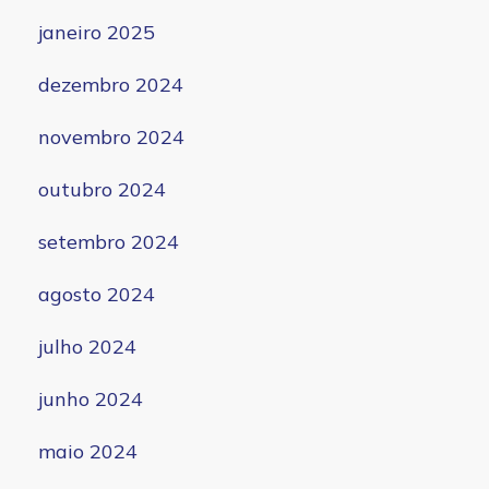
janeiro 2025
dezembro 2024
novembro 2024
outubro 2024
setembro 2024
agosto 2024
julho 2024
junho 2024
maio 2024