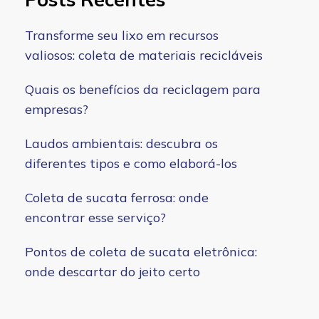
Transforme seu lixo em recursos
valiosos: coleta de materiais recicláveis
Quais os benefícios da reciclagem para
empresas?
Laudos ambientais: descubra os
diferentes tipos e como elaborá-los
Coleta de sucata ferrosa: onde
encontrar esse serviço?
Pontos de coleta de sucata eletrônica:
onde descartar do jeito certo