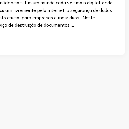
nfidenciais. Em um mundo cada vez mais digital, onde
culam livremente pela internet, a segurança de dados
to crucial para empresas e indivíduos. Neste
rviço de destruição de documentos …