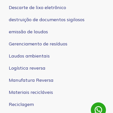
Descarte de lixo eletrônico
destruição de documentos sigilosos
emissão de laudos
Gerenciamento de resíduos
Laudos ambientais
Logística reversa
Manufatura Reversa
Materiais recicláveis
Reciclagem