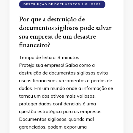
DESTRUIÇÃO DE DOCUMENTOS SIGILOSOS
Por que a destruição de
documentos sigilosos pode salvar
sua empresa de um desastre
financeiro?
Tempo de leitura:
3
minutos
Proteja sua empresa! Saiba como a
destruição de documentos sigilosos evita
riscos financeiros, vazamentos e perdas de
dados. Em um mundo onde a informação se
tornou um dos ativos mais valiosos,
proteger dados confidenciais é uma
questão estratégica para as empresas.
Documentos sigilosos, quando mal
gerenciados, podem expor uma