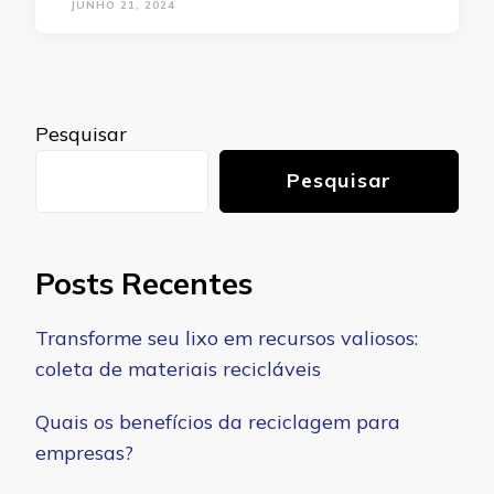
JUNHO 21, 2024
Pesquisar
Pesquisar
Posts Recentes
Transforme seu lixo em recursos valiosos:
coleta de materiais recicláveis
Quais os benefícios da reciclagem para
empresas?