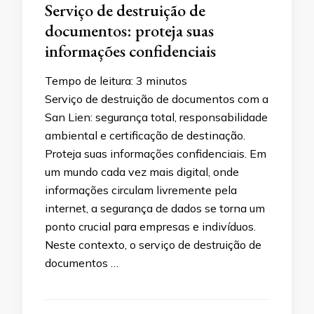
Serviço de destruição de
documentos: proteja suas
informações confidenciais
Tempo de leitura:
3
minutos
Serviço de destruição de documentos com a
San Lien: segurança total, responsabilidade
ambiental e certificação de destinação.
Proteja suas informações confidenciais. Em
um mundo cada vez mais digital, onde
informações circulam livremente pela
internet, a segurança de dados se torna um
ponto crucial para empresas e indivíduos.
Neste contexto, o serviço de destruição de
documentos …