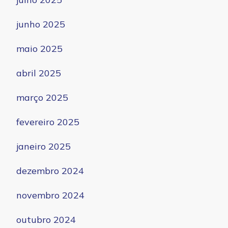
junho 2025
maio 2025
abril 2025
março 2025
fevereiro 2025
janeiro 2025
dezembro 2024
novembro 2024
outubro 2024