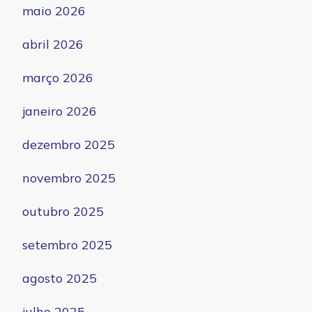
maio 2026
abril 2026
março 2026
janeiro 2026
dezembro 2025
novembro 2025
outubro 2025
setembro 2025
agosto 2025
julho 2025