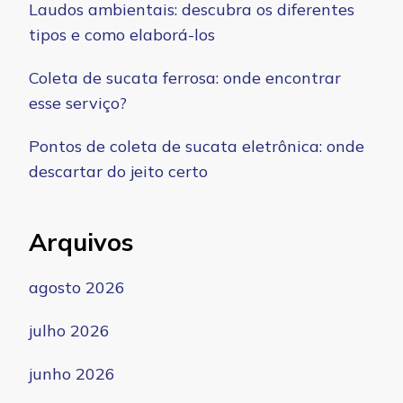
Laudos ambientais: descubra os diferentes
tipos e como elaborá-los
Coleta de sucata ferrosa: onde encontrar
esse serviço?
Pontos de coleta de sucata eletrônica: onde
descartar do jeito certo
Arquivos
agosto 2026
julho 2026
junho 2026