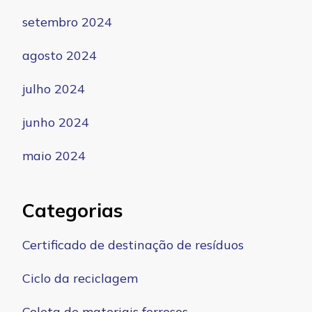
setembro 2024
agosto 2024
julho 2024
junho 2024
maio 2024
Categorias
Certificado de destinação de resíduos
Ciclo da reciclagem
Coleta de materiais ferrosos