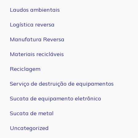
Laudos ambientais
Logística reversa
Manufatura Reversa
Materiais recicláveis
Reciclagem
Serviço de destruição de equipamentos
Sucata de equipamento eletrônico
Sucata de metal
Uncategorized