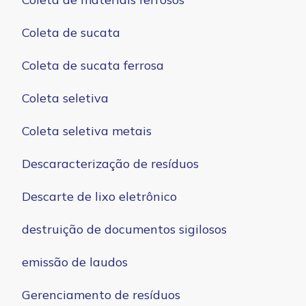
Coleta de sucata
Coleta de sucata ferrosa
Coleta seletiva
Coleta seletiva metais
Descaracterização de resíduos
Descarte de lixo eletrônico
destruição de documentos sigilosos
emissão de laudos
Gerenciamento de resíduos