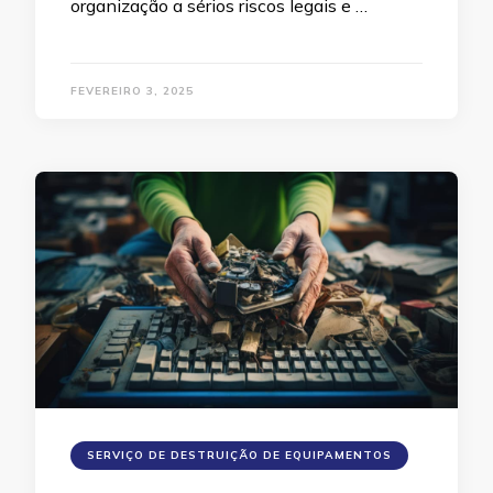
organização a sérios riscos legais e …
FEVEREIRO 3, 2025
SERVIÇO DE DESTRUIÇÃO DE EQUIPAMENTOS