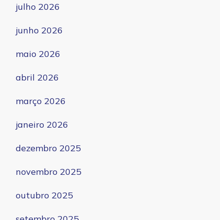
julho 2026
junho 2026
maio 2026
abril 2026
março 2026
janeiro 2026
dezembro 2025
novembro 2025
outubro 2025
setembro 2025