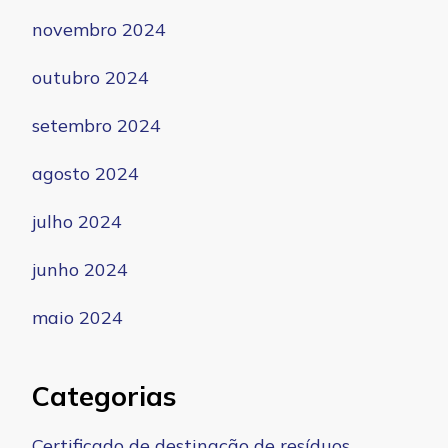
novembro 2024
outubro 2024
setembro 2024
agosto 2024
julho 2024
junho 2024
maio 2024
Categorias
Certificado de destinação de resíduos