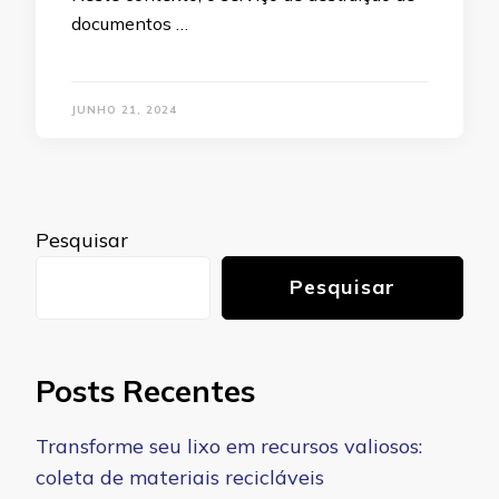
documentos …
JUNHO 21, 2024
Pesquisar
Pesquisar
Posts Recentes
Transforme seu lixo em recursos valiosos:
coleta de materiais recicláveis