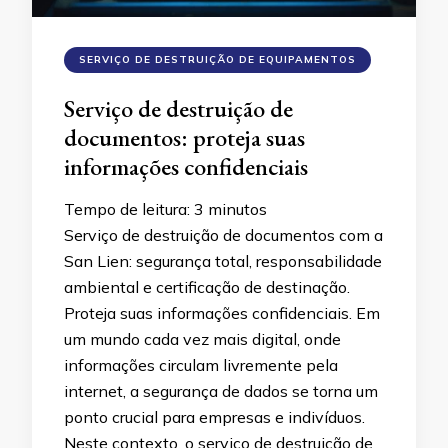
SERVIÇO DE DESTRUIÇÃO DE EQUIPAMENTOS
Serviço de destruição de
documentos: proteja suas
informações confidenciais
Tempo de leitura:
3
minutos
Serviço de destruição de documentos com a
San Lien: segurança total, responsabilidade
ambiental e certificação de destinação.
Proteja suas informações confidenciais. Em
um mundo cada vez mais digital, onde
informações circulam livremente pela
internet, a segurança de dados se torna um
ponto crucial para empresas e indivíduos.
Neste contexto, o serviço de destruição de