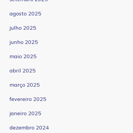
agosto 2025
julho 2025
junho 2025
maio 2025
abril 2025
março 2025
fevereiro 2025
janeiro 2025
dezembro 2024