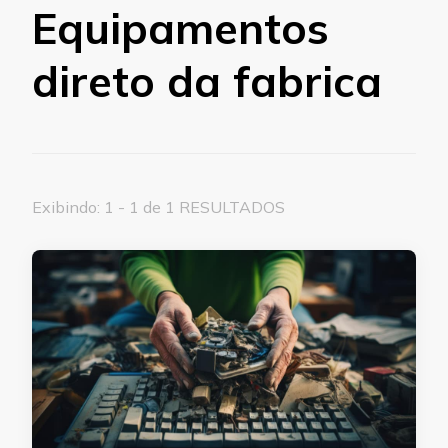
Equipamentos
direto da fabrica
Exibindo: 1 - 1 de 1 RESULTADOS