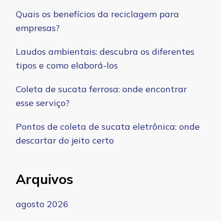
Quais os benefícios da reciclagem para
empresas?
Laudos ambientais: descubra os diferentes
tipos e como elaborá-los
Coleta de sucata ferrosa: onde encontrar
esse serviço?
Pontos de coleta de sucata eletrônica: onde
descartar do jeito certo
Arquivos
agosto 2026