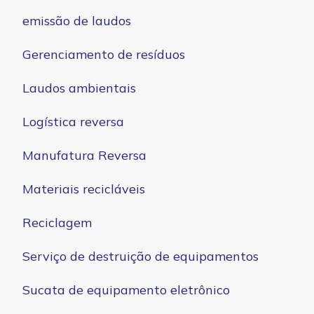
emissão de laudos
Gerenciamento de resíduos
Laudos ambientais
Logística reversa
Manufatura Reversa
Materiais recicláveis
Reciclagem
Serviço de destruição de equipamentos
Sucata de equipamento eletrônico