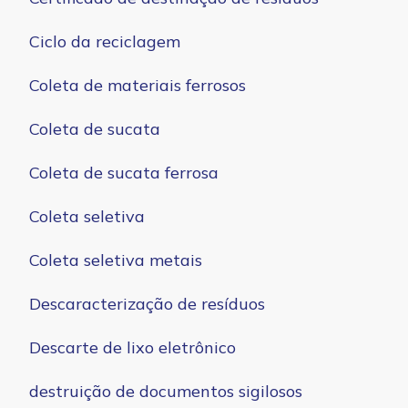
Ciclo da reciclagem
Coleta de materiais ferrosos
Coleta de sucata
Coleta de sucata ferrosa
Coleta seletiva
Coleta seletiva metais
Descaracterização de resíduos
Descarte de lixo eletrônico
destruição de documentos sigilosos