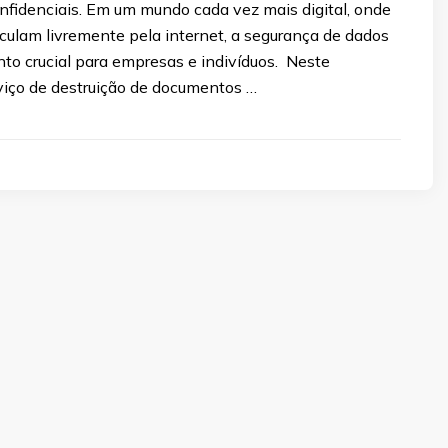
nfidenciais. Em um mundo cada vez mais digital, onde
culam livremente pela internet, a segurança de dados
to crucial para empresas e indivíduos. Neste
rviço de destruição de documentos …