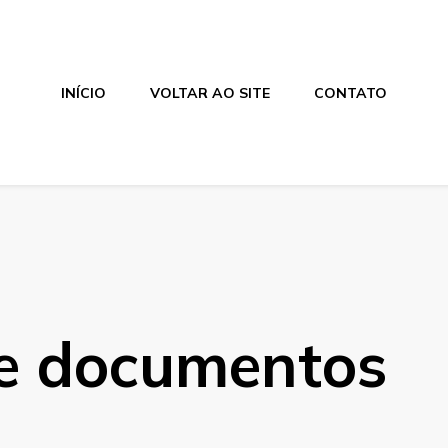
INÍCIO
VOLTAR AO SITE
CONTATO
de documentos