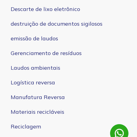
Descarte de lixo eletrônico
destruição de documentos sigilosos
emissão de laudos
Gerenciamento de resíduos
Laudos ambientais
Logística reversa
Manufatura Reversa
Materiais recicláveis
Reciclagem