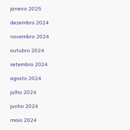
janeiro 2025
dezembro 2024
novembro 2024
outubro 2024
setembro 2024
agosto 2024
julho 2024
junho 2024
maio 2024