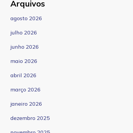
Arquivos
agosto 2026
julho 2026
junho 2026
maio 2026
abril 2026
março 2026
janeiro 2026
dezembro 2025
novembro 2025