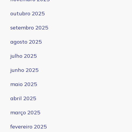
outubro 2025
setembro 2025
agosto 2025
julho 2025
junho 2025
maio 2025
abril 2025
março 2025
fevereiro 2025