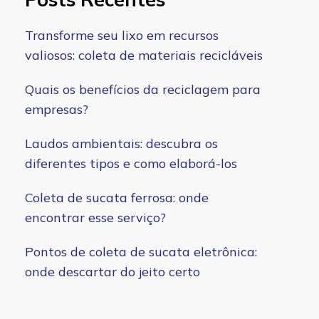
Transforme seu lixo em recursos
valiosos: coleta de materiais recicláveis
Quais os benefícios da reciclagem para
empresas?
Laudos ambientais: descubra os
diferentes tipos e como elaborá-los
Coleta de sucata ferrosa: onde
encontrar esse serviço?
Pontos de coleta de sucata eletrônica:
onde descartar do jeito certo