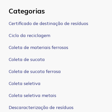
Categorias
Certificado de destinação de resíduos
Ciclo da reciclagem
Coleta de materiais ferrosos
Coleta de sucata
Coleta de sucata ferrosa
Coleta seletiva
Coleta seletiva metais
Descaracterização de resíduos