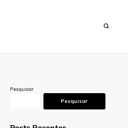
Pesquisar
Pesquisar
Posts Recentes