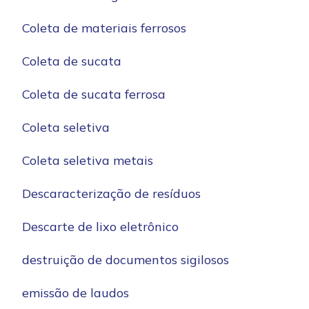
Coleta de materiais ferrosos
Coleta de sucata
Coleta de sucata ferrosa
Coleta seletiva
Coleta seletiva metais
Descaracterização de resíduos
Descarte de lixo eletrônico
destruição de documentos sigilosos
emissão de laudos