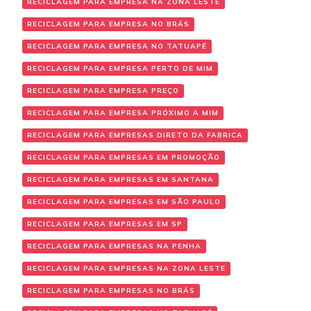
RECICLAGEM PARA EMPRESA NA ZONA LESTE
RECICLAGEM PARA EMPRESA NO BRÁS
RECICLAGEM PARA EMPRESA NO TATUAPÉ
RECICLAGEM PARA EMPRESA PERTO DE MIM
RECICLAGEM PARA EMPRESA PREÇO
RECICLAGEM PARA EMPRESA PRÓXIMO A MIM
RECICLAGEM PARA EMPRESAS DIRETO DA FABRICA
RECICLAGEM PARA EMPRESAS EM PROMOÇÃO
RECICLAGEM PARA EMPRESAS EM SANTANA
RECICLAGEM PARA EMPRESAS EM SÃO PAULO
RECICLAGEM PARA EMPRESAS EM SP
RECICLAGEM PARA EMPRESAS NA PENHA
RECICLAGEM PARA EMPRESAS NA ZONA LESTE
RECICLAGEM PARA EMPRESAS NO BRÁS