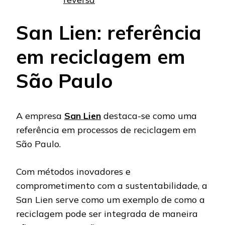
San Lien: referência
em reciclagem em
São Paulo
A empresa
San Lien
destaca-se como uma
referência em processos de reciclagem em
São Paulo.
Com métodos inovadores e
comprometimento com a sustentabilidade, a
San Lien serve como um exemplo de como a
reciclagem pode ser integrada de maneira