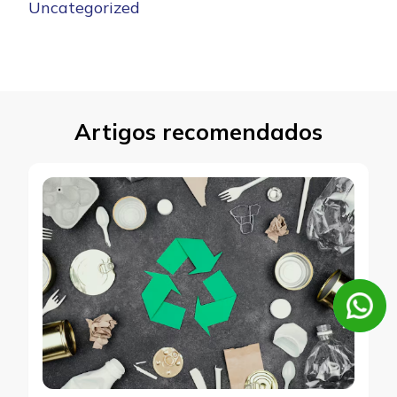
Uncategorized
Artigos recomendados