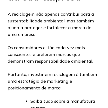
A reciclagem não apenas contribui para a
sustentabilidade ambiental, mas também
ajuda a proteger e fortalecer a marca de
uma empresa.
Os consumidores estão cada vez mais
conscientes e preferem marcas que
demonstram responsabilidade ambiental.
Portanto, investir em reciclagem é também
uma estratégia de marketing e
posicionamento de marca.
Saiba tudo sobre a manufatura
reversa