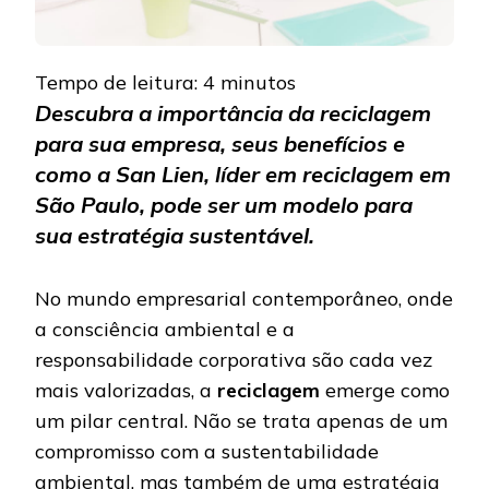
Tempo de leitura:
4
minutos
Descubra a importância da reciclagem
para sua empresa, seus benefícios e
como a San Lien, líder em reciclagem em
São Paulo, pode ser um modelo para
sua estratégia sustentável.
No mundo empresarial contemporâneo, onde
a consciência ambiental e a
responsabilidade corporativa são cada vez
mais valorizadas, a
reciclagem
emerge como
um pilar central. Não se trata apenas de um
compromisso com a sustentabilidade
ambiental, mas também de uma estratégia