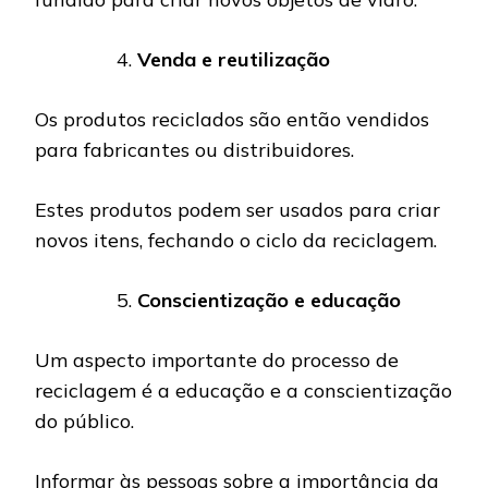
Venda e reutilização
Os produtos reciclados são então vendidos
para fabricantes ou distribuidores.
Estes produtos podem ser usados ​​para criar
novos itens, fechando o ciclo da reciclagem.
Conscientização e educação
Um aspecto importante do processo de
reciclagem é a educação e a conscientização
do público.
Informar às pessoas sobre a importância da