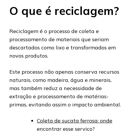
O que é reciclagem?
Reciclagem é o processo de coleta e
processamento de materiais que seriam
descartados como lixo e transformados em
novos produtos.
Este processo não apenas conserva recursos
naturais, como madeira, água e minerais,
mas também reduz a necessidade de
extração e processamento de matérias-
primas, evitando assim o impacto ambiental.
Coleta de sucata ferrosa: onde
encontrar esse serviço?