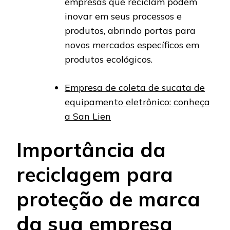
empresas que reciclam podem
inovar em seus processos e
produtos, abrindo portas para
novos mercados específicos em
produtos ecológicos.
Empresa de coleta de sucata de
equipamento eletrônico: conheça
a San Lien
Importância da
reciclagem para
proteção de marca
da sua empresa