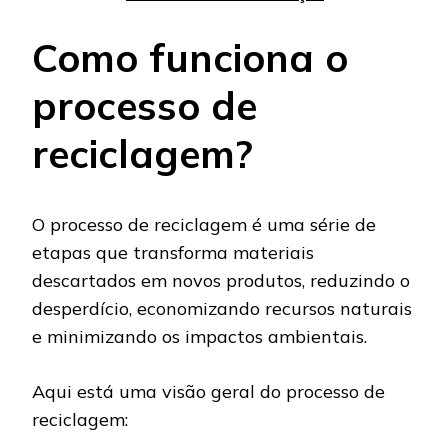
Como funciona o
processo de
reciclagem?
O processo de reciclagem é uma série de
etapas que transforma materiais
descartados em novos produtos, reduzindo o
desperdício, economizando recursos naturais
e minimizando os impactos ambientais.
Aqui está uma visão geral do processo de
reciclagem: