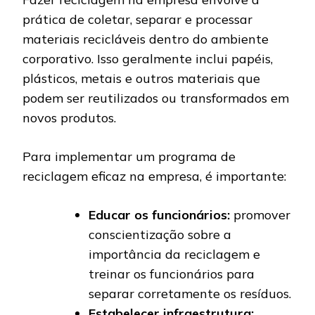
prática de coletar, separar e processar
materiais recicláveis dentro do ambiente
corporativo. Isso geralmente inclui papéis,
plásticos, metais e outros materiais que
podem ser reutilizados ou transformados em
novos produtos.
Para implementar um programa de
reciclagem eficaz na empresa, é importante:
Educar os funcionários:
promover
conscientização sobre a
importância da reciclagem e
treinar os funcionários para
separar corretamente os resíduos.
Estabelecer infraestrutura: