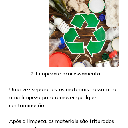
Limpeza e processamento
Uma vez separados, os materiais passam por
uma limpeza para remover qualquer
contaminação.
Após a limpeza, os materiais são triturados