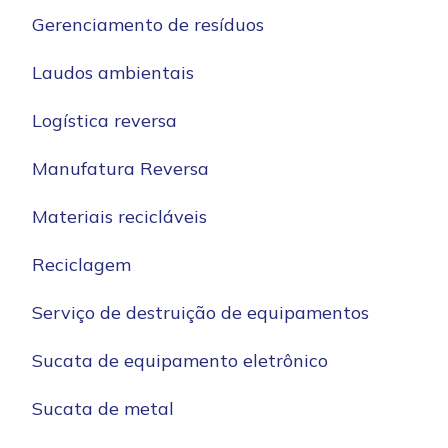
Gerenciamento de resíduos
Laudos ambientais
Logística reversa
Manufatura Reversa
Materiais recicláveis
Reciclagem
Serviço de destruição de equipamentos
Sucata de equipamento eletrônico
Sucata de metal