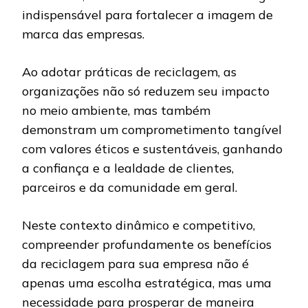
indispensável para fortalecer a imagem de
marca das empresas.
Ao adotar práticas de reciclagem, as
organizações não só reduzem seu impacto
no meio ambiente, mas também
demonstram um comprometimento tangível
com valores éticos e sustentáveis, ganhando
a confiança e a lealdade de clientes,
parceiros e da comunidade em geral.
Neste contexto dinâmico e competitivo,
compreender profundamente os benefícios
da reciclagem para sua empresa não é
apenas uma escolha estratégica, mas uma
necessidade para prosperar de maneira