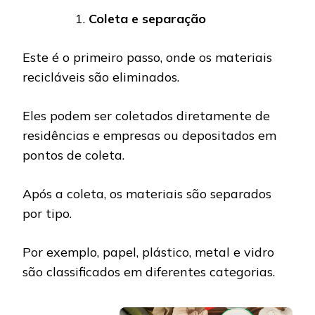
Coleta e separação
Este é o primeiro passo, onde os materiais
recicláveis ​​são eliminados.
Eles podem ser coletados diretamente de
residências e empresas ou depositados em
pontos de coleta.
Após a coleta, os materiais são separados
por tipo.
Por exemplo, papel, plástico, metal e vidro
são classificados em diferentes categorias.