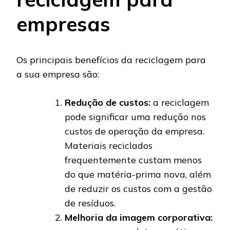
empresas
Os principais benefícios da reciclagem para
a sua empresa são:
Redução de custos:
a reciclagem
pode significar uma redução nos
custos de operação da empresa.
Materiais reciclados
frequentemente custam menos
do que matéria-prima nova, além
de reduzir os custos com a gestão
de resíduos.
Melhoria da imagem corporativa: