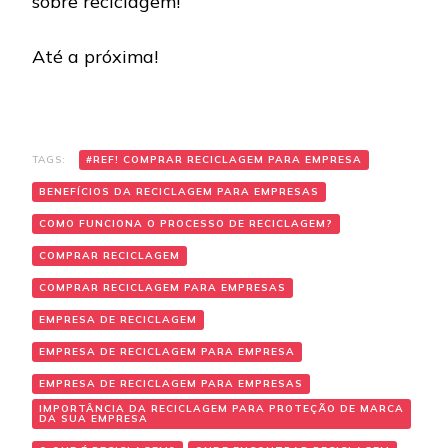
sobre reciclagem!
Até a próxima!
TAGS:
#REF! COMPRAR RECICLAGEM PARA EMPRESA
BENEFÍCIOS DA RECICLAGEM PARA EMPRESAS
COMO FUNCIONA O PROCESSO DE RECICLAGEM?
COMPRAR RECICLAGEM
COMPRAR RECICLAGEM PARA EMPRESAS
EMPRESA DE RECICLAGEM
EMPRESA DE RECICLAGEM PARA EMPRESA
EMPRESA DE RECICLAGEM PARA EMPRESAS
IMPORTÂNCIA DA RECICLAGEM PARA PROTEÇÃO DE MARCA
DA SUA EMPRESA