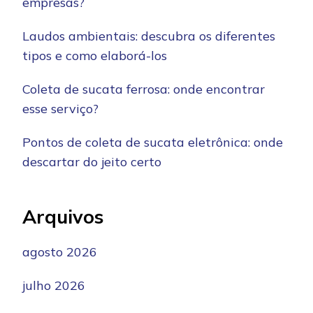
empresas?
Laudos ambientais: descubra os diferentes
tipos e como elaborá-los
Coleta de sucata ferrosa: onde encontrar
esse serviço?
Pontos de coleta de sucata eletrônica: onde
descartar do jeito certo
Arquivos
agosto 2026
julho 2026