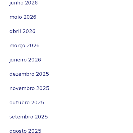
junho 2026
maio 2026
abril 2026
março 2026
janeiro 2026
dezembro 2025
novembro 2025
outubro 2025
setembro 2025
agosto 2025