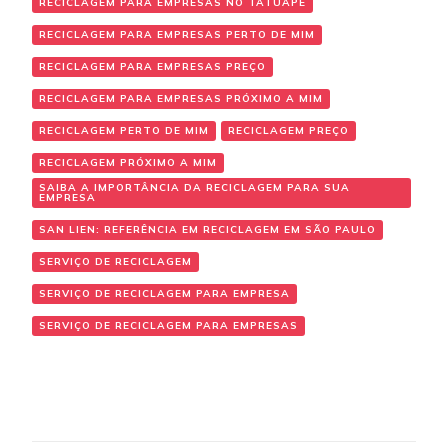
RECICLAGEM PARA EMPRESAS NO TATUAPÉ
RECICLAGEM PARA EMPRESAS PERTO DE MIM
RECICLAGEM PARA EMPRESAS PREÇO
RECICLAGEM PARA EMPRESAS PRÓXIMO A MIM
RECICLAGEM PERTO DE MIM
RECICLAGEM PREÇO
RECICLAGEM PRÓXIMO A MIM
SAIBA A IMPORTÂNCIA DA RECICLAGEM PARA SUA
EMPRESA
SAN LIEN: REFERÊNCIA EM RECICLAGEM EM SÃO PAULO
SERVIÇO DE RECICLAGEM
SERVIÇO DE RECICLAGEM PARA EMPRESA
SERVIÇO DE RECICLAGEM PARA EMPRESAS