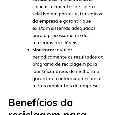
colocar recipientes de coleta
seletiva em pontos estratégicos
da empresa e garantir que
existam sistemas adequados
para o processamento dos
materiais recicláveis.
Monitorar:
avaliar
periodicamente os resultados do
programa de reciclagem para
identificar áreas de melhoria e
garantir a conformidade com as
metas ambientais da empresa.
Benefícios da
reciclagem para