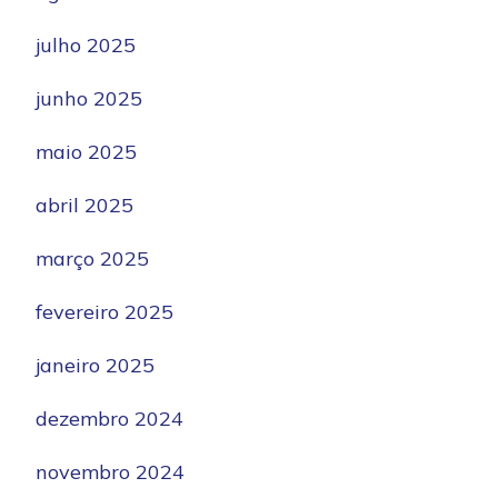
julho 2025
junho 2025
maio 2025
abril 2025
março 2025
fevereiro 2025
janeiro 2025
dezembro 2024
novembro 2024