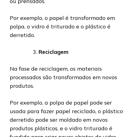
ou prensados.
Por exemplo, o papel é transformado em
polpa, o vidro é triturado e o plástico é
derretido.
Reciclagem
Na fase de reciclagem, os materiais
processados ​​são transformados em novos
produtos.
Por exemplo, a polpa de papel pode ser
usada para fazer papel reciclado, o plástico
derretido pode ser moldado em novos
produtos plásticos, e o vidro triturado é
fundido para criar novos objetos de vidro.