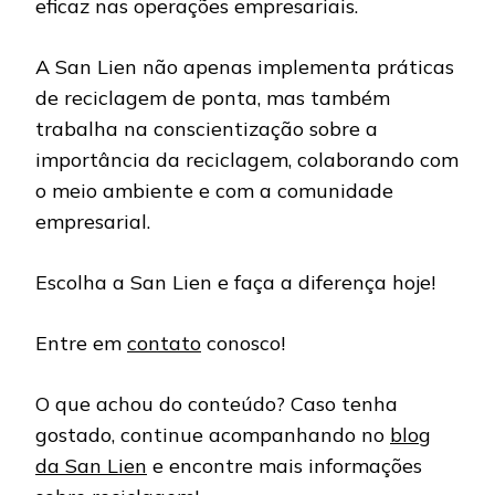
eficaz nas operações empresariais.
A San Lien não apenas implementa práticas
de reciclagem de ponta, mas também
trabalha na conscientização sobre a
importância da reciclagem, colaborando com
o meio ambiente e com a comunidade
empresarial.
Escolha a San Lien e faça a diferença hoje!
Entre em
contato
conosco!
O que achou do conteúdo? Caso tenha
gostado, continue acompanhando no
blog
da San Lien
e encontre mais informações