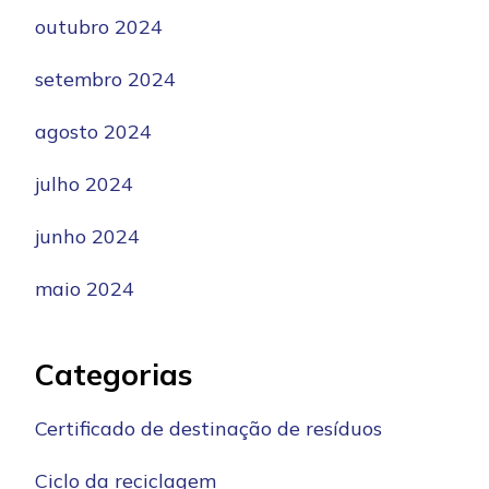
outubro 2024
setembro 2024
agosto 2024
julho 2024
junho 2024
maio 2024
Categorias
Certificado de destinação de resíduos
Ciclo da reciclagem