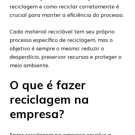
reciclagem e como reciclar corretamente é
crucial para manter a eficiência do processo.
Cada material reciclável tem seu próprio
processo específico de reciclagem, mas o
objetivo é sempre o mesmo: reduzir o
desperdício, preservar recursos e proteger o
meio ambiente.
O que é fazer
reciclagem na
empresa?
Fazer reciclagem na empresa envolve a