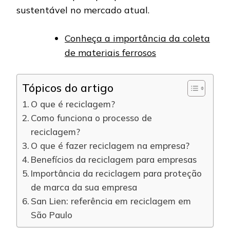
sustentável no mercado atual.
Conheça a importância da coleta
de materiais ferrosos
Tópicos do artigo
O que é reciclagem?
Como funciona o processo de
reciclagem?
O que é fazer reciclagem na empresa?
Benefícios da reciclagem para empresas
Importância da reciclagem para proteção
de marca da sua empresa
San Lien: referência em reciclagem em
São Paulo