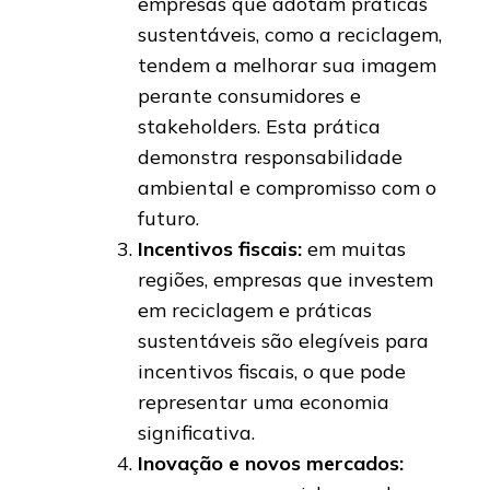
empresas que adotam práticas
sustentáveis, como a reciclagem,
tendem a melhorar sua imagem
perante consumidores e
stakeholders. Esta prática
demonstra responsabilidade
ambiental e compromisso com o
futuro.
Incentivos fiscais:
em muitas
regiões, empresas que investem
em reciclagem e práticas
sustentáveis ​​são elegíveis para
incentivos fiscais, o que pode
representar uma economia
significativa.
Inovação e novos mercados: