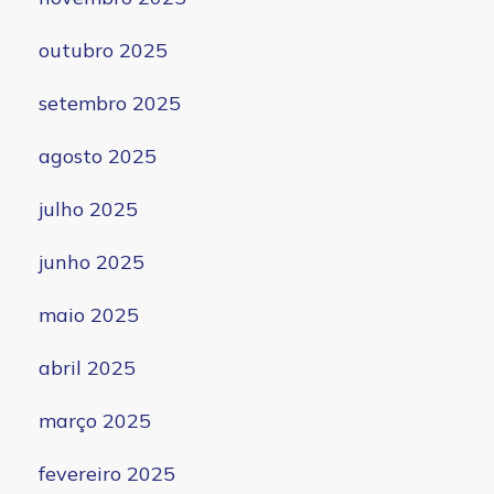
outubro 2025
setembro 2025
agosto 2025
julho 2025
junho 2025
maio 2025
abril 2025
março 2025
fevereiro 2025