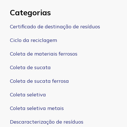
Categorias
Certificado de destinação de resíduos
Ciclo da reciclagem
Coleta de materiais ferrosos
Coleta de sucata
Coleta de sucata ferrosa
Coleta seletiva
Coleta seletiva metais
Descaracterização de resíduos