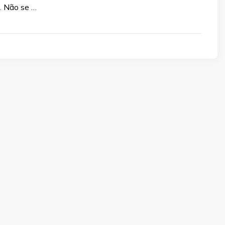
l. Não se …