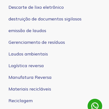
Descarte de lixo eletrônico
destruição de documentos sigilosos
emissão de laudos
Gerenciamento de resíduos
Laudos ambientais
Logística reversa
Manufatura Reversa
Materiais recicláveis
Reciclagem