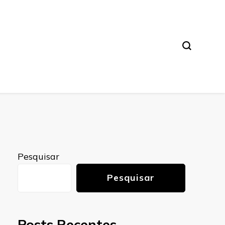
Pesquisar
Pesquisar
Posts Recentes