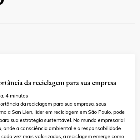
ortância da reciclagem para sua empresa
ra:
4
minutos
ortância da reciclagem para sua empresa, seus
mo a San Lien, líder em reciclagem em São Paulo, pode
para sua estratégia sustentável. No mundo empresarial
 onde a consciência ambiental e a responsabilidade
o cada vez mais valorizadas, a reciclagem emerge como