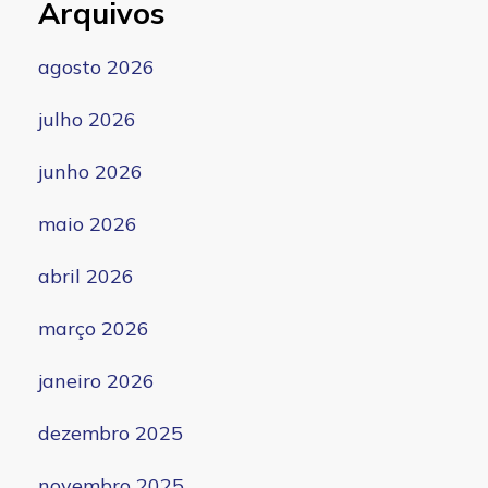
Arquivos
agosto 2026
julho 2026
junho 2026
maio 2026
abril 2026
março 2026
janeiro 2026
dezembro 2025
novembro 2025