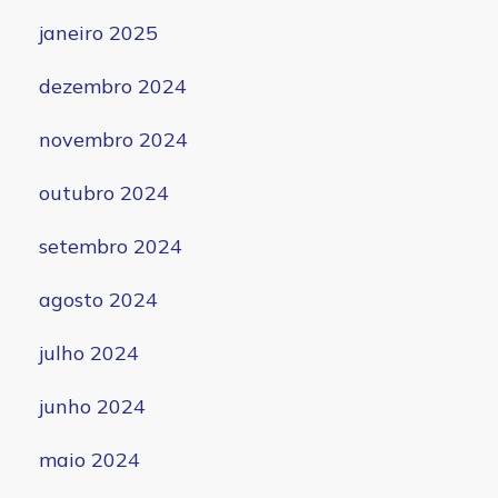
janeiro 2025
dezembro 2024
novembro 2024
outubro 2024
setembro 2024
agosto 2024
julho 2024
junho 2024
maio 2024