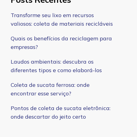
Transforme seu lixo em recursos
valiosos: coleta de materiais recicláveis
Quais os benefícios da reciclagem para
empresas?
Laudos ambientais: descubra os
diferentes tipos e como elaborá-los
Coleta de sucata ferrosa: onde
encontrar esse serviço?
Pontos de coleta de sucata eletrônica:
onde descartar do jeito certo