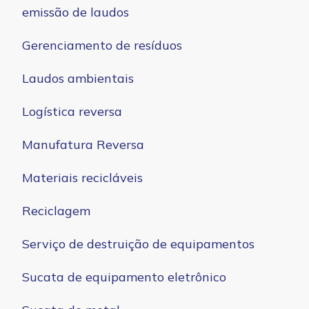
emissão de laudos
Gerenciamento de resíduos
Laudos ambientais
Logística reversa
Manufatura Reversa
Materiais recicláveis
Reciclagem
Serviço de destruição de equipamentos
Sucata de equipamento eletrônico