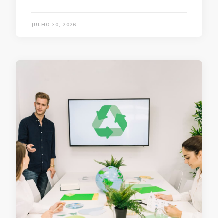
JULHO 30, 2026