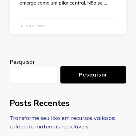
emerge como um pilar central. Não se …
JULHO 3, 2024
Pesquisar
Pesquisar
Posts Recentes
Transforme seu lixo em recursos valiosos:
coleta de materiais recicláveis