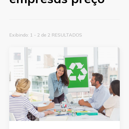
Exibindo: 1 - 2 de 2 RESULTADOS