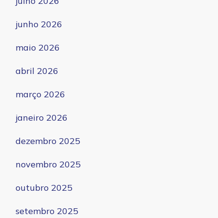
julho 2026
junho 2026
maio 2026
abril 2026
março 2026
janeiro 2026
dezembro 2025
novembro 2025
outubro 2025
setembro 2025