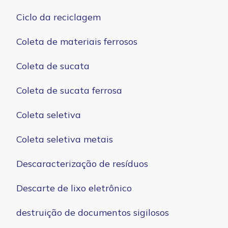
Ciclo da reciclagem
Coleta de materiais ferrosos
Coleta de sucata
Coleta de sucata ferrosa
Coleta seletiva
Coleta seletiva metais
Descaracterização de resíduos
Descarte de lixo eletrônico
destruição de documentos sigilosos