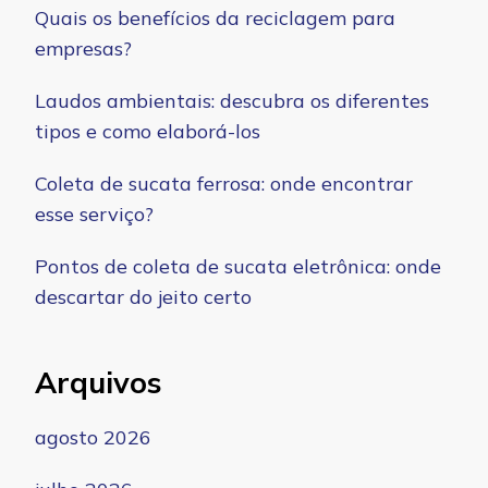
Quais os benefícios da reciclagem para
empresas?
Laudos ambientais: descubra os diferentes
tipos e como elaborá-los
Coleta de sucata ferrosa: onde encontrar
esse serviço?
Pontos de coleta de sucata eletrônica: onde
descartar do jeito certo
Arquivos
agosto 2026