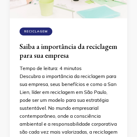
RECICLAGEM
Saiba a importância da reciclagem
para sua empresa
Tempo de leitura:
4
minutos
Descubra a importância da reciclagem para
sua empresa, seus benefícios e como a San
Lien, líder em reciclagem em São Paulo,
pode ser um modelo para sua estratégia
sustentável. No mundo empresarial
contemporâneo, onde a consciência
ambiental e a responsabilidade corporativa
são cada vez mais valorizadas, a reciclagem