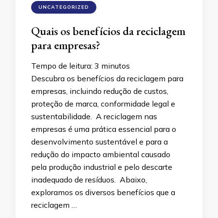
UNCATEGORIZED
Quais os benefícios da reciclagem
para empresas?
Tempo de leitura:
3
minutos
Descubra os benefícios da reciclagem para
empresas, incluindo redução de custos,
proteção de marca, conformidade legal e
sustentabilidade. A reciclagem nas
empresas é uma prática essencial para o
desenvolvimento sustentável e para a
redução do impacto ambiental causado
pela produção industrial e pelo descarte
inadequado de resíduos. Abaixo,
exploramos os diversos benefícios que a
reciclagem …