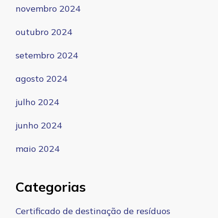
novembro 2024
outubro 2024
setembro 2024
agosto 2024
julho 2024
junho 2024
maio 2024
Categorias
Certificado de destinação de resíduos