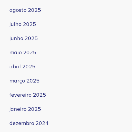
agosto 2025
julho 2025
junho 2025
maio 2025
abril 2025
março 2025
fevereiro 2025
janeiro 2025
dezembro 2024