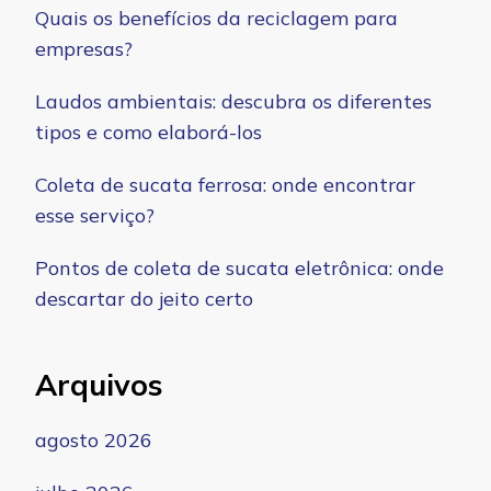
Quais os benefícios da reciclagem para
empresas?
Laudos ambientais: descubra os diferentes
tipos e como elaborá-los
Coleta de sucata ferrosa: onde encontrar
esse serviço?
Pontos de coleta de sucata eletrônica: onde
descartar do jeito certo
Arquivos
agosto 2026