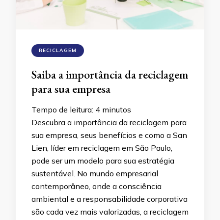
RECICLAGEM
Saiba a importância da reciclagem
para sua empresa
Tempo de leitura:
4
minutos
Descubra a importância da reciclagem para
sua empresa, seus benefícios e como a San
Lien, líder em reciclagem em São Paulo,
pode ser um modelo para sua estratégia
sustentável. No mundo empresarial
contemporâneo, onde a consciência
ambiental e a responsabilidade corporativa
são cada vez mais valorizadas, a reciclagem