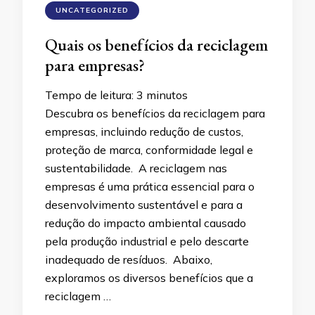
UNCATEGORIZED
Quais os benefícios da reciclagem
para empresas?
Tempo de leitura:
3
minutos
Descubra os benefícios da reciclagem para
empresas, incluindo redução de custos,
proteção de marca, conformidade legal e
sustentabilidade. A reciclagem nas
empresas é uma prática essencial para o
desenvolvimento sustentável e para a
redução do impacto ambiental causado
pela produção industrial e pelo descarte
inadequado de resíduos. Abaixo,
exploramos os diversos benefícios que a
reciclagem …