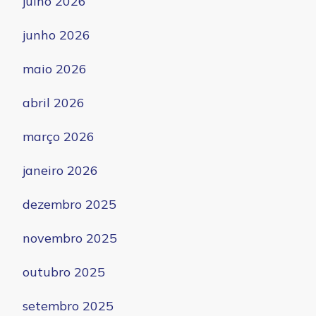
julho 2026
junho 2026
maio 2026
abril 2026
março 2026
janeiro 2026
dezembro 2025
novembro 2025
outubro 2025
setembro 2025