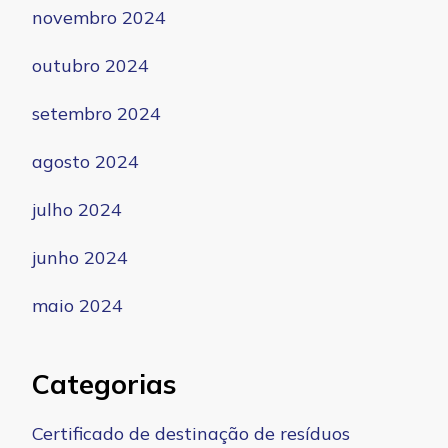
novembro 2024
outubro 2024
setembro 2024
agosto 2024
julho 2024
junho 2024
maio 2024
Categorias
Certificado de destinação de resíduos