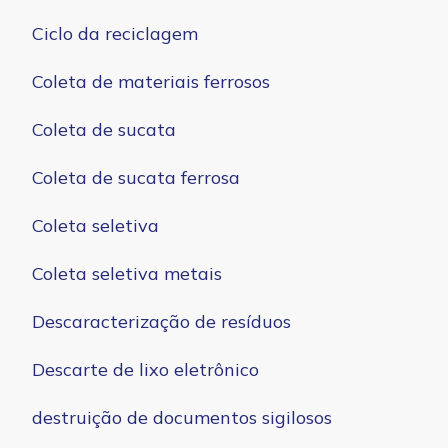
Ciclo da reciclagem
Coleta de materiais ferrosos
Coleta de sucata
Coleta de sucata ferrosa
Coleta seletiva
Coleta seletiva metais
Descaracterização de resíduos
Descarte de lixo eletrônico
destruição de documentos sigilosos