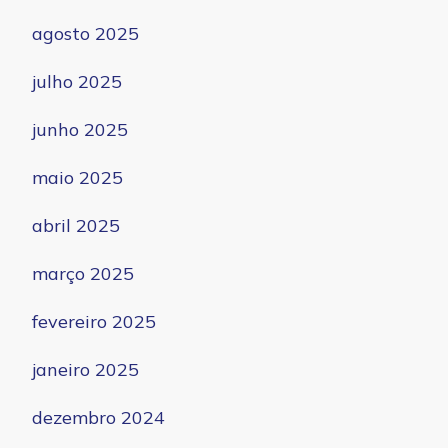
agosto 2025
julho 2025
junho 2025
maio 2025
abril 2025
março 2025
fevereiro 2025
janeiro 2025
dezembro 2024