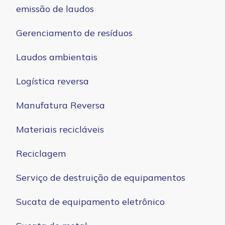
emissão de laudos
Gerenciamento de resíduos
Laudos ambientais
Logística reversa
Manufatura Reversa
Materiais recicláveis
Reciclagem
Serviço de destruição de equipamentos
Sucata de equipamento eletrônico