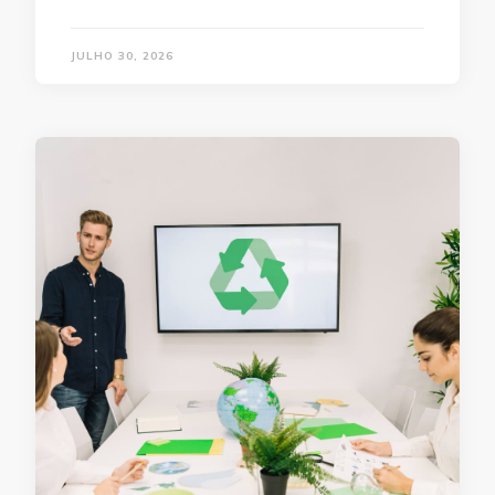
JULHO 30, 2026