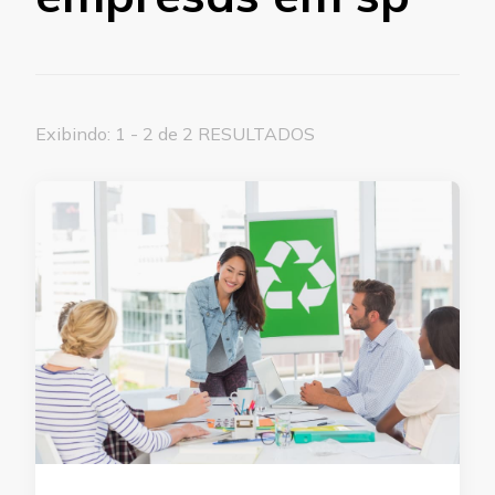
Exibindo: 1 - 2 de 2 RESULTADOS