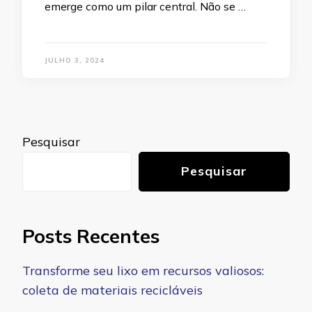
emerge como um pilar central. Não se …
JULHO 3, 2024
Pesquisar
Pesquisar
Posts Recentes
Transforme seu lixo em recursos valiosos:
coleta de materiais recicláveis