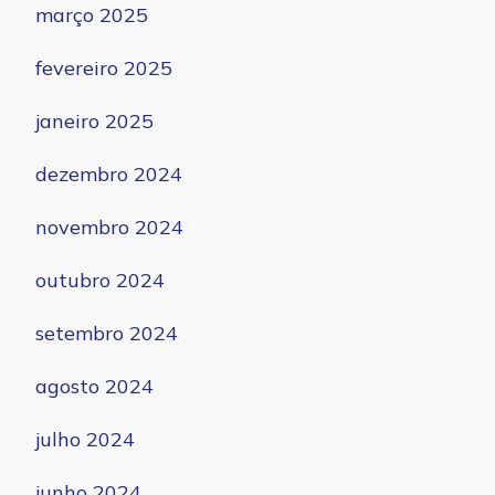
março 2025
fevereiro 2025
janeiro 2025
dezembro 2024
novembro 2024
outubro 2024
setembro 2024
agosto 2024
julho 2024
junho 2024