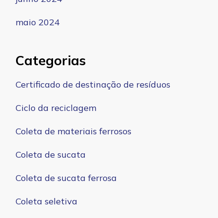
maio 2024
Categorias
Certificado de destinação de resíduos
Ciclo da reciclagem
Coleta de materiais ferrosos
Coleta de sucata
Coleta de sucata ferrosa
Coleta seletiva