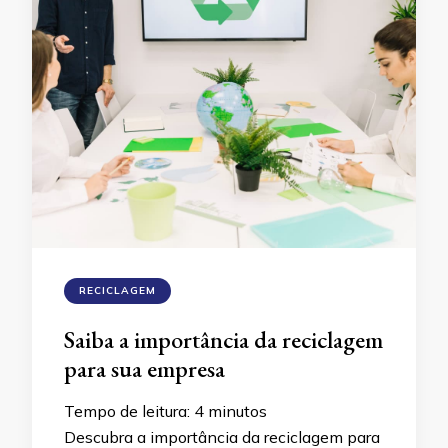
RECICLAGEM
Saiba a importância da reciclagem
para sua empresa
Tempo de leitura:
4
minutos
Descubra a importância da reciclagem para