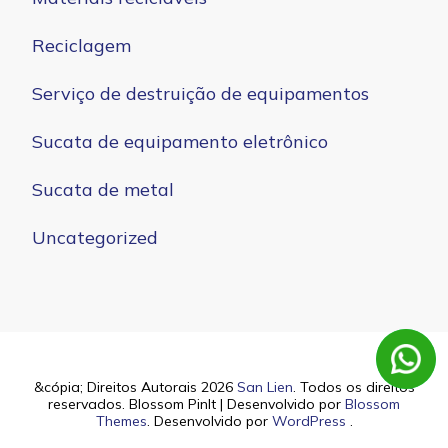
Reciclagem
Serviço de destruição de equipamentos
Sucata de equipamento eletrônico
Sucata de metal
Uncategorized
&cópia; Direitos Autorais 2026
San Lien
. Todos os direitos
reservados.
Blossom PinIt | Desenvolvido por
Blossom
Themes
. Desenvolvido por
WordPress
.