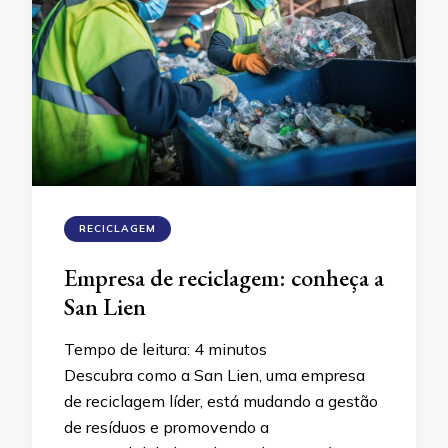
RECICLAGEM
Empresa de reciclagem: conheça a
San Lien
Tempo de leitura:
4
minutos
Descubra como a San Lien, uma empresa
de reciclagem líder, está mudando a gestão
de resíduos e promovendo a