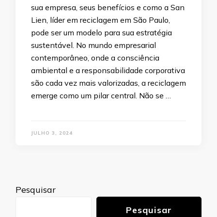
sua empresa, seus benefícios e como a San
Lien, líder em reciclagem em São Paulo,
pode ser um modelo para sua estratégia
sustentável. No mundo empresarial
contemporâneo, onde a consciência
ambiental e a responsabilidade corporativa
são cada vez mais valorizadas, a reciclagem
emerge como um pilar central. Não se …
JULHO 3, 2024
Pesquisar
Pesquisar