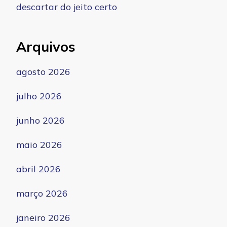
descartar do jeito certo
Arquivos
agosto 2026
julho 2026
junho 2026
maio 2026
abril 2026
março 2026
janeiro 2026