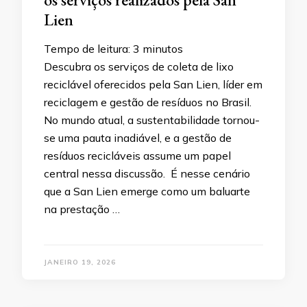
Lien
Tempo de leitura:
3
minutos
Descubra os serviços de coleta de lixo
reciclável oferecidos pela San Lien, líder em
reciclagem e gestão de resíduos no Brasil.
No mundo atual, a sustentabilidade tornou-
se uma pauta inadiável, e a gestão de
resíduos recicláveis assume um papel
central nessa discussão. É nesse cenário
que a San Lien emerge como um baluarte
na prestação …
JANEIRO 19, 2026