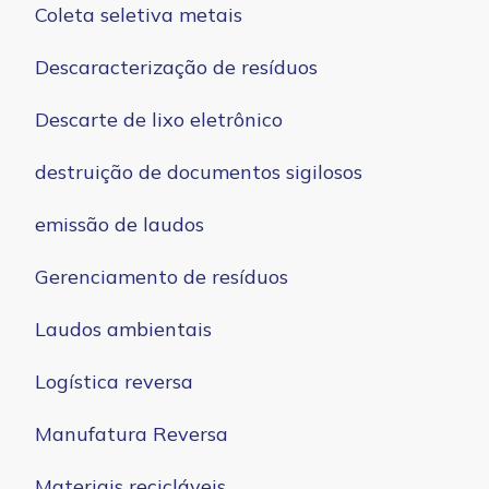
Coleta seletiva metais
Descaracterização de resíduos
Descarte de lixo eletrônico
destruição de documentos sigilosos
emissão de laudos
Gerenciamento de resíduos
Laudos ambientais
Logística reversa
Manufatura Reversa
Materiais recicláveis