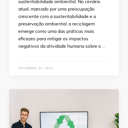
sustentabilidade ambiental. No cenário
atual, marcado por uma preocupação
crescente com a sustentabilidade e a
preservação ambiental, a reciclagem
emerge como uma das práticas mais
eficazes para mitigar os impactos
negativos da atividade humana sobre o …
SETEMBRO 23, 2024