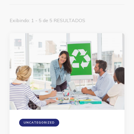
Exibindo: 1 - 5 de 5 RESULTADOS
UNCATEGORIZED