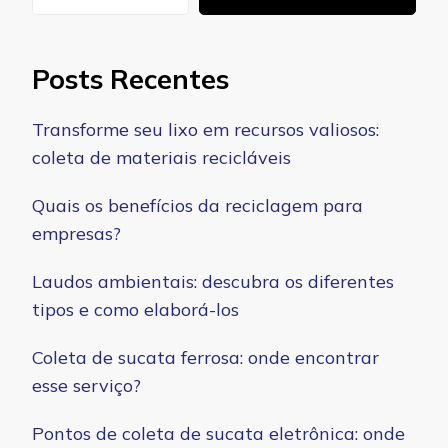
Posts Recentes
Transforme seu lixo em recursos valiosos:
coleta de materiais recicláveis
Quais os benefícios da reciclagem para
empresas?
Laudos ambientais: descubra os diferentes
tipos e como elaborá-los
Coleta de sucata ferrosa: onde encontrar
esse serviço?
Pontos de coleta de sucata eletrônica: onde