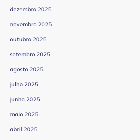
dezembro 2025
novembro 2025
outubro 2025
setembro 2025
agosto 2025
julho 2025
junho 2025
maio 2025
abril 2025