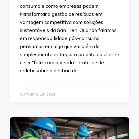
consumo e como empresas podem
transformar a gestão de resíduos em
vantagem competitiva com soluções
sustentáveis da San Lien. Quando falamos
em responsabilidade pós-consumo,
pensamos em algo que vai além de
simplesmente entregar o produto ao cliente
e ser “feliz com a venda”. Trata-se de
refletir sobre o destino do …
OUTUBRO 16, 2025