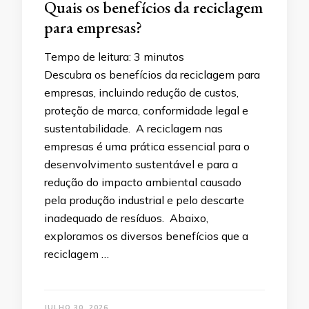
Quais os benefícios da reciclagem
para empresas?
Tempo de leitura:
3
minutos
Descubra os benefícios da reciclagem para
empresas, incluindo redução de custos,
proteção de marca, conformidade legal e
sustentabilidade. A reciclagem nas
empresas é uma prática essencial para o
desenvolvimento sustentável e para a
redução do impacto ambiental causado
pela produção industrial e pelo descarte
inadequado de resíduos. Abaixo,
exploramos os diversos benefícios que a
reciclagem …
JULHO 30, 2026