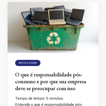
RECICLAGEM
O que é responsabilidade pós-
consumo e por que sua empresa
deve se preocupar com isso
Tempo de leitura:
5
minutos
Entenda o que é responsabilidade pós-