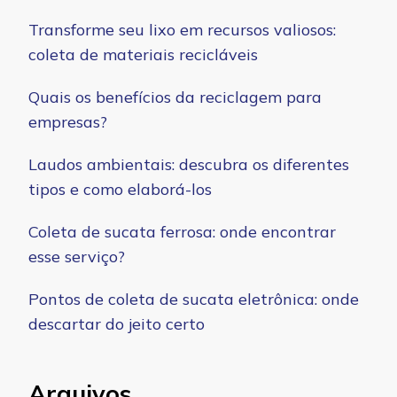
Transforme seu lixo em recursos valiosos:
coleta de materiais recicláveis
Quais os benefícios da reciclagem para
empresas?
Laudos ambientais: descubra os diferentes
tipos e como elaborá-los
Coleta de sucata ferrosa: onde encontrar
esse serviço?
Pontos de coleta de sucata eletrônica: onde
descartar do jeito certo
Arquivos