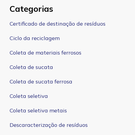
Categorias
Certificado de destinação de resíduos
Ciclo da reciclagem
Coleta de materiais ferrosos
Coleta de sucata
Coleta de sucata ferrosa
Coleta seletiva
Coleta seletiva metais
Descaracterização de resíduos