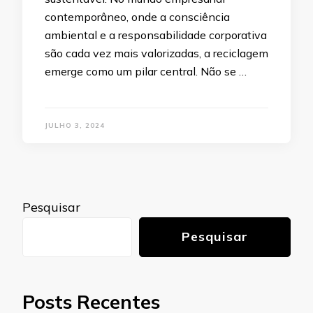
contemporâneo, onde a consciência
ambiental e a responsabilidade corporativa
são cada vez mais valorizadas, a reciclagem
emerge como um pilar central. Não se …
JULHO 3, 2024
Pesquisar
Pesquisar
Posts Recentes