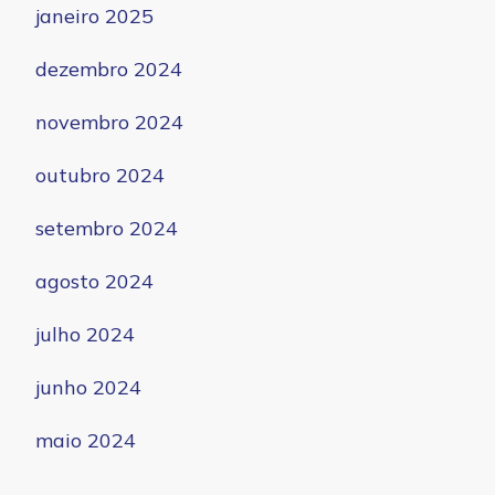
janeiro 2025
dezembro 2024
novembro 2024
outubro 2024
setembro 2024
agosto 2024
julho 2024
junho 2024
maio 2024