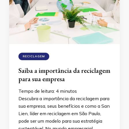
RECICLAGEM
Saiba a importância da reciclagem
para sua empresa
Tempo de leitura:
4
minutos
Descubra a importância da reciclagem para
sua empresa, seus benefícios e como a San
Lien, líder em reciclagem em São Paulo,
pode ser um modelo para sua estratégia
sustentável. No mundo empresarial