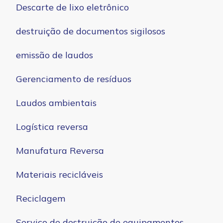
Descarte de lixo eletrônico
destruição de documentos sigilosos
emissão de laudos
Gerenciamento de resíduos
Laudos ambientais
Logística reversa
Manufatura Reversa
Materiais recicláveis
Reciclagem
Serviço de destruição de equipamentos