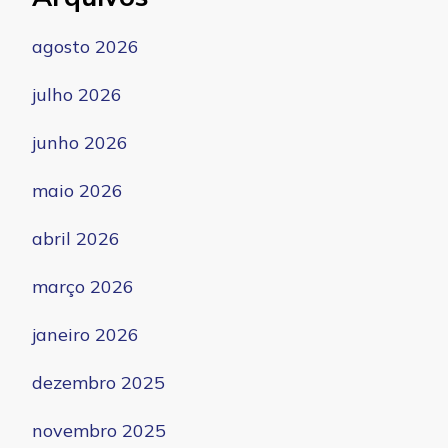
agosto 2026
julho 2026
junho 2026
maio 2026
abril 2026
março 2026
janeiro 2026
dezembro 2025
novembro 2025