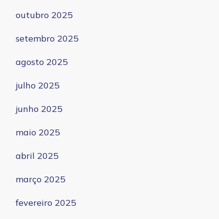
outubro 2025
setembro 2025
agosto 2025
julho 2025
junho 2025
maio 2025
abril 2025
março 2025
fevereiro 2025