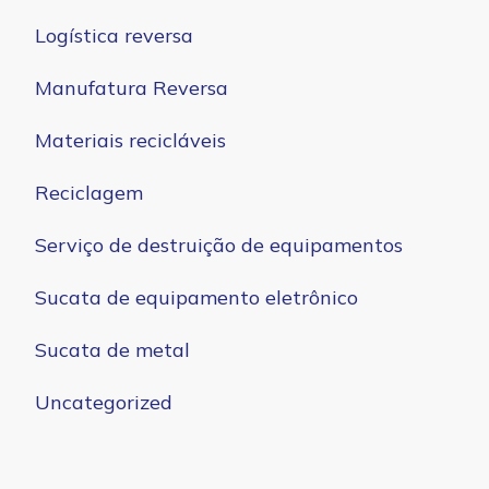
Logística reversa
Manufatura Reversa
Materiais recicláveis
Reciclagem
Serviço de destruição de equipamentos
Sucata de equipamento eletrônico
Sucata de metal
Uncategorized