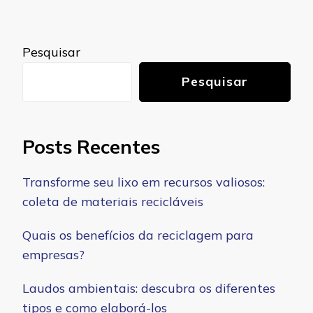
Pesquisar
Pesquisar
Posts Recentes
Transforme seu lixo em recursos valiosos:
coleta de materiais recicláveis
Quais os benefícios da reciclagem para
empresas?
Laudos ambientais: descubra os diferentes
tipos e como elaborá-los