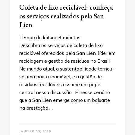
Coleta de lixo reciclável: conheça
os serviços realizados pela San
Lien
Tempo de leitura:
3
minutos
Descubra os serviços de coleta de lixo
reciclável oferecidos pela San Lien, líder em
reciclagem e gestão de resíduos no Brasil.
No mundo atual, a sustentabilidade tornou-
se uma pauta inadiável, e a gestão de
resíduos recicláveis assume um papel
central nessa discussão. É nesse cenário
que a San Lien emerge como um baluarte
na prestação …
JANEIRO 19, 2026