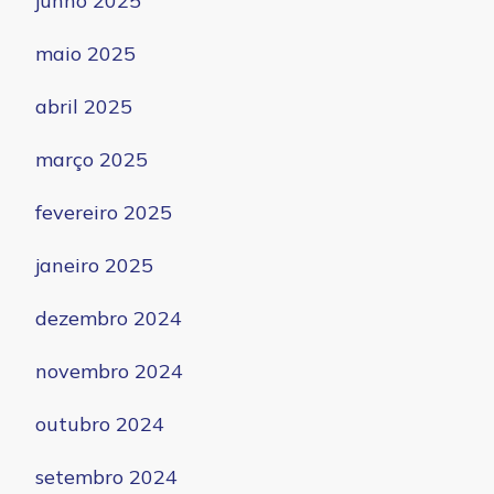
junho 2025
maio 2025
abril 2025
março 2025
fevereiro 2025
janeiro 2025
dezembro 2024
novembro 2024
outubro 2024
setembro 2024