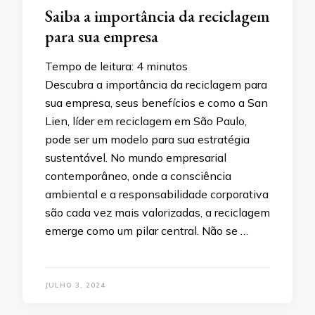
Saiba a importância da reciclagem
para sua empresa
Tempo de leitura:
4
minutos
Descubra a importância da reciclagem para
sua empresa, seus benefícios e como a San
Lien, líder em reciclagem em São Paulo,
pode ser um modelo para sua estratégia
sustentável. No mundo empresarial
contemporâneo, onde a consciência
ambiental e a responsabilidade corporativa
são cada vez mais valorizadas, a reciclagem
emerge como um pilar central. Não se …
JULHO 3, 2024