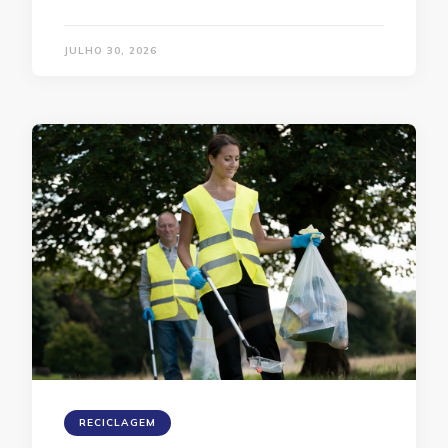
JULHO 30, 2026
RECICLAGEM