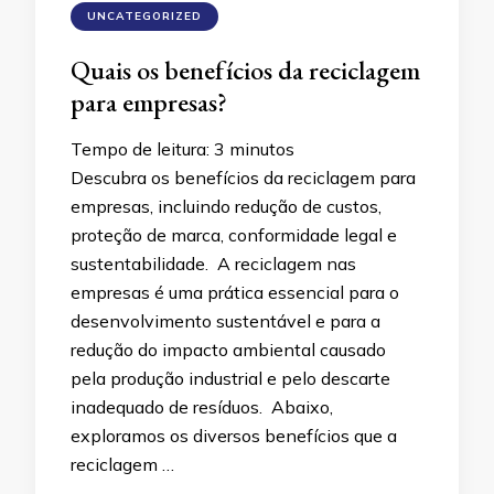
UNCATEGORIZED
Quais os benefícios da reciclagem
para empresas?
Tempo de leitura:
3
minutos
Descubra os benefícios da reciclagem para
empresas, incluindo redução de custos,
proteção de marca, conformidade legal e
sustentabilidade. A reciclagem nas
empresas é uma prática essencial para o
desenvolvimento sustentável e para a
redução do impacto ambiental causado
pela produção industrial e pelo descarte
inadequado de resíduos. Abaixo,
exploramos os diversos benefícios que a
reciclagem …