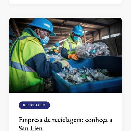
RECICLAGEM
Empresa de reciclagem: conheça a
San Lien