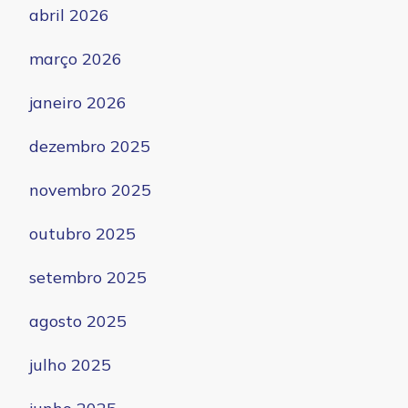
abril 2026
março 2026
janeiro 2026
dezembro 2025
novembro 2025
outubro 2025
setembro 2025
agosto 2025
julho 2025