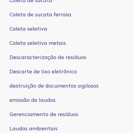
Coleta de sucata
Coleta de sucata ferrosa
Coleta seletiva
Coleta seletiva metais
Descaracterização de resíduos
Descarte de lixo eletrônico
destruição de documentos sigilosos
emissão de laudos
Gerenciamento de resíduos
Laudos ambientais