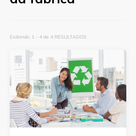
Exibindo: 1 - 4 de 4 RESULTADOS