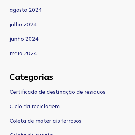
agosto 2024
julho 2024
junho 2024
maio 2024
Categorias
Certificado de destinação de resíduos
Ciclo da reciclagem
Coleta de materiais ferrosos