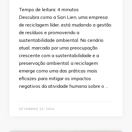
Tempo de leitura:
4
minutos
Descubra como a San Lien, uma empresa
de reciclagem líder, está mudando a gestão
de resíduos e promovendo a
sustentabilidade ambiental. No cenário
atual, marcado por uma preocupação
crescente com a sustentabilidade e a
preservação ambiental, a reciclagem
emerge como uma das práticas mais
eficazes para mitigar os impactos
negativos da atividade humana sobre o …
SETEMBRO 23, 2024