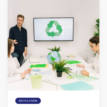
RECICLAGEM