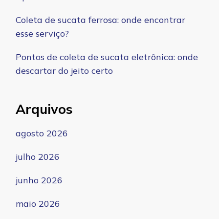
Coleta de sucata ferrosa: onde encontrar
esse serviço?
Pontos de coleta de sucata eletrônica: onde
descartar do jeito certo
Arquivos
agosto 2026
julho 2026
junho 2026
maio 2026