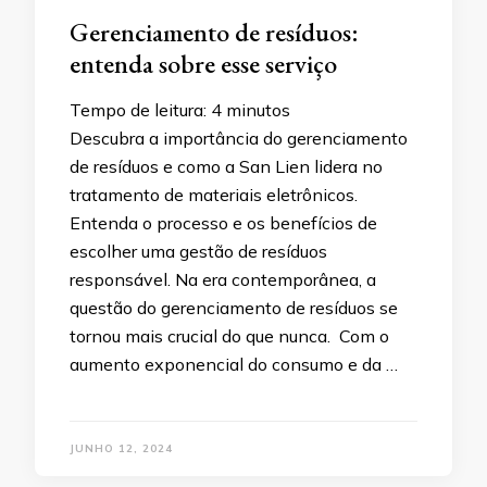
Gerenciamento de resíduos:
entenda sobre esse serviço
Tempo de leitura:
4
minutos
Descubra a importância do gerenciamento
de resíduos e como a San Lien lidera no
tratamento de materiais eletrônicos.
Entenda o processo e os benefícios de
escolher uma gestão de resíduos
responsável. Na era contemporânea, a
questão do gerenciamento de resíduos se
tornou mais crucial do que nunca. Com o
aumento exponencial do consumo e da …
JUNHO 12, 2024