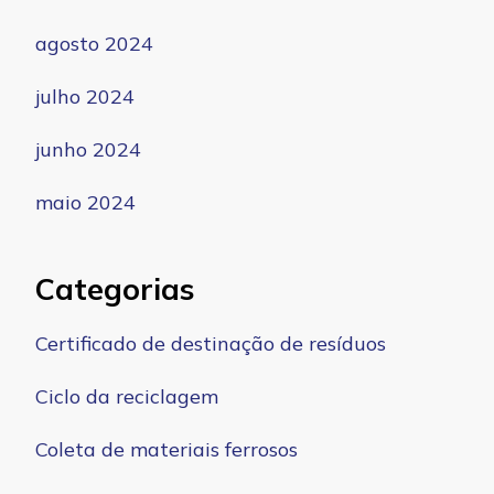
agosto 2024
julho 2024
junho 2024
maio 2024
Categorias
Certificado de destinação de resíduos
Ciclo da reciclagem
Coleta de materiais ferrosos