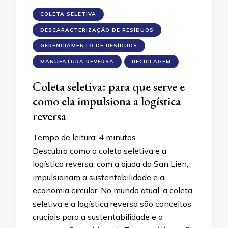
COLETA SELETIVA
DESCARACTERIZAÇÃO DE RESÍDUOS
GERENCIAMENTO DE RESÍDUOS
MANUFATURA REVERSA
RECICLAGEM
Coleta seletiva: para que serve e
como ela impulsiona a logística
reversa
Tempo de leitura:
4
minutos
Descubra como a coleta seletiva e a
logística reversa, com a ajuda da San Lien,
impulsionam a sustentabilidade e a
economia circular. No mundo atual, a coleta
seletiva e a logística reversa são conceitos
cruciais para a sustentabilidade e a