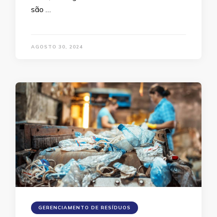
são …
AGOSTO 30, 2024
GERENCIAMENTO DE RESÍDUOS