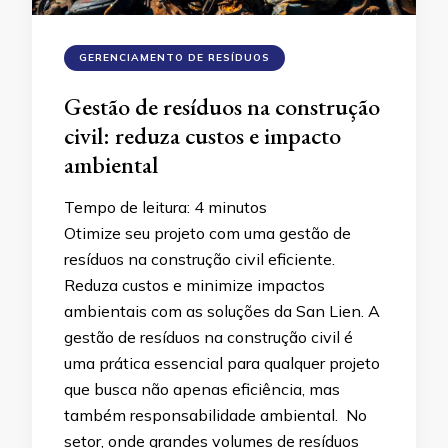
GERENCIAMENTO DE RESÍDUOS
Gestão de resíduos na construção
civil: reduza custos e impacto
ambiental
Tempo de leitura:
4
minutos
Otimize seu projeto com uma gestão de
resíduos na construção civil eficiente.
Reduza custos e minimize impactos
ambientais com as soluções da San Lien. A
gestão de resíduos na construção civil é
uma prática essencial para qualquer projeto
que busca não apenas eficiência, mas
também responsabilidade ambiental. No
setor, onde grandes volumes de resíduos