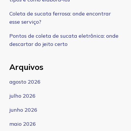
Coleta de sucata ferrosa: onde encontrar
esse serviço?
Pontos de coleta de sucata eletrônica: onde
descartar do jeito certo
Arquivos
agosto 2026
julho 2026
junho 2026
maio 2026