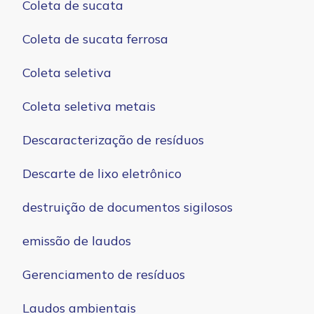
Coleta de sucata
Coleta de sucata ferrosa
Coleta seletiva
Coleta seletiva metais
Descaracterização de resíduos
Descarte de lixo eletrônico
destruição de documentos sigilosos
emissão de laudos
Gerenciamento de resíduos
Laudos ambientais