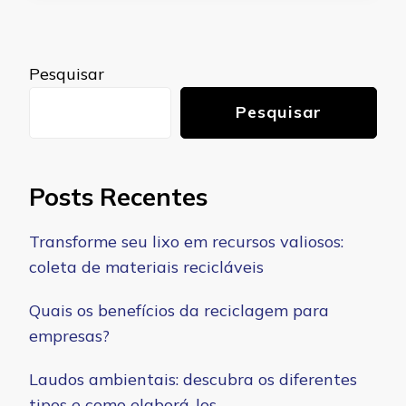
Pesquisar
Pesquisar
Posts Recentes
Transforme seu lixo em recursos valiosos:
coleta de materiais recicláveis
Quais os benefícios da reciclagem para
empresas?
Laudos ambientais: descubra os diferentes
tipos e como elaborá-los