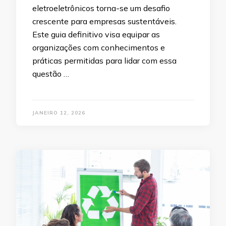
eletroeletrônicos torna-se um desafio
crescente para empresas sustentáveis.
Este guia definitivo visa equipar as
organizações com conhecimentos e
práticas permitidas para lidar com essa
questão …
JANEIRO 12, 2026