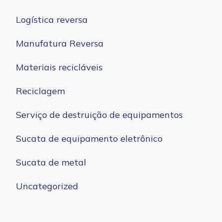
Logística reversa
Manufatura Reversa
Materiais recicláveis
Reciclagem
Serviço de destruição de equipamentos
Sucata de equipamento eletrônico
Sucata de metal
Uncategorized