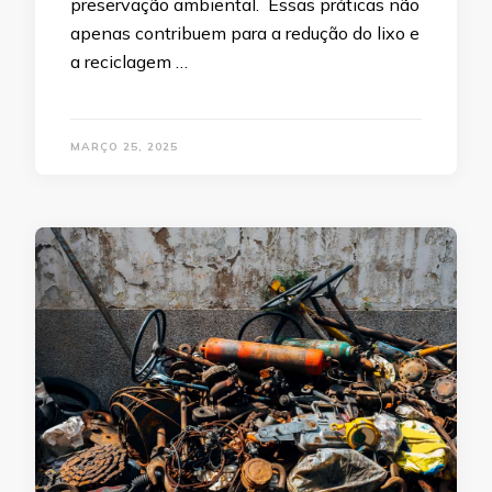
preservação ambiental. Essas práticas não
apenas contribuem para a redução do lixo e
a reciclagem …
MARÇO 25, 2025