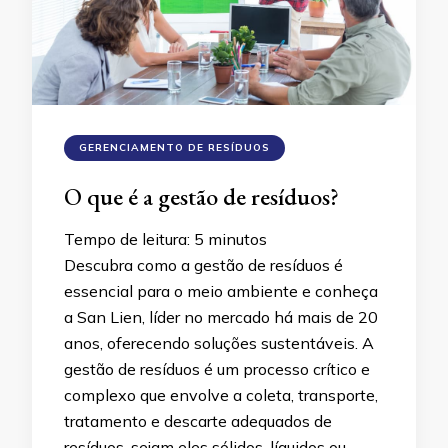
GERENCIAMENTO DE RESÍDUOS
O que é a gestão de resíduos?
Tempo de leitura:
5
minutos
Descubra como a gestão de resíduos é
essencial para o meio ambiente e conheça
a San Lien, líder no mercado há mais de 20
anos, oferecendo soluções sustentáveis. A
gestão de resíduos é um processo crítico e
complexo que envolve a coleta, transporte,
tratamento e descarte adequados de
resíduos, sejam eles sólidos, líquidos ou