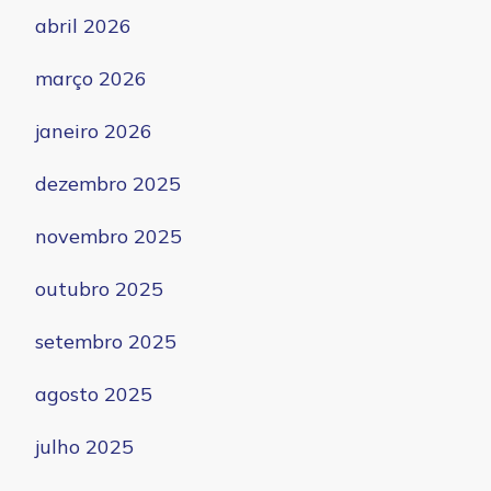
abril 2026
março 2026
janeiro 2026
dezembro 2025
novembro 2025
outubro 2025
setembro 2025
agosto 2025
julho 2025