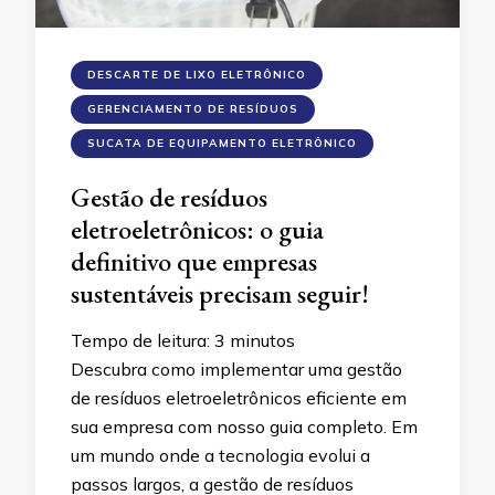
DESCARTE DE LIXO ELETRÔNICO
GERENCIAMENTO DE RESÍDUOS
SUCATA DE EQUIPAMENTO ELETRÔNICO
Gestão de resíduos
eletroeletrônicos: o guia
definitivo que empresas
sustentáveis ​​precisam seguir!
Tempo de leitura:
3
minutos
Descubra como implementar uma gestão
de resíduos eletroeletrônicos eficiente em
sua empresa com nosso guia completo. Em
um mundo onde a tecnologia evolui a
passos largos, a gestão de resíduos