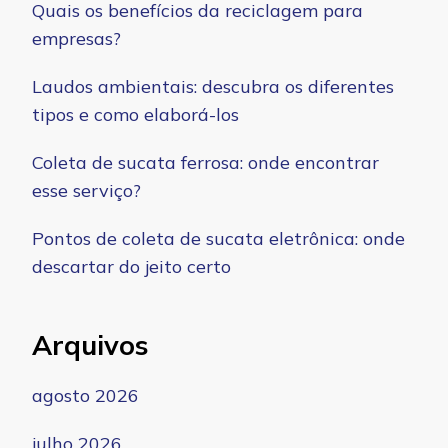
Quais os benefícios da reciclagem para
empresas?
Laudos ambientais: descubra os diferentes
tipos e como elaborá-los
Coleta de sucata ferrosa: onde encontrar
esse serviço?
Pontos de coleta de sucata eletrônica: onde
descartar do jeito certo
Arquivos
agosto 2026
julho 2026