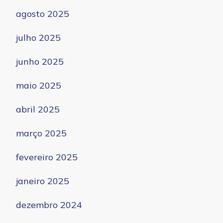
agosto 2025
julho 2025
junho 2025
maio 2025
abril 2025
março 2025
fevereiro 2025
janeiro 2025
dezembro 2024