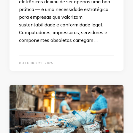
eletrônicos deixou de ser apenas uma boa
prática — é uma necessidade estratégica
para empresas que valorizam
sustentabilidade e conformidade legal.
Computadores, impressoras, servidores e
componentes obsoletos carregam …
OUTUBRO 29, 2025