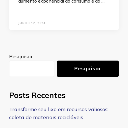
aumento exponencial do consumo e da …
JUNHO 12, 2024
Pesquisar
Pesquisar
Posts Recentes
Transforme seu lixo em recursos valiosos:
coleta de materiais recicláveis