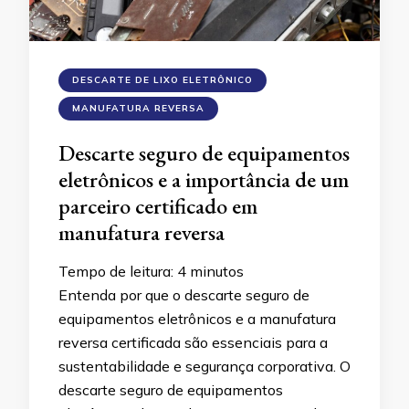
DESCARTE DE LIXO ELETRÔNICO
MANUFATURA REVERSA
Descarte seguro de equipamentos
eletrônicos e a importância de um
parceiro certificado em
manufatura reversa
Tempo de leitura:
4
minutos
Entenda por que o descarte seguro de
equipamentos eletrônicos e a manufatura
reversa certificada são essenciais para a
sustentabilidade e segurança corporativa. O
descarte seguro de equipamentos