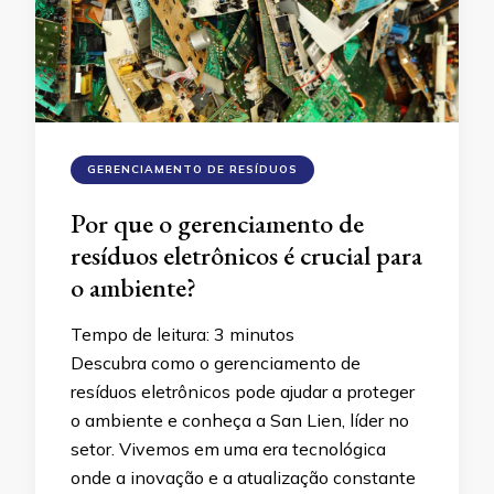
GERENCIAMENTO DE RESÍDUOS
Por que o gerenciamento de
resíduos eletrônicos é crucial para
o ambiente?
Tempo de leitura:
3
minutos
Descubra como o gerenciamento de
resíduos eletrônicos pode ajudar a proteger
o ambiente e conheça a San Lien, líder no
setor. Vivemos em uma era tecnológica
onde a inovação e a atualização constante