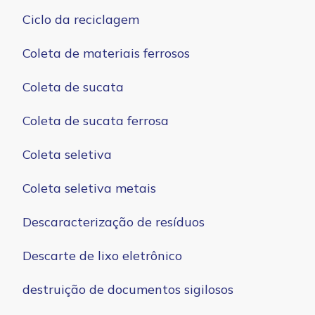
Ciclo da reciclagem
Coleta de materiais ferrosos
Coleta de sucata
Coleta de sucata ferrosa
Coleta seletiva
Coleta seletiva metais
Descaracterização de resíduos
Descarte de lixo eletrônico
destruição de documentos sigilosos