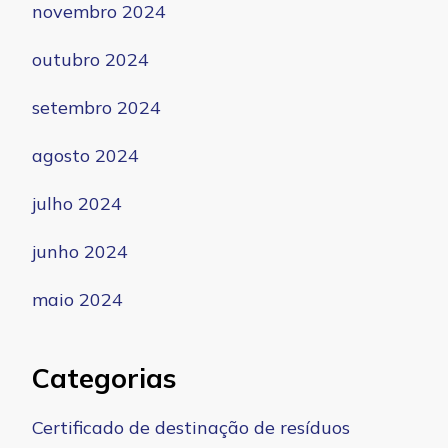
novembro 2024
outubro 2024
setembro 2024
agosto 2024
julho 2024
junho 2024
maio 2024
Categorias
Certificado de destinação de resíduos