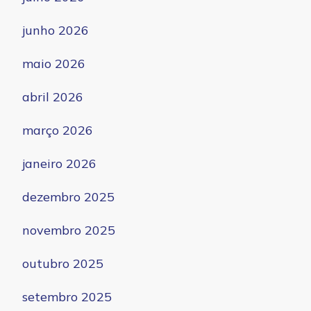
junho 2026
maio 2026
abril 2026
março 2026
janeiro 2026
dezembro 2025
novembro 2025
outubro 2025
setembro 2025