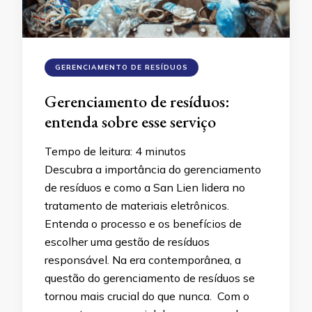
GERENCIAMENTO DE RESÍDUOS
Gerenciamento de resíduos:
entenda sobre esse serviço
Tempo de leitura:
4
minutos
Descubra a importância do gerenciamento
de resíduos e como a San Lien lidera no
tratamento de materiais eletrônicos.
Entenda o processo e os benefícios de
escolher uma gestão de resíduos
responsável. Na era contemporânea, a
questão do gerenciamento de resíduos se
tornou mais crucial do que nunca. Com o