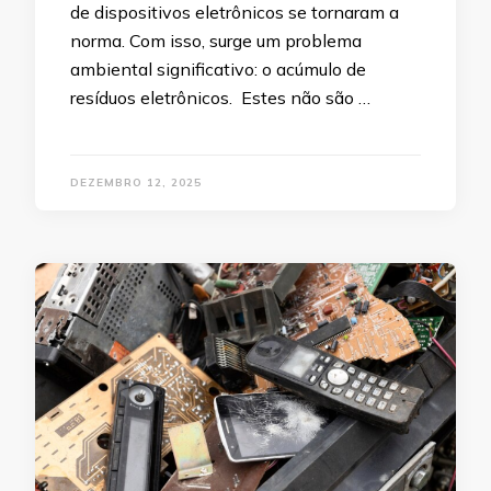
de dispositivos eletrônicos se tornaram a
norma. Com isso, surge um problema
ambiental significativo: o acúmulo de
resíduos eletrônicos. Estes não são …
DEZEMBRO 12, 2025