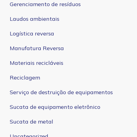
Gerenciamento de resíduos
Laudos ambientais
Logística reversa
Manufatura Reversa
Materiais recicláveis
Reciclagem
Serviço de destruição de equipamentos
Sucata de equipamento eletrônico
Sucata de metal
Uncategorized