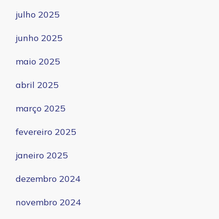
julho 2025
junho 2025
maio 2025
abril 2025
março 2025
fevereiro 2025
janeiro 2025
dezembro 2024
novembro 2024