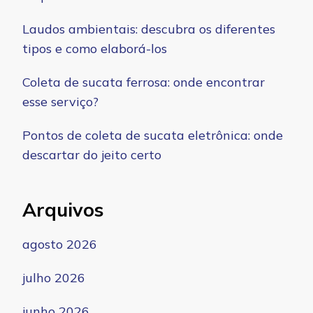
Laudos ambientais: descubra os diferentes
tipos e como elaborá-los
Coleta de sucata ferrosa: onde encontrar
esse serviço?
Pontos de coleta de sucata eletrônica: onde
descartar do jeito certo
Arquivos
agosto 2026
julho 2026
junho 2026