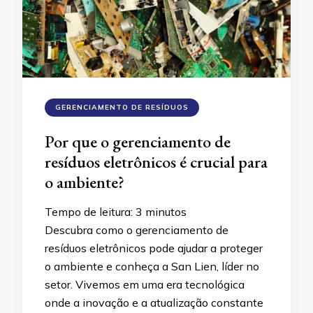
GERENCIAMENTO DE RESÍDUOS
Por que o gerenciamento de
resíduos eletrônicos é crucial para
o ambiente?
Tempo de leitura:
3
minutos
Descubra como o gerenciamento de
resíduos eletrônicos pode ajudar a proteger
o ambiente e conheça a San Lien, líder no
setor. Vivemos em uma era tecnológica
onde a inovação e a atualização constante