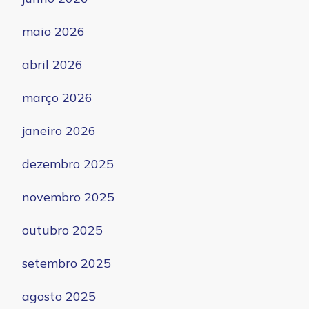
maio 2026
abril 2026
março 2026
janeiro 2026
dezembro 2025
novembro 2025
outubro 2025
setembro 2025
agosto 2025