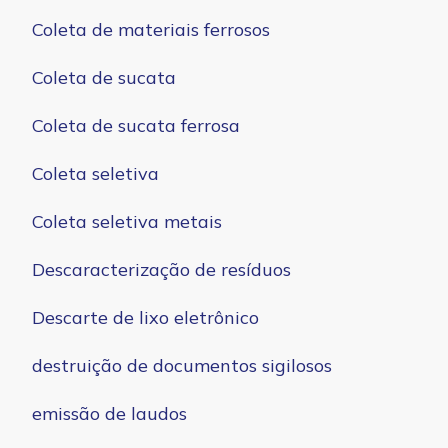
Coleta de materiais ferrosos
Coleta de sucata
Coleta de sucata ferrosa
Coleta seletiva
Coleta seletiva metais
Descaracterização de resíduos
Descarte de lixo eletrônico
destruição de documentos sigilosos
emissão de laudos