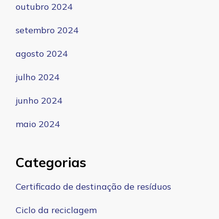
outubro 2024
setembro 2024
agosto 2024
julho 2024
junho 2024
maio 2024
Categorias
Certificado de destinação de resíduos
Ciclo da reciclagem