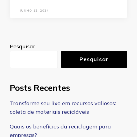
JUNHO 12, 2024
Pesquisar
Pesquisar
Posts Recentes
Transforme seu lixo em recursos valiosos:
coleta de materiais recicláveis
Quais os benefícios da reciclagem para
empresas?