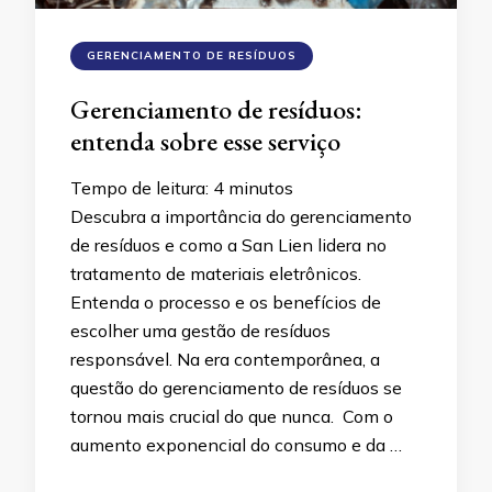
GERENCIAMENTO DE RESÍDUOS
Gerenciamento de resíduos:
entenda sobre esse serviço
Tempo de leitura:
4
minutos
Descubra a importância do gerenciamento
de resíduos e como a San Lien lidera no
tratamento de materiais eletrônicos.
Entenda o processo e os benefícios de
escolher uma gestão de resíduos
responsável. Na era contemporânea, a
questão do gerenciamento de resíduos se
tornou mais crucial do que nunca. Com o
aumento exponencial do consumo e da …