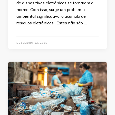
de dispositivos eletrônicos se tornaram a
norma. Com isso, surge um problema
ambiental significativo: o acúmulo de
resíduos eletrônicos. Estes não são …
DEZEMBRO 12, 2025