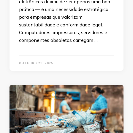
eletrônicos deixou de ser apenas uma boa
prática — é uma necessidade estratégica
para empresas que valorizam
sustentabilidade e conformidade legal.
Computadores, impressoras, servidores e
componentes obsoletos carregam …
OUTUBRO 29, 2025