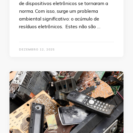
de dispositivos eletrônicos se tornaram a
norma. Com isso, surge um problema
ambiental significativo: o acúmulo de
resíduos eletrônicos. Estes não são …
DEZEMBRO 12, 2025