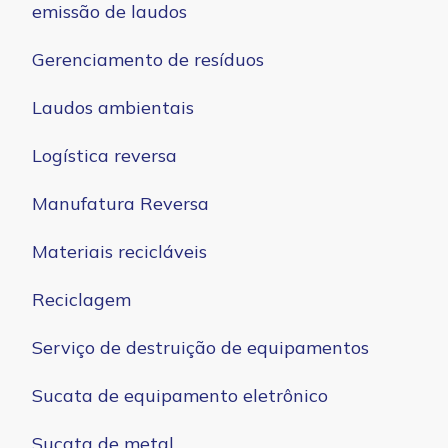
emissão de laudos
Gerenciamento de resíduos
Laudos ambientais
Logística reversa
Manufatura Reversa
Materiais recicláveis
Reciclagem
Serviço de destruição de equipamentos
Sucata de equipamento eletrônico
Sucata de metal