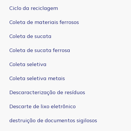
Ciclo da reciclagem
Coleta de materiais ferrosos
Coleta de sucata
Coleta de sucata ferrosa
Coleta seletiva
Coleta seletiva metais
Descaracterização de resíduos
Descarte de lixo eletrônico
destruição de documentos sigilosos