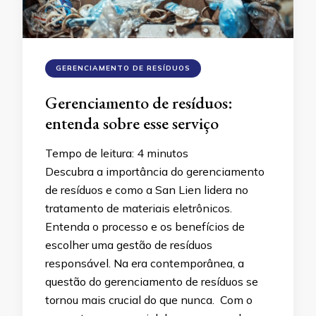
GERENCIAMENTO DE RESÍDUOS
Gerenciamento de resíduos:
entenda sobre esse serviço
Tempo de leitura:
4
minutos
Descubra a importância do gerenciamento
de resíduos e como a San Lien lidera no
tratamento de materiais eletrônicos.
Entenda o processo e os benefícios de
escolher uma gestão de resíduos
responsável. Na era contemporânea, a
questão do gerenciamento de resíduos se
tornou mais crucial do que nunca. Com o