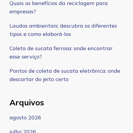
Quais os benefícios da reciclagem para
empresas?
Laudos ambientais: descubra os diferentes
tipos e como elaborá-los
Coleta de sucata ferrosa: onde encontrar
esse serviço?
Pontos de coleta de sucata eletrônica: onde
descartar do jeito certo
Arquivos
agosto 2026
julho 2026