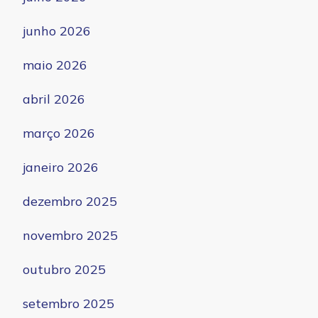
junho 2026
maio 2026
abril 2026
março 2026
janeiro 2026
dezembro 2025
novembro 2025
outubro 2025
setembro 2025