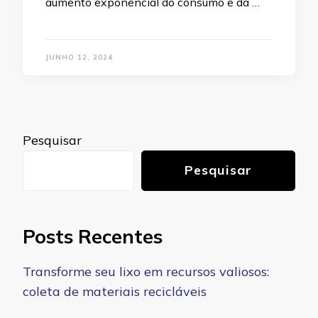
aumento exponencial do consumo e da …
JUNHO 12, 2024
Pesquisar
Pesquisar
Posts Recentes
Transforme seu lixo em recursos valiosos:
coleta de materiais recicláveis