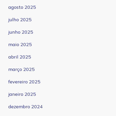
agosto 2025
julho 2025
junho 2025
maio 2025
abril 2025
março 2025
fevereiro 2025
janeiro 2025
dezembro 2024