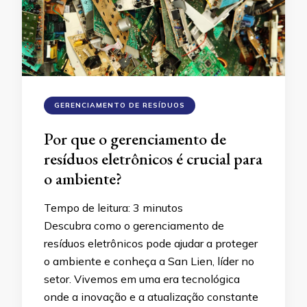
GERENCIAMENTO DE RESÍDUOS
Por que o gerenciamento de
resíduos eletrônicos é crucial para
o ambiente?
Tempo de leitura:
3
minutos
Descubra como o gerenciamento de
resíduos eletrônicos pode ajudar a proteger
o ambiente e conheça a San Lien, líder no
setor. Vivemos em uma era tecnológica
onde a inovação e a atualização constante