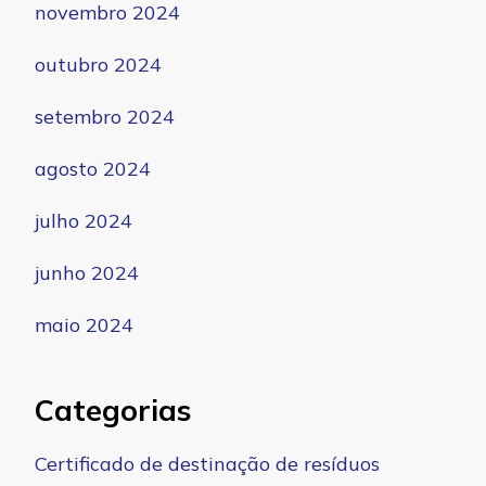
novembro 2024
outubro 2024
setembro 2024
agosto 2024
julho 2024
junho 2024
maio 2024
Categorias
Certificado de destinação de resíduos