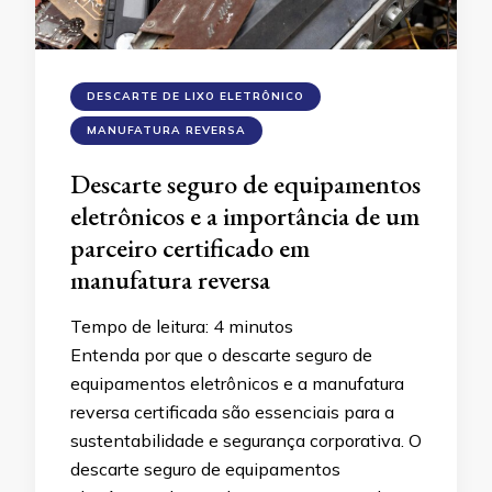
DESCARTE DE LIXO ELETRÔNICO
MANUFATURA REVERSA
Descarte seguro de equipamentos
eletrônicos e a importância de um
parceiro certificado em
manufatura reversa
Tempo de leitura:
4
minutos
Entenda por que o descarte seguro de
equipamentos eletrônicos e a manufatura
reversa certificada são essenciais para a
sustentabilidade e segurança corporativa. O
descarte seguro de equipamentos