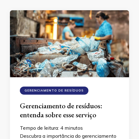
GERENCIAMENTO DE RESÍDUOS
Gerenciamento de resíduos:
entenda sobre esse serviço
Tempo de leitura:
4
minutos
Descubra a importância do gerenciamento