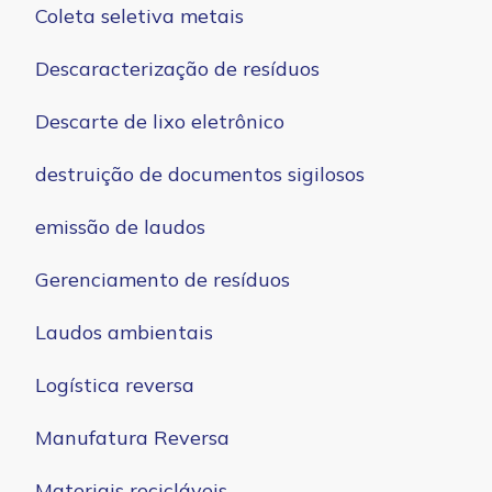
Coleta seletiva metais
Descaracterização de resíduos
Descarte de lixo eletrônico
destruição de documentos sigilosos
emissão de laudos
Gerenciamento de resíduos
Laudos ambientais
Logística reversa
Manufatura Reversa
Materiais recicláveis