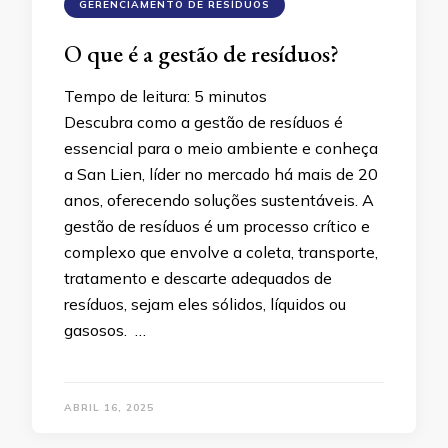
GERENCIAMENTO DE RESÍDUOS
O que é a gestão de resíduos?
Tempo de leitura:
5
minutos
Descubra como a gestão de resíduos é
essencial para o meio ambiente e conheça
a San Lien, líder no mercado há mais de 20
anos, oferecendo soluções sustentáveis. A
gestão de resíduos é um processo crítico e
complexo que envolve a coleta, transporte,
tratamento e descarte adequados de
resíduos, sejam eles sólidos, líquidos ou
gasosos. …
ABRIL 16, 2025