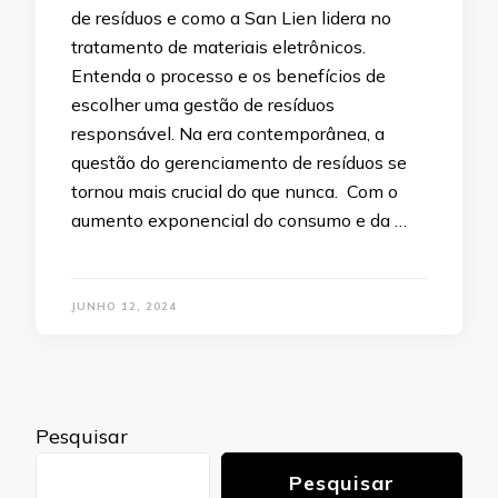
de resíduos e como a San Lien lidera no
tratamento de materiais eletrônicos.
Entenda o processo e os benefícios de
escolher uma gestão de resíduos
responsável. Na era contemporânea, a
questão do gerenciamento de resíduos se
tornou mais crucial do que nunca. Com o
aumento exponencial do consumo e da …
JUNHO 12, 2024
Pesquisar
Pesquisar