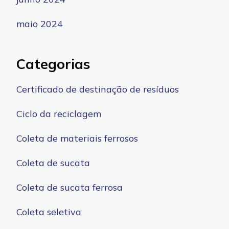
maio 2024
Categorias
Certificado de destinação de resíduos
Ciclo da reciclagem
Coleta de materiais ferrosos
Coleta de sucata
Coleta de sucata ferrosa
Coleta seletiva