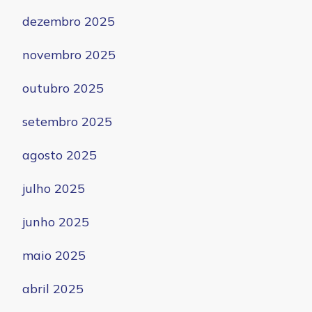
dezembro 2025
novembro 2025
outubro 2025
setembro 2025
agosto 2025
julho 2025
junho 2025
maio 2025
abril 2025