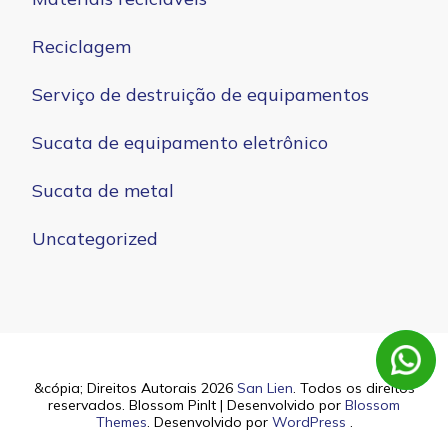
Reciclagem
Serviço de destruição de equipamentos
Sucata de equipamento eletrônico
Sucata de metal
Uncategorized
&cópia; Direitos Autorais 2026
San Lien
. Todos os direitos
reservados.
Blossom PinIt | Desenvolvido por
Blossom
Themes
. Desenvolvido por
WordPress
.