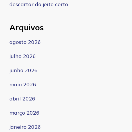
descartar do jeito certo
Arquivos
agosto 2026
julho 2026
junho 2026
maio 2026
abril 2026
março 2026
janeiro 2026