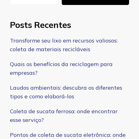
Posts Recentes
Transforme seu lixo em recursos valiosos:
coleta de materiais recicláveis
Quais os benefícios da reciclagem para
empresas?
Laudos ambientais: descubra os diferentes
tipos e como elaborá-los
Coleta de sucata ferrosa: onde encontrar
esse serviço?
Pontos de coleta de sucata eletrônica: onde