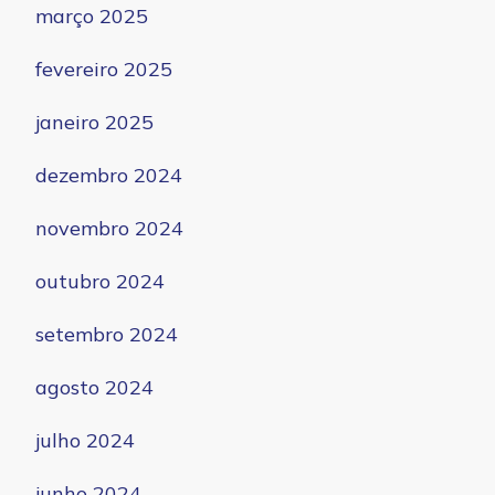
março 2025
fevereiro 2025
janeiro 2025
dezembro 2024
novembro 2024
outubro 2024
setembro 2024
agosto 2024
julho 2024
junho 2024