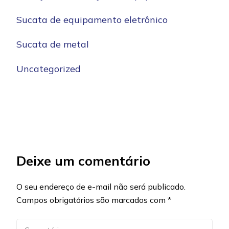
Sucata de equipamento eletrônico
Sucata de metal
Uncategorized
Deixe um comentário
O seu endereço de e-mail não será publicado.
Campos obrigatórios são marcados com
*