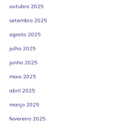
outubro 2025
setembro 2025
agosto 2025
julho 2025
junho 2025
maio 2025
abril 2025
março 2025
fevereiro 2025