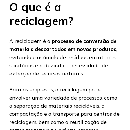
O que é a
reciclagem?
A reciclagem é o
processo de conversão de
materiais descartados em novos produtos
,
evitando o acúmulo de resíduos em aterros
sanitários e reduzindo a necessidade de
extração de recursos naturais.
Para as empresas, a reciclagem pode
envolver uma variedade de processos, como
a separação de materiais recicláveis, a
compactação e o transporte para centros de
reciclagem, bem como a reutilização de