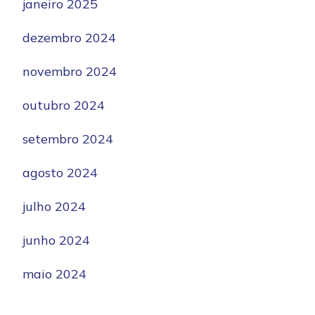
janeiro 2025
dezembro 2024
novembro 2024
outubro 2024
setembro 2024
agosto 2024
julho 2024
junho 2024
maio 2024