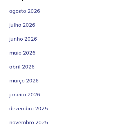
agosto 2026
julho 2026
junho 2026
maio 2026
abril 2026
março 2026
janeiro 2026
dezembro 2025
novembro 2025