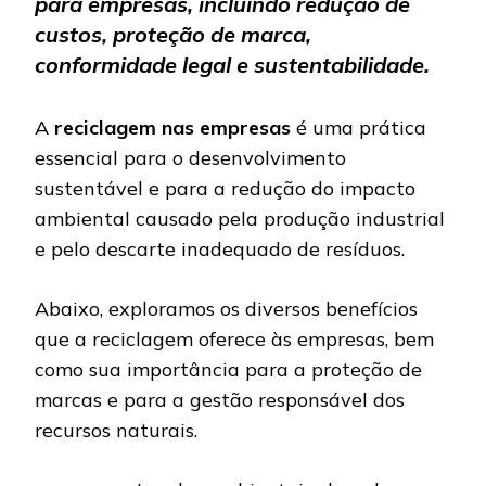
para empresas, incluindo redução de
custos, proteção de marca,
conformidade legal e sustentabilidade.
A
reciclagem nas empresas
é uma prática
essencial para o desenvolvimento
sustentável e para a redução do impacto
ambiental causado pela produção industrial
e pelo descarte inadequado de resíduos.
Abaixo, exploramos os diversos benefícios
que a reciclagem oferece às empresas, bem
como sua importância para a proteção de
marcas e para a gestão responsável dos
recursos naturais.