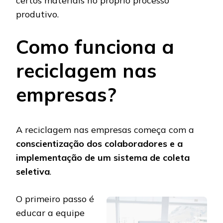
certos materiais no próprio processo
produtivo.
Como funciona a
reciclagem nas
empresas?
A reciclagem nas empresas começa com a
conscientização dos colaboradores e a
implementação de um sistema de coleta
seletiva
.
O primeiro passo é
educar a equipe