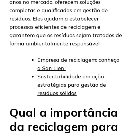
anos no mercado, oferecem soluções
completas e qualificadas em gestão de
resíduos. Eles ajudam a estabelecer
processos eficientes de reciclagem e
garantem que os resíduos sejam tratados de
forma ambientalmente responsável.
Empresa de reciclagem: conheça
a San Lien
Sustentabilidade em ação:
estratégias para gestão de
resíduos sólidos
Qual a importância
da reciclagem para