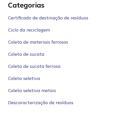
Categorias
Certificado de destinação de resíduos
Ciclo da reciclagem
Coleta de materiais ferrosos
Coleta de sucata
Coleta de sucata ferrosa
Coleta seletiva
Coleta seletiva metais
Descaracterização de resíduos