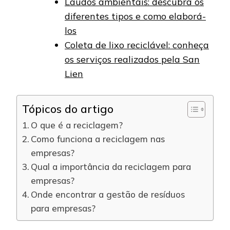
Laudos ambientais: descubra os
diferentes tipos e como elaborá-
los
Coleta de lixo reciclável: conheça
os serviços realizados pela San
Lien
Tópicos do artigo
O que é a reciclagem?
Como funciona a reciclagem nas
empresas?
Qual a importância da reciclagem para
empresas?
Onde encontrar a gestão de resíduos
para empresas?