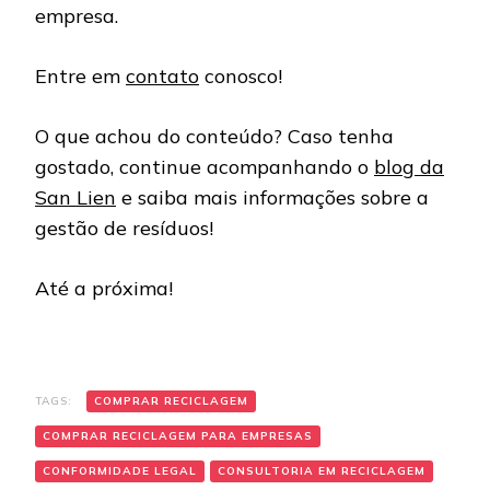
empresa.
Entre em
contato
conosco!
O que achou do conteúdo? Caso tenha
gostado, continue acompanhando o
blog da
San Lien
e saiba mais informações sobre a
gestão de resíduos!
Até a próxima!
TAGS:
COMPRAR RECICLAGEM
COMPRAR RECICLAGEM PARA EMPRESAS
CONFORMIDADE LEGAL
CONSULTORIA EM RECICLAGEM