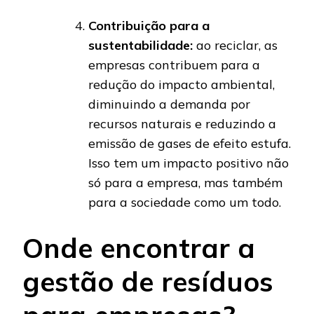
Contribuição para a
sustentabilidade:
ao reciclar, as
empresas contribuem para a
redução do impacto ambiental,
diminuindo a demanda por
recursos naturais e reduzindo a
emissão de gases de efeito estufa.
Isso tem um impacto positivo não
só para a empresa, mas também
para a sociedade como um todo.
Onde encontrar a
gestão de resíduos