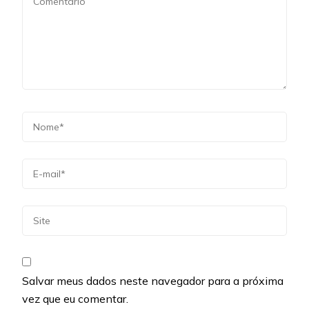
Salvar meus dados neste navegador para a próxima
vez que eu comentar.