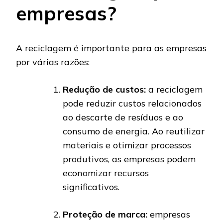
empresas?
A reciclagem é importante para as empresas
por várias razões:
Redução de custos:
a reciclagem
pode reduzir custos relacionados
ao descarte de resíduos e ao
consumo de energia. Ao reutilizar
materiais e otimizar processos
produtivos, as empresas podem
economizar recursos
significativos.
Proteção de marca:
empresas