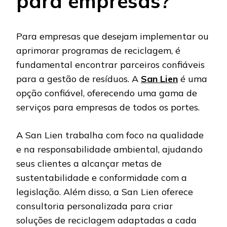
para empresas?
Para empresas que desejam implementar ou
aprimorar programas de reciclagem, é
fundamental encontrar parceiros confiáveis
para a gestão de resíduos. A
San Lien
é uma
opção confiável, oferecendo uma gama de
serviços para empresas de todos os portes.
A San Lien trabalha com foco na qualidade
e na responsabilidade ambiental, ajudando
seus clientes a alcançar metas de
sustentabilidade e conformidade com a
legislação. Além disso, a San Lien oferece
consultoria personalizada para criar
soluções de reciclagem adaptadas a cada