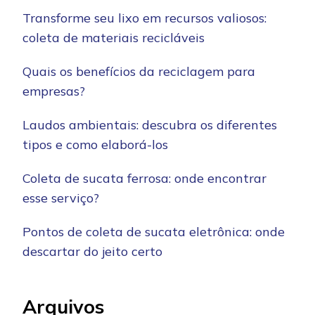
Transforme seu lixo em recursos valiosos:
coleta de materiais recicláveis
Quais os benefícios da reciclagem para
empresas?
Laudos ambientais: descubra os diferentes
tipos e como elaborá-los
Coleta de sucata ferrosa: onde encontrar
esse serviço?
Pontos de coleta de sucata eletrônica: onde
descartar do jeito certo
Arquivos