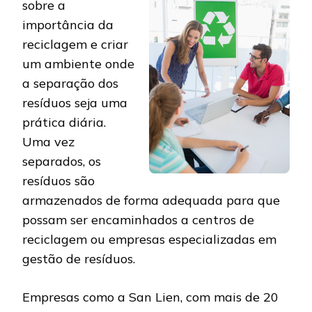
sobre a
importância da
reciclagem e criar
um ambiente onde
a separação dos
resíduos seja uma
prática diária.
Uma vez
separados, os
resíduos são
armazenados de forma adequada para que
possam ser encaminhados a centros de
reciclagem ou empresas especializadas em
gestão de resíduos.
Empresas como a San Lien, com mais de 20