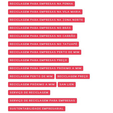
RECICLAGEM PARA EMPRESAS NA PENHA
RECICLAGEM PARA EMPRESAS NA VILA MARIA
RECICLAGEM PARA EMPRESAS NA ZONA NORTE
RECICLAGEM PARA EMPRESAS NO BRÁS
RECICLAGEM PARA EMPRESAS NO CARRÃO
RECICLAGEM PARA EMPRESAS NO TATUAPÉ
RECICLAGEM PARA EMPRESAS PERTO DE MIM
RECICLAGEM PARA EMPRESAS PREÇO
RECICLAGEM PARA EMPRESAS PRÓXIMO A MIM
RECICLAGEM PERTO DE MIM
RECICLAGEM PREÇO
RECICLAGEM PRÓXIMO A MIM
SAN LIEN
SERVIÇO DE RECICLAGEM
SERVIÇO DE RECICLAGEM PARA EMPRESAS
SUSTENTABILIDADE EMPRESARIAL