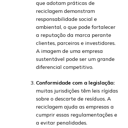
que adotam práticas de
reciclagem demonstram
responsabilidade social e
ambiental, o que pode fortalecer
a reputação da marca perante
clientes, parceiros e investidores.
A imagem de uma empresa
sustentável pode ser um grande
diferencial competitivo.
Conformidade com a legislação:
muitas jurisdições têm leis rígidas
sobre o descarte de resíduos. A
reciclagem ajuda as empresas a
cumprir essas regulamentações e
a evitar penalidades.