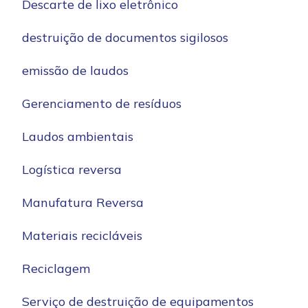
Descarte de lixo eletrônico
destruição de documentos sigilosos
emissão de laudos
Gerenciamento de resíduos
Laudos ambientais
Logística reversa
Manufatura Reversa
Materiais recicláveis
Reciclagem
Serviço de destruição de equipamentos