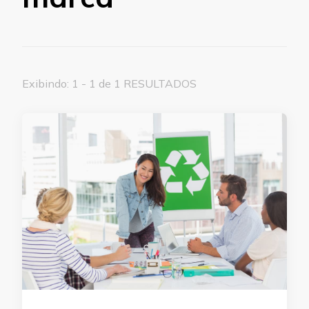
Exibindo: 1 - 1 de 1 RESULTADOS