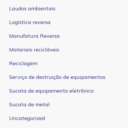
Laudos ambientais
Logística reversa
Manufatura Reversa
Materiais recicláveis
Reciclagem
Serviço de destruição de equipamentos
Sucata de equipamento eletrônico
Sucata de metal
Uncategorized