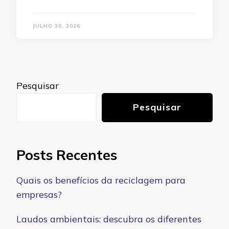
JULHO 30, 2026
Pesquisar
Pesquisar
Posts Recentes
Quais os benefícios da reciclagem para
empresas?
Laudos ambientais: descubra os diferentes