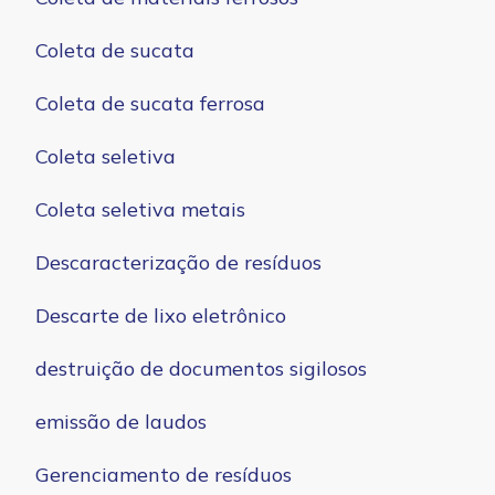
Coleta de sucata
Coleta de sucata ferrosa
Coleta seletiva
Coleta seletiva metais
Descaracterização de resíduos
Descarte de lixo eletrônico
destruição de documentos sigilosos
emissão de laudos
Gerenciamento de resíduos