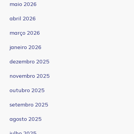
maio 2026
abril 2026
março 2026
janeiro 2026
dezembro 2025
novembro 2025
outubro 2025
setembro 2025
agosto 2025
julho 2025