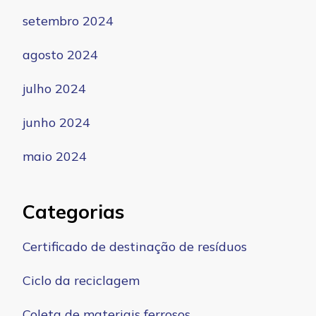
setembro 2024
agosto 2024
julho 2024
junho 2024
maio 2024
Categorias
Certificado de destinação de resíduos
Ciclo da reciclagem
Coleta de materiais ferrosos