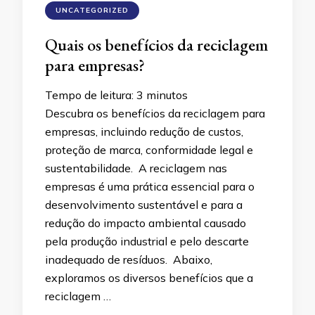
UNCATEGORIZED
Quais os benefícios da reciclagem
para empresas?
Tempo de leitura:
3
minutos
Descubra os benefícios da reciclagem para
empresas, incluindo redução de custos,
proteção de marca, conformidade legal e
sustentabilidade. A reciclagem nas
empresas é uma prática essencial para o
desenvolvimento sustentável e para a
redução do impacto ambiental causado
pela produção industrial e pelo descarte
inadequado de resíduos. Abaixo,
exploramos os diversos benefícios que a
reciclagem …