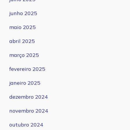
junho 2025
maio 2025
abril 2025
março 2025
fevereiro 2025
janeiro 2025
dezembro 2024
novembro 2024
outubro 2024