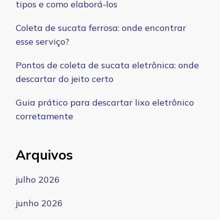
tipos e como elaborá-los
Coleta de sucata ferrosa: onde encontrar
esse serviço?
Pontos de coleta de sucata eletrônica: onde
descartar do jeito certo
Guia prático para descartar lixo eletrônico
corretamente
Arquivos
julho 2026
junho 2026