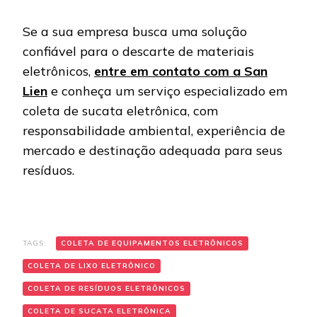
Se a sua empresa busca uma solução
confiável para o descarte de materiais
eletrônicos,
entre em contato com a San
Lien
e conheça um serviço especializado em
coleta de sucata eletrônica, com
responsabilidade ambiental, experiência de
mercado e destinação adequada para seus
resíduos.
TAGS:
COLETA DE EQUIPAMENTOS ELETRÔNICOS
COLETA DE LIXO ELETRÔNICO
COLETA DE RESÍDUOS ELETRÔNICOS
COLETA DE SUCATA ELETRÔNICA