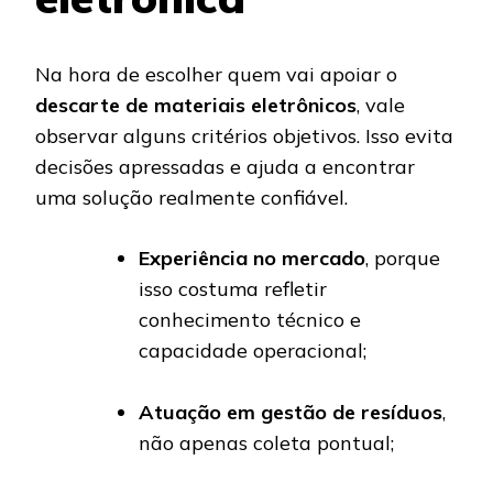
Na hora de escolher quem vai apoiar o
descarte de materiais eletrônicos
, vale
observar alguns critérios objetivos. Isso evita
decisões apressadas e ajuda a encontrar
uma solução realmente confiável.
Experiência no mercado
, porque
isso costuma refletir
conhecimento técnico e
capacidade operacional;
Atuação em gestão de resíduos
,
não apenas coleta pontual;