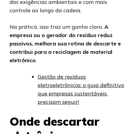
das exigências ambientais e com mais
controle ao longo da cadeia.
Na prática, isso traz um ganho claro.
A
empresa ou o gerador do resíduo reduz
passivos, melhora sua rotina de descarte e
contribui para a reciclagem de material
eletrônico
.
Gestão de resíduos
eletroeletrônicos: o guia definitivo
que empresas sustentáveis ​​
precisam seguir!
Onde descartar