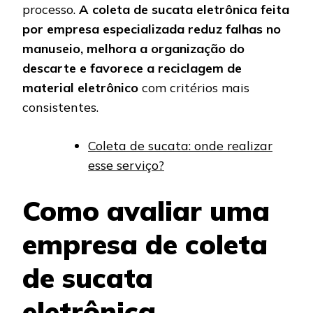
processo.
A coleta de sucata eletrônica feita
por empresa especializada reduz falhas no
manuseio, melhora a organização do
descarte e favorece a reciclagem de
material eletrônico
com critérios mais
consistentes.
Coleta de sucata: onde realizar
esse serviço?
Como avaliar uma
empresa de coleta
de sucata
eletrônica