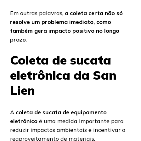
Em outras palavras,
a coleta certa não só
resolve um problema imediato, como
também gera impacto positivo no longo
prazo
.
Coleta de sucata
eletrônica da San
Lien
A
coleta de sucata de equipamento
eletrônico
é uma medida importante para
reduzir impactos ambientais e incentivar o
reaproveitamento de materiais.