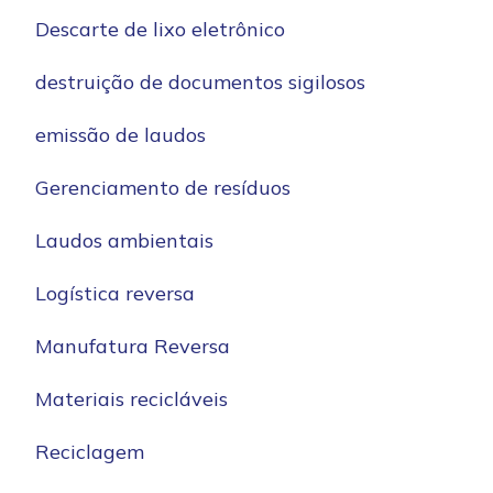
Descarte de lixo eletrônico
destruição de documentos sigilosos
emissão de laudos
Gerenciamento de resíduos
Laudos ambientais
Logística reversa
Manufatura Reversa
Materiais recicláveis
Reciclagem