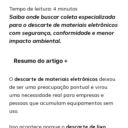
Tempo de leitura:
4
minutos
Saiba onde buscar coleta especializada
para o descarte de materiais eletrônicos
com segurança, conformidade e menor
impacto ambiental.
Resumo do artigo
＋
O
descarte de materiais eletrônicos
deixou
de ser uma preocupação pontual e virou
uma necessidade real para empresas e
pessoas que acumulam equipamentos sem
uso.
Isso acontece porque o
descarte de lixo