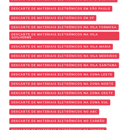
DESCARTE DE MATERIAIS ELETRÔNICOS EM SÃO PAULO
DESCARTE DE MATERIAIS ELETRÔNICOS EM SP
DESCARTE DE MATERIAIS ELETRÔNICOS NA VILA FORMOSA
DESCARTE DE MATERIAIS ELETRÔNICOS NA VILA
GUILHERME
DESCARTE DE MATERIAIS ELETRÔNICOS NA VILA MARIA
DESCARTE DE MATERIAIS ELETRÔNICOS NA VILA MEDEIROS
DESCARTE DE MATERIAIS ELETRÔNICOS NA VILA SANTANA
DESCARTE DE MATERIAIS ELETRÔNICOS NA ZONA LESTE
DESCARTE DE MATERIAIS ELETRÔNICOS NA ZONA NORTE
DESCARTE DE MATERIAIS ELETRÔNICOS NA ZONA OESTE
DESCARTE DE MATERIAIS ELETRÔNICOS NA ZONA SUL
DESCARTE DE MATERIAIS ELETRÔNICOS NO ABC
DESCARTE DE MATERIAIS ELETRÔNICOS NO CARRÃO