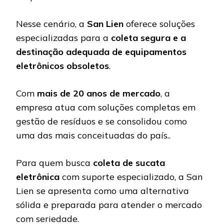
Nesse cenário, a
San Lien
oferece soluções
especializadas para a
coleta segura e a
destinação adequada de equipamentos
eletrônicos obsoletos
.
Com
mais de 20 anos de mercado
, a
empresa atua com soluções completas em
gestão de resíduos e se consolidou como
uma das mais conceituadas do país..
Para quem busca
coleta de sucata
eletrônica
com suporte especializado, a San
Lien se apresenta como uma alternativa
sólida e preparada para atender o mercado
com seriedade.