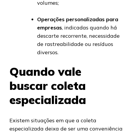
volumes;
Operações personalizadas para
empresas
, indicadas quando há
descarte recorrente, necessidade
de rastreabilidade ou resíduos
diversos.
Quando vale
buscar coleta
especializada
Existem situações em que a coleta
especializada deixa de ser uma conveniência