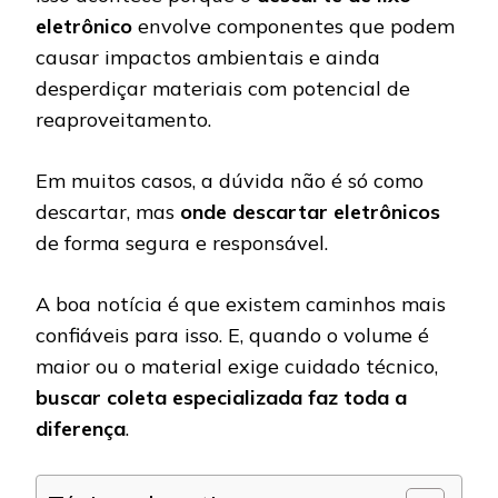
eletrônico
envolve componentes que podem
causar impactos ambientais e ainda
desperdiçar materiais com potencial de
reaproveitamento.
Em muitos casos, a dúvida não é só como
descartar, mas
onde descartar eletrônicos
de forma segura e responsável.
A boa notícia é que existem caminhos mais
confiáveis para isso. E, quando o volume é
maior ou o material exige cuidado técnico,
buscar coleta especializada faz toda a
diferença
.