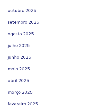
outubro 2025
setembro 2025
agosto 2025
julho 2025
junho 2025
maio 2025
abril 2025
março 2025
fevereiro 2025