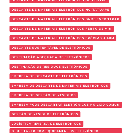
DESCARTE DE MATERIAIS ELETRÔNICOS NO CENTRO
DESCARTE DE MATERIAIS ELETRÔNICOS NO TATUAPÉ
DESCARTE DE MATERIAIS ELETRÔNICOS ONDE ENCONTRAR
DESCARTE DE MATERIAIS ELETRÔNICOS PERTO DE MIM
DESCARTE DE MATERIAIS ELETRÔNICOS PRÓXIMO A MIM
DESCARTE SUSTENTÁVEL DE ELETRÔNICOS
DESTINAÇÃO ADEQUADA DE ELETRÔNICOS
DESTINAÇÃO DE RESÍDUOS ELETRÔNICOS
EMPRESA DE DESCARTE DE ELETRÔNICOS
EMPRESA DE DESCARTE DE MATERIAIS ELETRÔNICOS
EMPRESA DE GESTÃO DE RESÍDUOS
EMPRESA PODE DESCARTAR ELETRÔNICOS NO LIXO COMUM
GESTÃO DE RESÍDUOS ELETRÔNICOS
LOGÍSTICA REVERSA DE ELETRÔNICOS
O QUE FAZER COM EQUIPAMENTOS ELETRÔNICOS