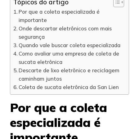
Tópicos do artigo
Por que a coleta especializada é
importante
Onde descartar eletrônicos com mais
segurança
Quando vale buscar coleta especializada
Como avaliar uma empresa de coleta de
sucata eletrônica
Descarte de lixo eletrônico e reciclagem
caminham juntos
Coleta de sucata eletrônica da San Lien
Por que a coleta
especializada é
importante