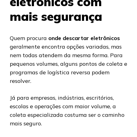
eletrônicos com
mais segurança
Quem procura
onde descartar eletrônicos
geralmente encontra opções variadas, mas
nem todas atendem da mesma forma. Para
pequenos volumes, alguns pontos de coleta e
programas de logística reversa podem
resolver.
Já para empresas, indústrias, escritórios,
escolas e operações com maior volume, a
coleta especializada costuma ser o caminho
mais seguro.