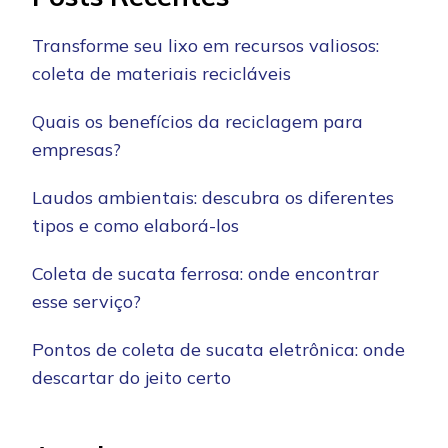
Transforme seu lixo em recursos valiosos:
coleta de materiais recicláveis
Quais os benefícios da reciclagem para
empresas?
Laudos ambientais: descubra os diferentes
tipos e como elaborá-los
Coleta de sucata ferrosa: onde encontrar
esse serviço?
Pontos de coleta de sucata eletrônica: onde
descartar do jeito certo