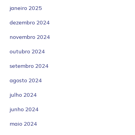
janeiro 2025
dezembro 2024
novembro 2024
outubro 2024
setembro 2024
agosto 2024
julho 2024
junho 2024
maio 2024