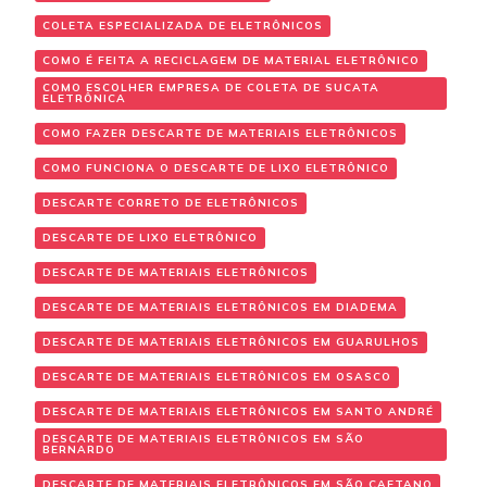
COLETA ESPECIALIZADA DE ELETRÔNICOS
COMO É FEITA A RECICLAGEM DE MATERIAL ELETRÔNICO
COMO ESCOLHER EMPRESA DE COLETA DE SUCATA
ELETRÔNICA
COMO FAZER DESCARTE DE MATERIAIS ELETRÔNICOS
COMO FUNCIONA O DESCARTE DE LIXO ELETRÔNICO
DESCARTE CORRETO DE ELETRÔNICOS
DESCARTE DE LIXO ELETRÔNICO
DESCARTE DE MATERIAIS ELETRÔNICOS
DESCARTE DE MATERIAIS ELETRÔNICOS EM DIADEMA
DESCARTE DE MATERIAIS ELETRÔNICOS EM GUARULHOS
DESCARTE DE MATERIAIS ELETRÔNICOS EM OSASCO
DESCARTE DE MATERIAIS ELETRÔNICOS EM SANTO ANDRÉ
DESCARTE DE MATERIAIS ELETRÔNICOS EM SÃO
BERNARDO
DESCARTE DE MATERIAIS ELETRÔNICOS EM SÃO CAETANO