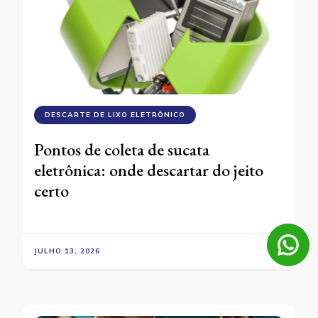
DESCARTE DE LIXO ELETRÔNICO
Pontos de coleta de sucata
eletrônica: onde descartar do jeito
certo
JULHO 13, 2026