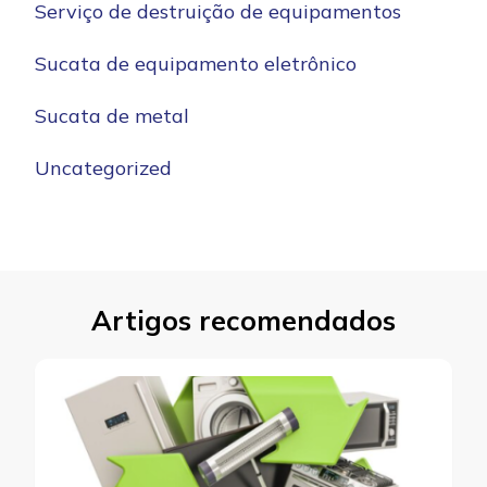
Serviço de destruição de equipamentos
Sucata de equipamento eletrônico
Sucata de metal
Uncategorized
Artigos recomendados