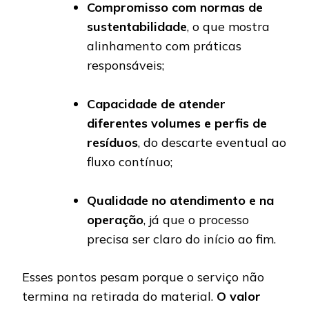
Compromisso com normas de
sustentabilidade
, o que mostra
alinhamento com práticas
responsáveis;
Capacidade de atender
diferentes volumes e perfis de
resíduos
, do descarte eventual ao
fluxo contínuo;
Qualidade no atendimento e na
operação
, já que o processo
precisa ser claro do início ao fim.
Esses pontos pesam porque o serviço não
termina na retirada do material.
O valor