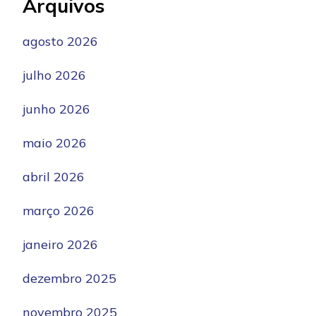
Arquivos
agosto 2026
julho 2026
junho 2026
maio 2026
abril 2026
março 2026
janeiro 2026
dezembro 2025
novembro 2025