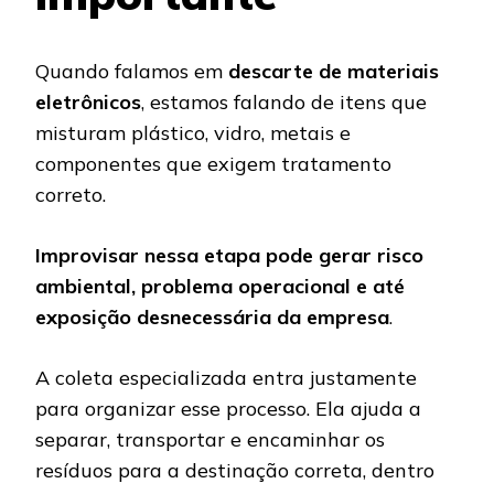
Quando falamos em
descarte de materiais
eletrônicos
, estamos falando de itens que
misturam plástico, vidro, metais e
componentes que exigem tratamento
correto.
Improvisar nessa etapa pode gerar risco
ambiental, problema operacional e até
exposição desnecessária da empresa
.
A coleta especializada entra justamente
para organizar esse processo. Ela ajuda a
separar, transportar e encaminhar os
resíduos para a destinação correta, dentro