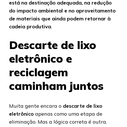
está na destinação adequada, na redução
do impacto ambiental e no aproveitamento
de materiais que ainda podem retornar à
cadeia produtiva
.
Descarte de lixo
eletrônico e
reciclagem
caminham juntos
Muita gente encara o
descarte de lixo
eletrônico
apenas como uma etapa de
eliminação. Mas a lógica correta é outra.