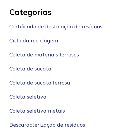
Categorias
Certificado de destinação de resíduos
Ciclo da reciclagem
Coleta de materiais ferrosos
Coleta de sucata
Coleta de sucata ferrosa
Coleta seletiva
Coleta seletiva metais
Descaracterização de resíduos