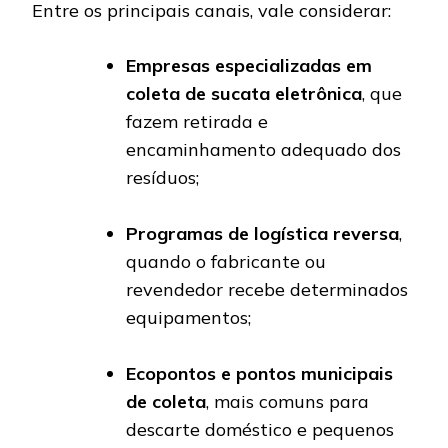
Entre os principais canais, vale considerar:
Empresas especializadas em
coleta de sucata eletrônica
, que
fazem retirada e
encaminhamento adequado dos
resíduos;
Programas de logística reversa
,
quando o fabricante ou
revendedor recebe determinados
equipamentos;
Ecopontos e pontos municipais
de coleta
, mais comuns para
descarte doméstico e pequenos