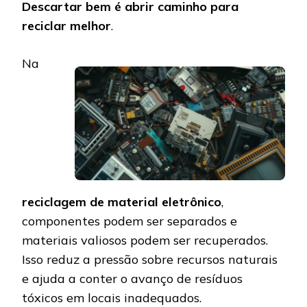
Descartar bem é abrir caminho para
reciclar melhor
.
Na
reciclagem de material eletrônico
,
componentes podem ser separados e
materiais valiosos podem ser recuperados.
Isso reduz a pressão sobre recursos naturais
e ajuda a conter o avanço de resíduos
tóxicos em locais inadequados.