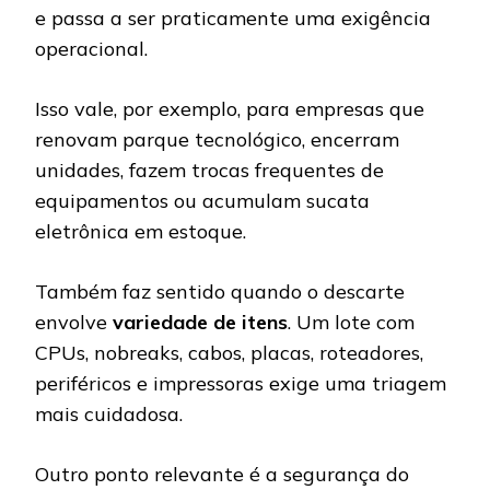
e passa a ser praticamente uma exigência
operacional.
Isso vale, por exemplo, para empresas que
renovam parque tecnológico, encerram
unidades, fazem trocas frequentes de
equipamentos ou acumulam sucata
eletrônica em estoque.
Também faz sentido quando o descarte
envolve
variedade de itens
. Um lote com
CPUs, nobreaks, cabos, placas, roteadores,
periféricos e impressoras exige uma triagem
mais cuidadosa.
Outro ponto relevante é a segurança do