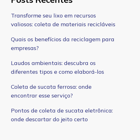
Transforme seu lixo em recursos
valiosos: coleta de materiais recicláveis
Quais os benefícios da reciclagem para
empresas?
Laudos ambientais: descubra os
diferentes tipos e como elaborá-los
Coleta de sucata ferrosa: onde
encontrar esse serviço?
Pontos de coleta de sucata eletrônica:
onde descartar do jeito certo