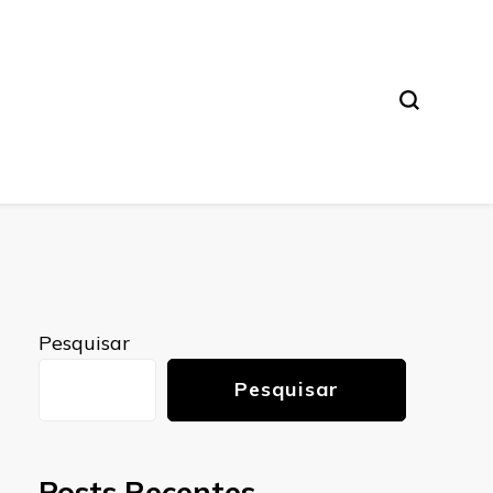
Pesquisar
Pesquisar
Posts Recentes