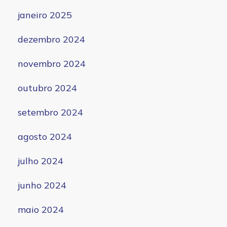
janeiro 2025
dezembro 2024
novembro 2024
outubro 2024
setembro 2024
agosto 2024
julho 2024
junho 2024
maio 2024