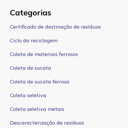
Categorias
Certificado de destinação de resíduos
Ciclo da reciclagem
Coleta de materiais ferrosos
Coleta de sucata
Coleta de sucata ferrosa
Coleta seletiva
Coleta seletiva metais
Descaracterização de resíduos