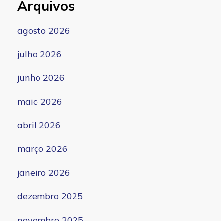
Arquivos
agosto 2026
julho 2026
junho 2026
maio 2026
abril 2026
março 2026
janeiro 2026
dezembro 2025
novembro 2025