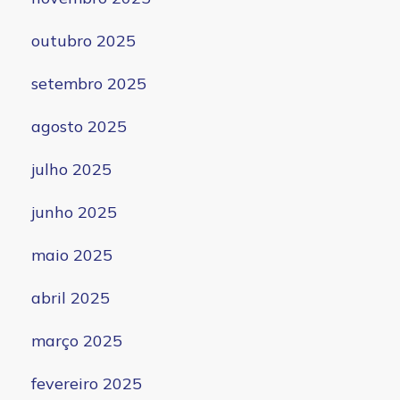
outubro 2025
setembro 2025
agosto 2025
julho 2025
junho 2025
maio 2025
abril 2025
março 2025
fevereiro 2025