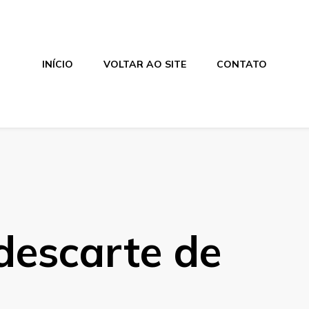
INÍCIO
VOLTAR AO SITE
CONTATO
descarte de