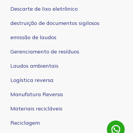
Descarte de lixo eletrônico
destruição de documentos sigilosos
emissão de laudos
Gerenciamento de resíduos
Laudos ambientais
Logística reversa
Manufatura Reversa
Materiais recicláveis
Reciclagem