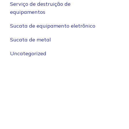
Serviço de destruição de
equipamentos
Sucata de equipamento eletrônico
Sucata de metal
Uncategorized