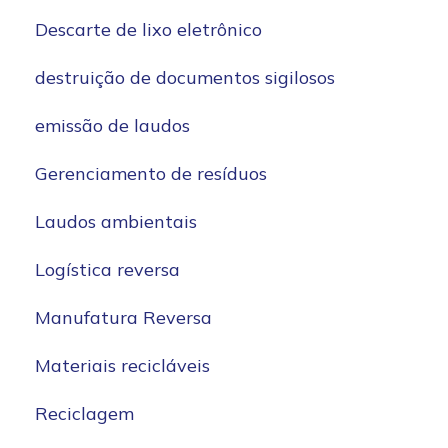
Descarte de lixo eletrônico
destruição de documentos sigilosos
emissão de laudos
Gerenciamento de resíduos
Laudos ambientais
Logística reversa
Manufatura Reversa
Materiais recicláveis
Reciclagem