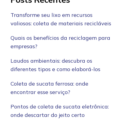
Transforme seu lixo em recursos
valiosos: coleta de materiais recicláveis
Quais os benefícios da reciclagem para
empresas?
Laudos ambientais: descubra os
diferentes tipos e como elaborá-los
Coleta de sucata ferrosa: onde
encontrar esse serviço?
Pontos de coleta de sucata eletrônica:
onde descartar do jeito certo