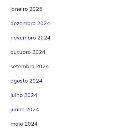
janeiro 2025
dezembro 2024
novembro 2024
outubro 2024
setembro 2024
agosto 2024
julho 2024
junho 2024
maio 2024