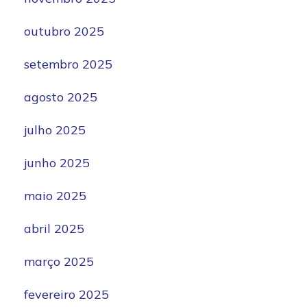
outubro 2025
setembro 2025
agosto 2025
julho 2025
junho 2025
maio 2025
abril 2025
março 2025
fevereiro 2025