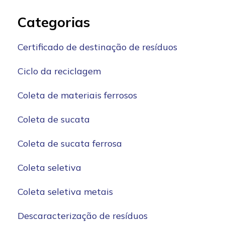
Categorias
Certificado de destinação de resíduos
Ciclo da reciclagem
Coleta de materiais ferrosos
Coleta de sucata
Coleta de sucata ferrosa
Coleta seletiva
Coleta seletiva metais
Descaracterização de resíduos