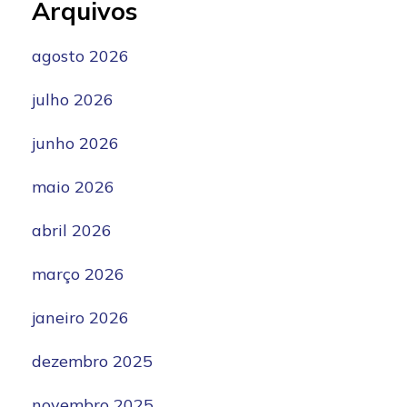
Arquivos
agosto 2026
julho 2026
junho 2026
maio 2026
abril 2026
março 2026
janeiro 2026
dezembro 2025
novembro 2025