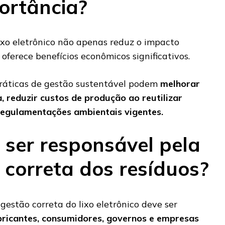
ortância?
xo eletrônico não apenas reduz o impacto
ferece benefícios econômicos significativos.
áticas de gestão sustentável podem
melhorar
 reduzir custos de produção ao reutilizar
regulamentações ambientais vigentes.
ser responsável pela
 correta dos resíduos?
gestão correta do lixo eletrônico deve ser
bricantes, consumidores, governos e empresas