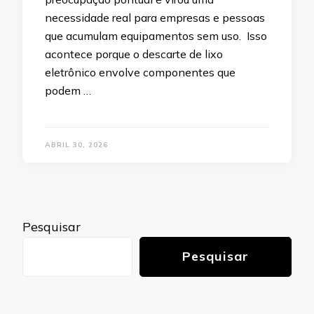
necessidade real para empresas e pessoas
que acumulam equipamentos sem uso. Isso
acontece porque o descarte de lixo
eletrônico envolve componentes que
podem …
ABRIL 30, 2026
Pesquisar
Pesquisar