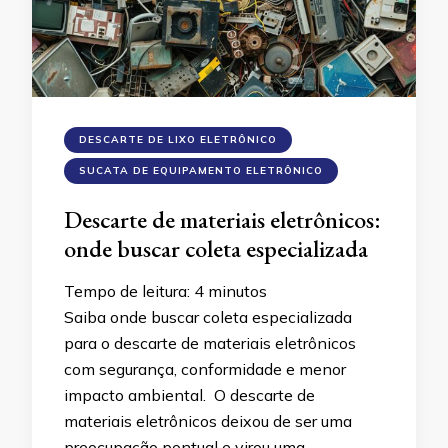
DESCARTE DE LIXO ELETRÔNICO
SUCATA DE EQUIPAMENTO ELETRÔNICO
Descarte de materiais eletrônicos:
onde buscar coleta especializada
Tempo de leitura:
4
minutos
Saiba onde buscar coleta especializada
para o descarte de materiais eletrônicos
com segurança, conformidade e menor
impacto ambiental. O descarte de
materiais eletrônicos deixou de ser uma
preocupação pontual e virou uma