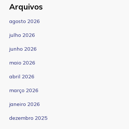
Arquivos
agosto 2026
julho 2026
junho 2026
maio 2026
abril 2026
março 2026
janeiro 2026
dezembro 2025