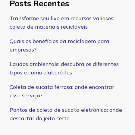
Posts Recentes
Transforme seu lixo em recursos valiosos:
coleta de materiais recicláveis
Quais os benefícios da reciclagem para
empresas?
Laudos ambientais: descubra os diferentes
tipos e como elaborá-los
Coleta de sucata ferrosa: onde encontrar
esse serviço?
Pontos de coleta de sucata eletrônica: onde
descartar do jeito certo