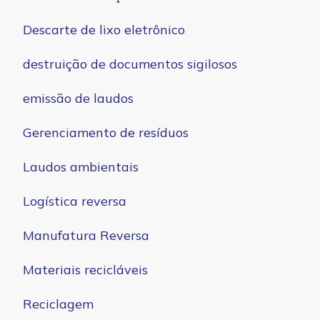
Descarte de lixo eletrônico
destruição de documentos sigilosos
emissão de laudos
Gerenciamento de resíduos
Laudos ambientais
Logística reversa
Manufatura Reversa
Materiais recicláveis
Reciclagem