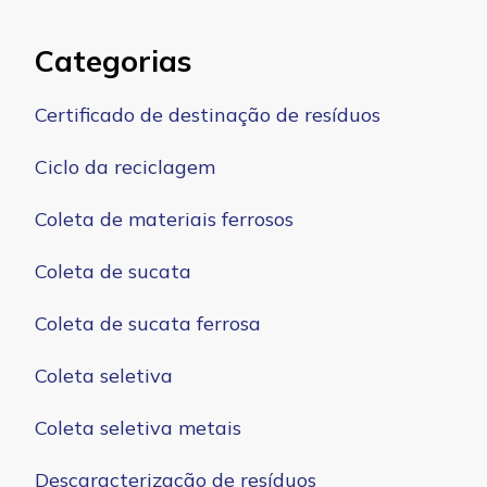
Categorias
Certificado de destinação de resíduos
Ciclo da reciclagem
Coleta de materiais ferrosos
Coleta de sucata
Coleta de sucata ferrosa
Coleta seletiva
Coleta seletiva metais
Descaracterização de resíduos