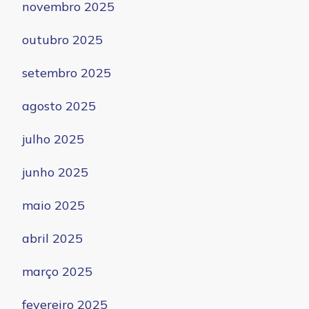
novembro 2025
outubro 2025
setembro 2025
agosto 2025
julho 2025
junho 2025
maio 2025
abril 2025
março 2025
fevereiro 2025