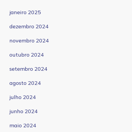
janeiro 2025
dezembro 2024
novembro 2024
outubro 2024
setembro 2024
agosto 2024
julho 2024
junho 2024
maio 2024