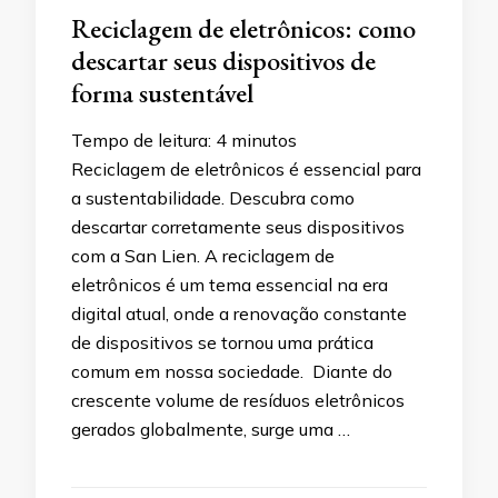
Reciclagem de eletrônicos: como
descartar seus dispositivos de
forma sustentável
Tempo de leitura:
4
minutos
Reciclagem de eletrônicos é essencial para
a sustentabilidade. Descubra como
descartar corretamente seus dispositivos
com a San Lien. A reciclagem de
eletrônicos é um tema essencial na era
digital atual, onde a renovação constante
de dispositivos se tornou uma prática
comum em nossa sociedade. Diante do
crescente volume de resíduos eletrônicos
gerados globalmente, surge uma …