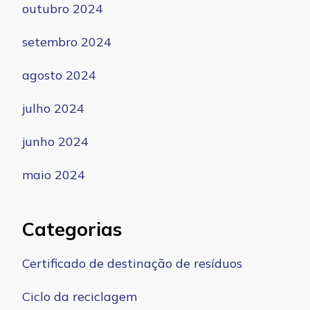
outubro 2024
setembro 2024
agosto 2024
julho 2024
junho 2024
maio 2024
Categorias
Certificado de destinação de resíduos
Ciclo da reciclagem