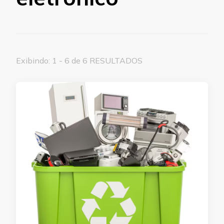
Exibindo: 1 - 6 de 6 RESULTADOS