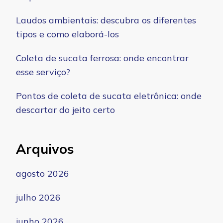
Laudos ambientais: descubra os diferentes
tipos e como elaborá-los
Coleta de sucata ferrosa: onde encontrar
esse serviço?
Pontos de coleta de sucata eletrônica: onde
descartar do jeito certo
Arquivos
agosto 2026
julho 2026
junho 2026