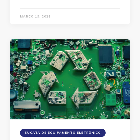
MARÇO 19, 2026
SUCATA DE EQUIPAMENTO ELETRÔNICO