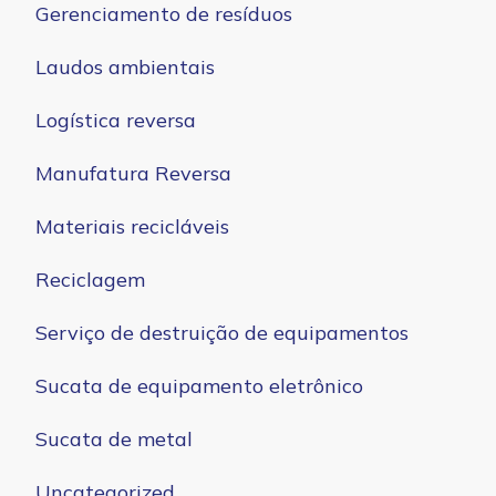
Gerenciamento de resíduos
Laudos ambientais
Logística reversa
Manufatura Reversa
Materiais recicláveis
Reciclagem
Serviço de destruição de equipamentos
Sucata de equipamento eletrônico
Sucata de metal
Uncategorized