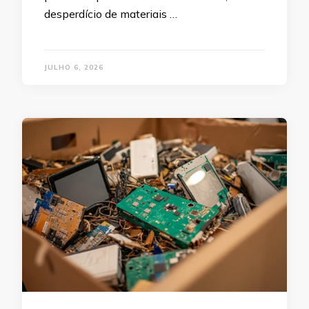
desperdício de materiais …
JULHO 6, 2026