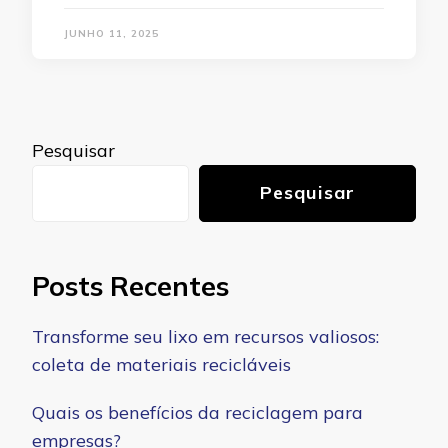
JUNHO 11, 2025
Pesquisar
Pesquisar
Posts Recentes
Transforme seu lixo em recursos valiosos:
coleta de materiais recicláveis
Quais os benefícios da reciclagem para
empresas?