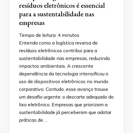
resíduos eletrônicos é essencial
para a sustentabilidade nas
empresas
Tempo de leitura:
4
minutos
Entenda como a logística reversa de
resíduos eletrônicos contribui para a
sustentabilidade nas empresas, reduzindo
impactos ambientais. A crescente
dependência da tecnologia intensificou o
uso de dispositivos eletrônicos no mundo
corporativo. Contudo, esse avanço trouxe
um desafio urgente: o descarte adequado do
lixo eletrônico. Empresas que priorizam a
sustentabilidade já perceberam que adotar
práticas de …