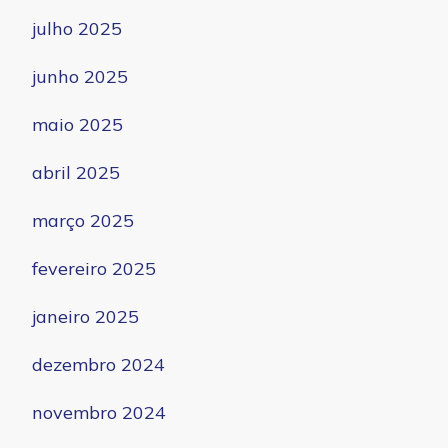
julho 2025
junho 2025
maio 2025
abril 2025
março 2025
fevereiro 2025
janeiro 2025
dezembro 2024
novembro 2024