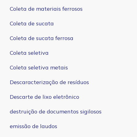
Coleta de materiais ferrosos
Coleta de sucata
Coleta de sucata ferrosa
Coleta seletiva
Coleta seletiva metais
Descaracterização de resíduos
Descarte de lixo eletrônico
destruição de documentos sigilosos
emissão de laudos