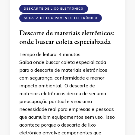
DESCARTE DE LIXO ELETRÔNICO
SUCATA DE EQUIPAMENTO ELETRÔNICO
Descarte de materiais eletrônicos:
onde buscar coleta especializada
Tempo de leitura:
4
minutos
Saiba onde buscar coleta especializada
para o descarte de materiais eletrônicos
com segurança, conformidade e menor
impacto ambiental. O descarte de
materiais eletrônicos deixou de ser uma
preocupação pontual e virou uma
necessidade real para empresas e pessoas
que acumulam equipamentos sem uso. Isso
acontece porque o descarte de lixo
eletrônico envolve componentes que