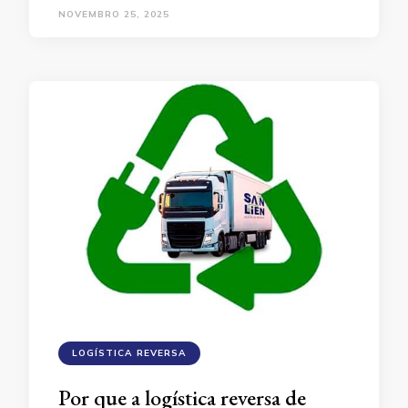
NOVEMBRO 25, 2025
LOGÍSTICA REVERSA
Por que a logística reversa de