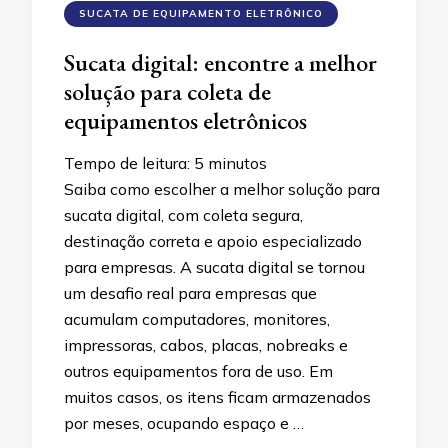
SUCATA DE EQUIPAMENTO ELETRÔNICO
Sucata digital: encontre a melhor
solução para coleta de
equipamentos eletrônicos
Tempo de leitura:
5
minutos
Saiba como escolher a melhor solução para
sucata digital, com coleta segura,
destinação correta e apoio especializado
para empresas. A sucata digital se tornou
um desafio real para empresas que
acumulam computadores, monitores,
impressoras, cabos, placas, nobreaks e
outros equipamentos fora de uso. Em
muitos casos, os itens ficam armazenados
por meses, ocupando espaço e …