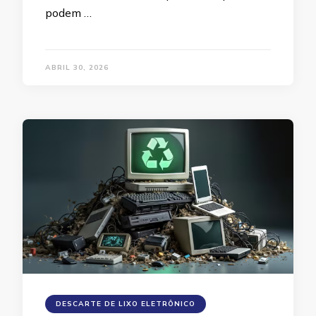
podem …
ABRIL 30, 2026
DESCARTE DE LIXO ELETRÔNICO