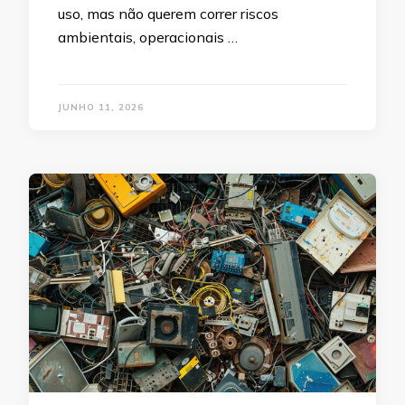
uso, mas não querem correr riscos
ambientais, operacionais …
JUNHO 11, 2026