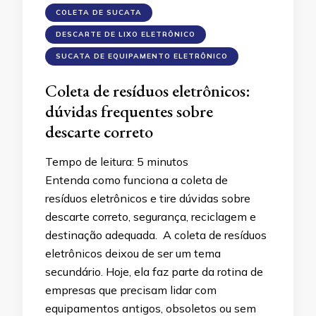
COLETA DE SUCATA
DESCARTE DE LIXO ELETRÔNICO
SUCATA DE EQUIPAMENTO ELETRÔNICO
Coleta de resíduos eletrônicos:
dúvidas frequentes sobre
descarte correto
Tempo de leitura:
5
minutos
Entenda como funciona a coleta de
resíduos eletrônicos e tire dúvidas sobre
descarte correto, segurança, reciclagem e
destinação adequada. A coleta de resíduos
eletrônicos deixou de ser um tema
secundário. Hoje, ela faz parte da rotina de
empresas que precisam lidar com
equipamentos antigos, obsoletos ou sem