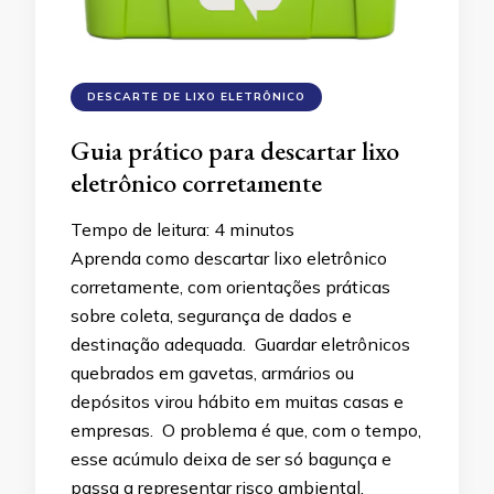
DESCARTE DE LIXO ELETRÔNICO
Guia prático para descartar lixo
eletrônico corretamente
Tempo de leitura:
4
minutos
Aprenda como descartar lixo eletrônico
corretamente, com orientações práticas
sobre coleta, segurança de dados e
destinação adequada. Guardar eletrônicos
quebrados em gavetas, armários ou
depósitos virou hábito em muitas casas e
empresas. O problema é que, com o tempo,
esse acúmulo deixa de ser só bagunça e
passa a representar risco ambiental,