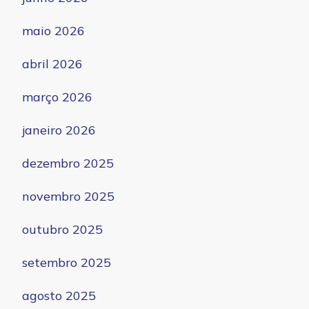
maio 2026
abril 2026
março 2026
janeiro 2026
dezembro 2025
novembro 2025
outubro 2025
setembro 2025
agosto 2025