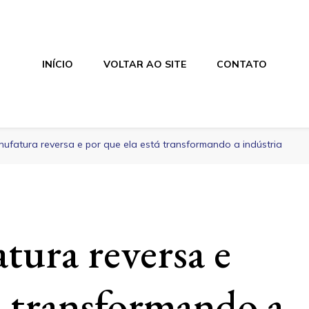
INÍCIO
VOLTAR AO SITE
CONTATO
ufatura reversa e por que ela está transformando a indústria
tura reversa e
á transformando a