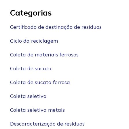
Categorias
Certificado de destinação de resíduos
Ciclo da reciclagem
Coleta de materiais ferrosos
Coleta de sucata
Coleta de sucata ferrosa
Coleta seletiva
Coleta seletiva metais
Descaracterização de resíduos