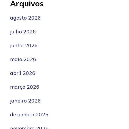
Arquivos
agosto 2026
julho 2026
junho 2026
maio 2026
abril 2026
março 2026
janeiro 2026
dezembro 2025
novembro 2025