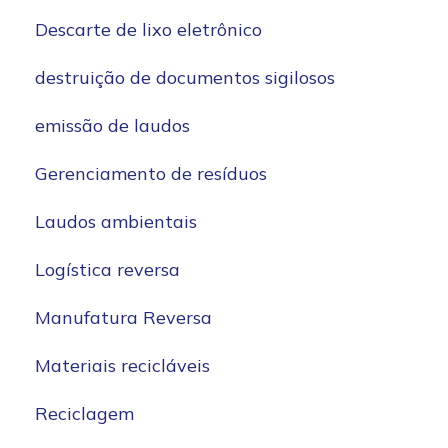
Descarte de lixo eletrônico
destruição de documentos sigilosos
emissão de laudos
Gerenciamento de resíduos
Laudos ambientais
Logística reversa
Manufatura Reversa
Materiais recicláveis
Reciclagem