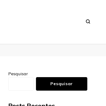
Pesquisar
Pesquisar
Posts Recentes