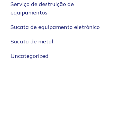
Serviço de destruição de
equipamentos
Sucata de equipamento eletrônico
Sucata de metal
Uncategorized