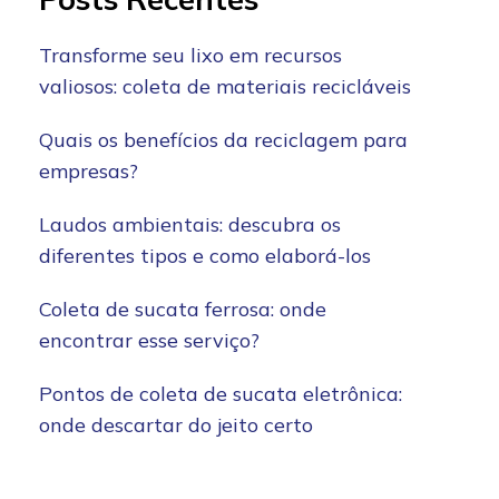
Transforme seu lixo em recursos
valiosos: coleta de materiais recicláveis
Quais os benefícios da reciclagem para
empresas?
Laudos ambientais: descubra os
diferentes tipos e como elaborá-los
Coleta de sucata ferrosa: onde
encontrar esse serviço?
Pontos de coleta de sucata eletrônica:
onde descartar do jeito certo