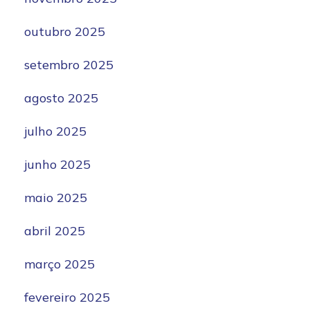
outubro 2025
setembro 2025
agosto 2025
julho 2025
junho 2025
maio 2025
abril 2025
março 2025
fevereiro 2025