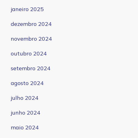
janeiro 2025
dezembro 2024
novembro 2024
outubro 2024
setembro 2024
agosto 2024
julho 2024
junho 2024
maio 2024