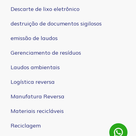
Descarte de lixo eletrônico
destruição de documentos sigilosos
emissão de laudos
Gerenciamento de resíduos
Laudos ambientais
Logística reversa
Manufatura Reversa
Materiais recicláveis
Reciclagem