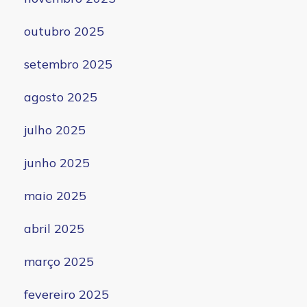
outubro 2025
setembro 2025
agosto 2025
julho 2025
junho 2025
maio 2025
abril 2025
março 2025
fevereiro 2025