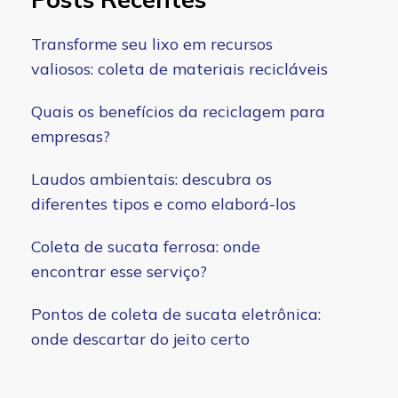
Transforme seu lixo em recursos
valiosos: coleta de materiais recicláveis
Quais os benefícios da reciclagem para
empresas?
Laudos ambientais: descubra os
diferentes tipos e como elaborá-los
Coleta de sucata ferrosa: onde
encontrar esse serviço?
Pontos de coleta de sucata eletrônica:
onde descartar do jeito certo