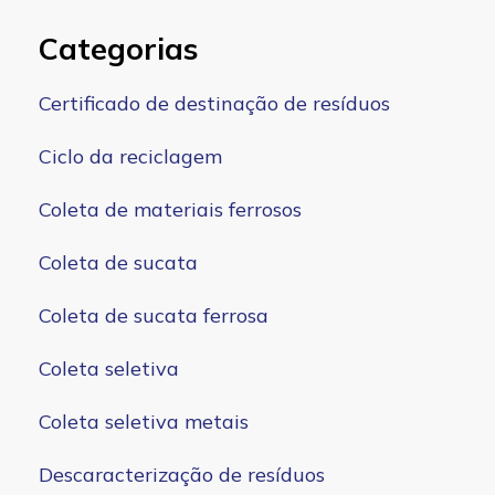
Categorias
Certificado de destinação de resíduos
Ciclo da reciclagem
Coleta de materiais ferrosos
Coleta de sucata
Coleta de sucata ferrosa
Coleta seletiva
Coleta seletiva metais
Descaracterização de resíduos