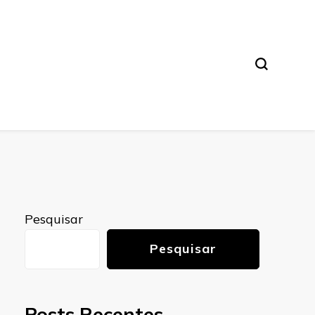
Pesquisar
Pesquisar
Posts Recentes