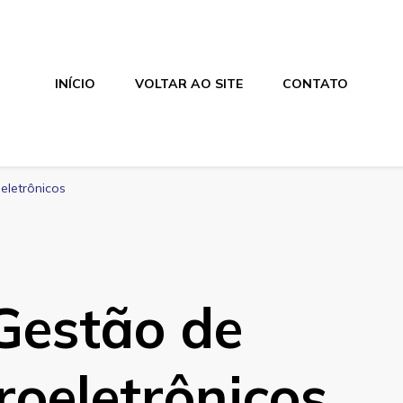
INÍCIO
VOLTAR AO SITE
CONTATO
eletrônicos
Gestão de
roeletrônicos