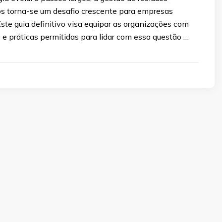
cos torna-se um desafio crescente para empresas
ste guia definitivo visa equipar as organizações com
e práticas permitidas para lidar com essa questão …