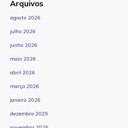
Arquivos
agosto 2026
julho 2026
junho 2026
maio 2026
abril 2026
março 2026
janeiro 2026
dezembro 2025
novembro 2025