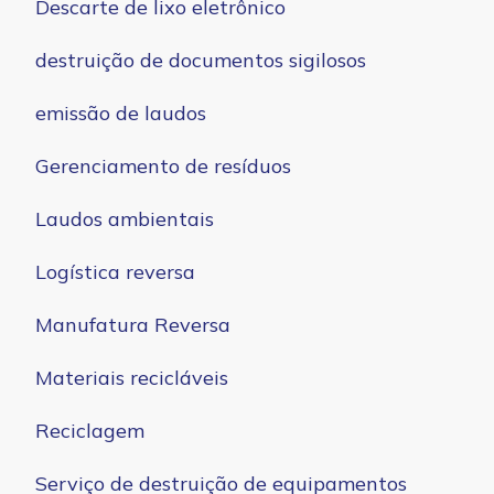
Descarte de lixo eletrônico
destruição de documentos sigilosos
emissão de laudos
Gerenciamento de resíduos
Laudos ambientais
Logística reversa
Manufatura Reversa
Materiais recicláveis
Reciclagem
Serviço de destruição de equipamentos