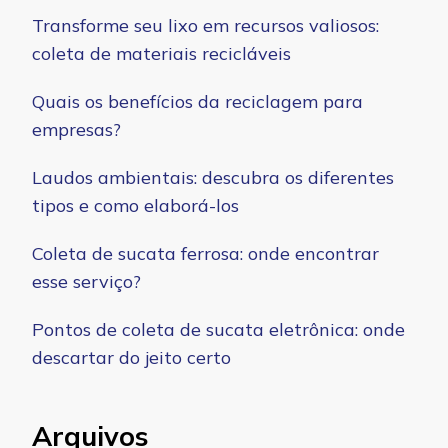
Transforme seu lixo em recursos valiosos:
coleta de materiais recicláveis
Quais os benefícios da reciclagem para
empresas?
Laudos ambientais: descubra os diferentes
tipos e como elaborá-los
Coleta de sucata ferrosa: onde encontrar
esse serviço?
Pontos de coleta de sucata eletrônica: onde
descartar do jeito certo
Arquivos