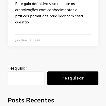
Este guia definitivo visa equipar as
organizações com conhecimentos e
práticas permitidas para lidar com essa
questão …
JANEIRO 12, 2026
Pesquisar
Pesquisar
Posts Recentes