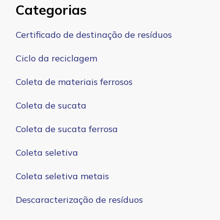
Categorias
Certificado de destinação de resíduos
Ciclo da reciclagem
Coleta de materiais ferrosos
Coleta de sucata
Coleta de sucata ferrosa
Coleta seletiva
Coleta seletiva metais
Descaracterização de resíduos