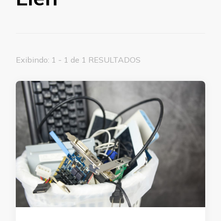
Exibindo: 1 - 1 de 1 RESULTADOS