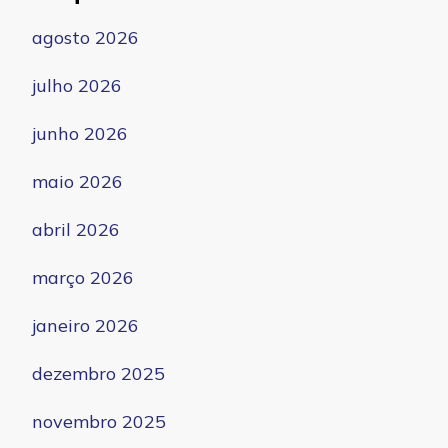
agosto 2026
julho 2026
junho 2026
maio 2026
abril 2026
março 2026
janeiro 2026
dezembro 2025
novembro 2025