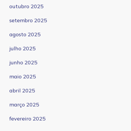
outubro 2025
setembro 2025
agosto 2025
julho 2025
junho 2025
maio 2025
abril 2025
março 2025
fevereiro 2025