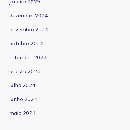
janeiro 2025
dezembro 2024
novembro 2024
outubro 2024
setembro 2024
agosto 2024
julho 2024
junho 2024
maio 2024