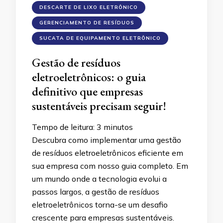
DESCARTE DE LIXO ELETRÔNICO
GERENCIAMENTO DE RESÍDUOS
SUCATA DE EQUIPAMENTO ELETRÔNICO
Gestão de resíduos
eletroeletrônicos: o guia
definitivo que empresas
sustentáveis ​​precisam seguir!
Tempo de leitura:
3
minutos
Descubra como implementar uma gestão
de resíduos eletroeletrônicos eficiente em
sua empresa com nosso guia completo. Em
um mundo onde a tecnologia evolui a
passos largos, a gestão de resíduos
eletroeletrônicos torna-se um desafio
crescente para empresas sustentáveis.