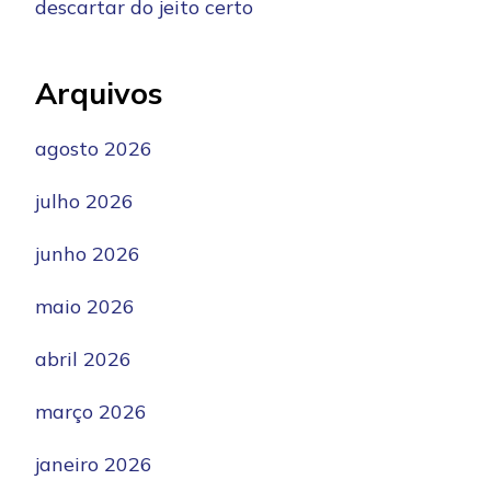
descartar do jeito certo
Arquivos
agosto 2026
julho 2026
junho 2026
maio 2026
abril 2026
março 2026
janeiro 2026