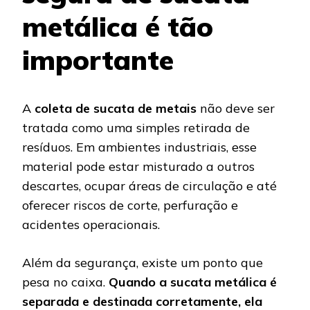
metálica é tão
importante
A
coleta de sucata de metais
não deve ser
tratada como uma simples retirada de
resíduos. Em ambientes industriais, esse
material pode estar misturado a outros
descartes, ocupar áreas de circulação e até
oferecer riscos de corte, perfuração e
acidentes operacionais.
Além da segurança, existe um ponto que
pesa no caixa.
Quando a sucata metálica é
separada e destinada corretamente, ela