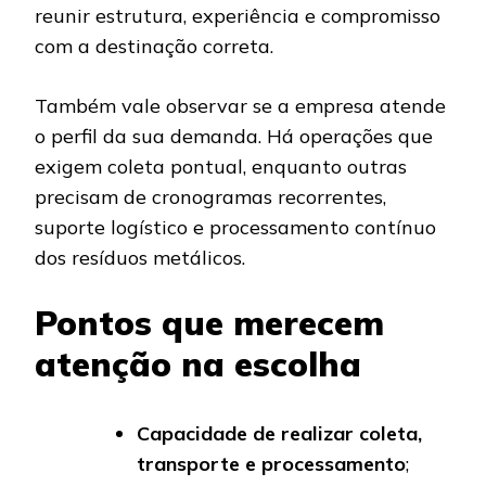
reunir estrutura, experiência e compromisso
com a destinação correta.
Também vale observar se a empresa atende
o perfil da sua demanda. Há operações que
exigem coleta pontual, enquanto outras
precisam de cronogramas recorrentes,
suporte logístico e processamento contínuo
dos resíduos metálicos.
Pontos que merecem
atenção na escolha
Capacidade de realizar coleta,
transporte e processamento
;