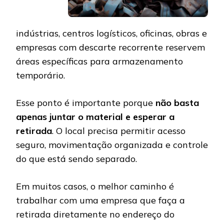
indústrias, centros logísticos, oficinas, obras e
empresas com descarte recorrente reservem
áreas específicas para armazenamento
temporário.
Esse ponto é importante porque
não basta
apenas juntar o material e esperar a
retirada
. O local precisa permitir acesso
seguro, movimentação organizada e controle
do que está sendo separado.
Em muitos casos, o melhor caminho é
trabalhar com uma empresa que faça a
retirada diretamente no endereço do