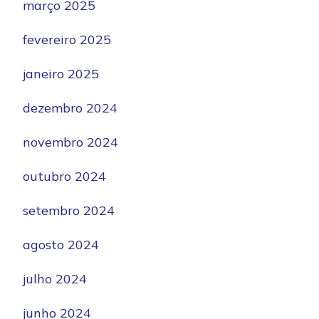
março 2025
fevereiro 2025
janeiro 2025
dezembro 2024
novembro 2024
outubro 2024
setembro 2024
agosto 2024
julho 2024
junho 2024