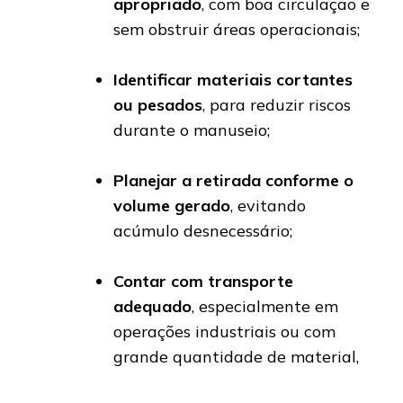
apropriado
, com boa circulação e
sem obstruir áreas operacionais;
Identificar materiais cortantes
ou pesados
, para reduzir riscos
durante o manuseio;
Planejar a retirada conforme o
volume gerado
, evitando
acúmulo desnecessário;
Contar com transporte
adequado
, especialmente em
operações industriais ou com
grande quantidade de material,