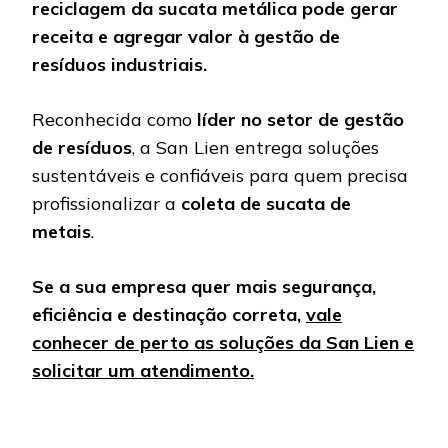
reciclagem da sucata metálica pode gerar
receita e agregar valor à gestão de
resíduos industriais.
Reconhecida como
líder no setor de gestão
de resíduos
, a San Lien entrega soluções
sustentáveis e confiáveis para quem precisa
profissionalizar a
coleta de sucata de
metais
.
Se a sua empresa quer mais segurança,
eficiência e destinação correta,
vale
conhecer de perto as soluções da San Lien e
solicitar um atendimento.