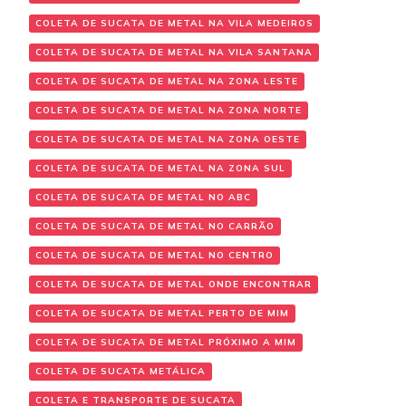
COLETA DE SUCATA DE METAL NA VILA MEDEIROS
COLETA DE SUCATA DE METAL NA VILA SANTANA
COLETA DE SUCATA DE METAL NA ZONA LESTE
COLETA DE SUCATA DE METAL NA ZONA NORTE
COLETA DE SUCATA DE METAL NA ZONA OESTE
COLETA DE SUCATA DE METAL NA ZONA SUL
COLETA DE SUCATA DE METAL NO ABC
COLETA DE SUCATA DE METAL NO CARRÃO
COLETA DE SUCATA DE METAL NO CENTRO
COLETA DE SUCATA DE METAL ONDE ENCONTRAR
COLETA DE SUCATA DE METAL PERTO DE MIM
COLETA DE SUCATA DE METAL PRÓXIMO A MIM
COLETA DE SUCATA METÁLICA
COLETA E TRANSPORTE DE SUCATA