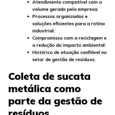
Atendimento compatível com o
volume gerado pela empresa
;
Processos organizados e
soluções eficientes para a rotina
industrial
;
Compromisso com a reciclagem e
a redução do impacto ambiental
;
Histórico de atuação confiável no
setor de gestão de resíduos
,
Coleta de sucata
metálica como
parte da gestão de
resíduos