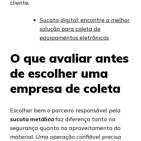
cliente.
Sucata digital: encontre a melhor
solução para coleta de
equipamentos eletrônicos
O que avaliar antes
de escolher uma
empresa de coleta
Escolher bem o parceiro responsável pela
sucata metálica
faz diferença tanto na
segurança quanto no aproveitamento do
material. Uma operação confiável precisa