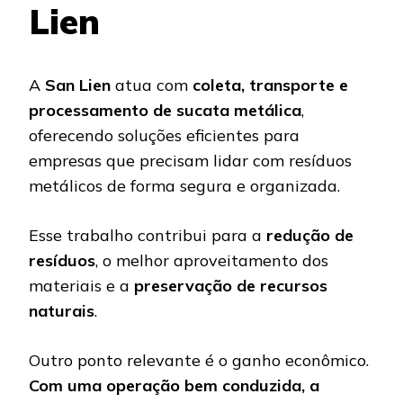
Lien
A
San Lien
atua com
coleta, transporte e
processamento de sucata metálica
,
oferecendo soluções eficientes para
empresas que precisam lidar com resíduos
metálicos de forma segura e organizada.
Esse trabalho contribui para a
redução de
resíduos
, o melhor aproveitamento dos
materiais e a
preservação de recursos
naturais
.
Outro ponto relevante é o ganho econômico.
Com uma operação bem conduzida, a