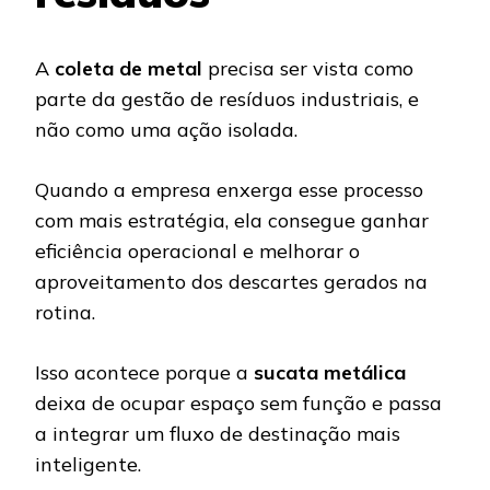
A
coleta de metal
precisa ser vista como
parte da gestão de resíduos industriais, e
não como uma ação isolada.
Quando a empresa enxerga esse processo
com mais estratégia, ela consegue ganhar
eficiência operacional e melhorar o
aproveitamento dos descartes gerados na
rotina.
Isso acontece porque a
sucata metálica
deixa de ocupar espaço sem função e passa
a integrar um fluxo de destinação mais
inteligente.