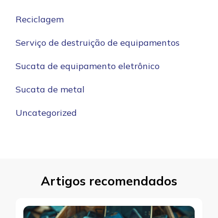
Reciclagem
Serviço de destruição de equipamentos
Sucata de equipamento eletrônico
Sucata de metal
Uncategorized
Artigos recomendados