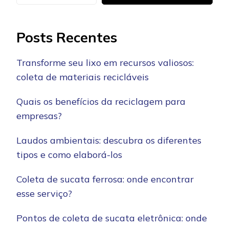
Posts Recentes
Transforme seu lixo em recursos valiosos:
coleta de materiais recicláveis
Quais os benefícios da reciclagem para
empresas?
Laudos ambientais: descubra os diferentes
tipos e como elaborá-los
Coleta de sucata ferrosa: onde encontrar
esse serviço?
Pontos de coleta de sucata eletrônica: onde