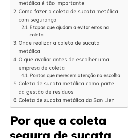
metálica é tão importante
Como fazer a coleta de sucata metálica
com segurança
Etapas que ajudam a evitar erros na
coleta
Onde realizar a coleta de sucata
metálica
O que avaliar antes de escolher uma
empresa de coleta
Pontos que merecem atenção na escolha
Coleta de sucata metálica como parte
da gestão de resíduos
Coleta de sucata metálica da San Lien
Por que a coleta
segura de sucata