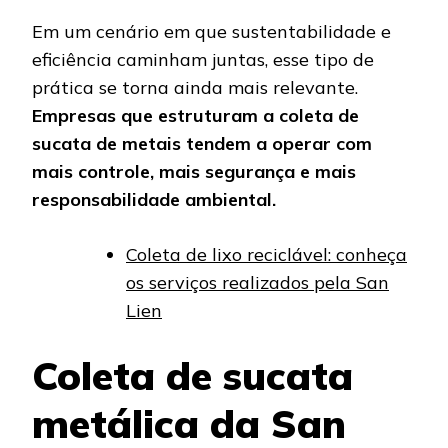
Em um cenário em que sustentabilidade e
eficiência caminham juntas, esse tipo de
prática se torna ainda mais relevante.
Empresas que estruturam a coleta de
sucata de metais tendem a operar com
mais controle, mais segurança e mais
responsabilidade ambiental.
Coleta de lixo reciclável: conheça
os serviços realizados pela San
Lien
Coleta de sucata
metálica da San