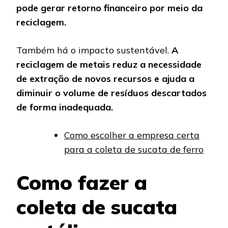
pode gerar retorno financeiro por meio da
reciclagem.
Também há o impacto sustentável.
A
reciclagem de metais reduz a necessidade
de extração de novos recursos e ajuda a
diminuir o volume de resíduos descartados
de forma inadequada.
Como escolher a empresa certa
para a coleta de sucata de ferro
Como fazer a
coleta de sucata