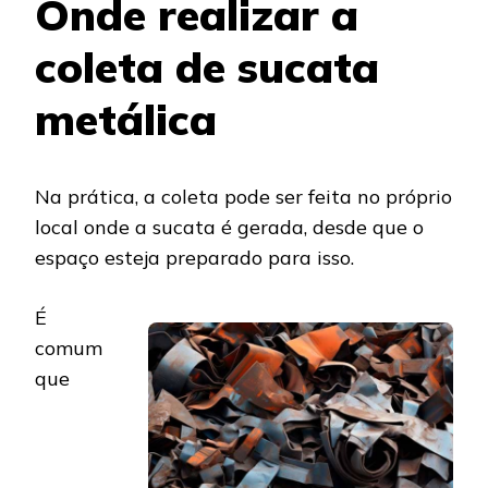
Onde realizar a
coleta de sucata
metálica
Na prática, a coleta pode ser feita no próprio
local onde a sucata é gerada, desde que o
espaço esteja preparado para isso.
É
comum
que