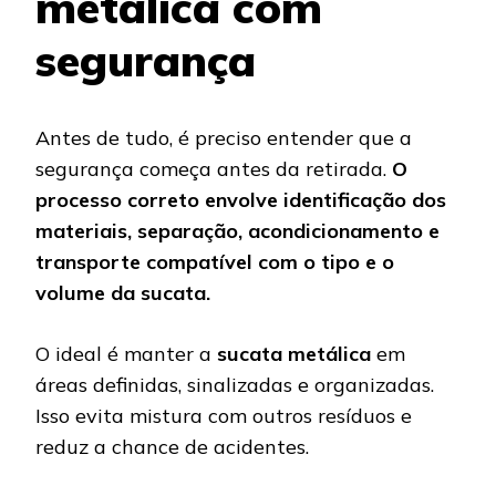
metálica com
segurança
Antes de tudo, é preciso entender que a
segurança começa antes da retirada.
O
processo correto envolve identificação dos
materiais, separação, acondicionamento e
transporte compatível com o tipo e o
volume da sucata.
O ideal é manter a
sucata metálica
em
áreas definidas, sinalizadas e organizadas.
Isso evita mistura com outros resíduos e
reduz a chance de acidentes.