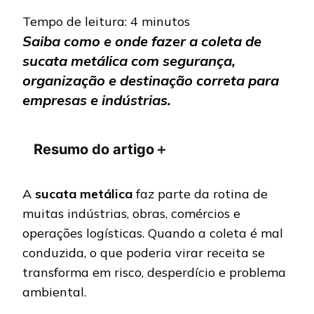
Tempo de leitura:
4
minutos
Saiba como e onde fazer a coleta de
sucata metálica com segurança,
organização e destinação correta para
empresas e indústrias.
Resumo do artigo
＋
A
sucata metálica
faz parte da rotina de
muitas indústrias, obras, comércios e
operações logísticas. Quando a coleta é mal
conduzida, o que poderia virar receita se
transforma em risco, desperdício e problema
ambiental.