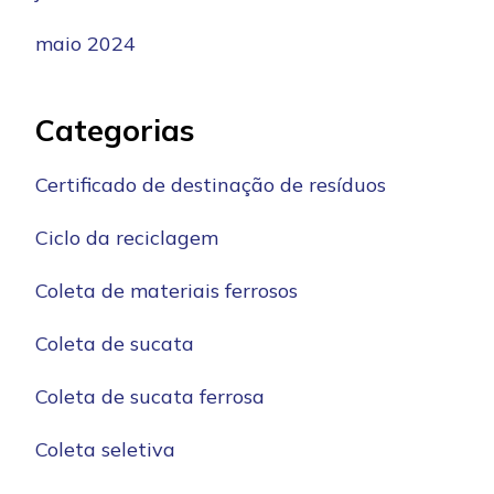
maio 2024
Categorias
Certificado de destinação de resíduos
Ciclo da reciclagem
Coleta de materiais ferrosos
Coleta de sucata
Coleta de sucata ferrosa
Coleta seletiva