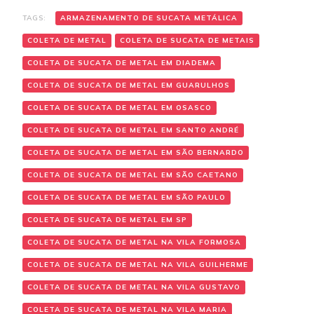
TAGS:
ARMAZENAMENTO DE SUCATA METÁLICA
COLETA DE METAL
COLETA DE SUCATA DE METAIS
COLETA DE SUCATA DE METAL EM DIADEMA
COLETA DE SUCATA DE METAL EM GUARULHOS
COLETA DE SUCATA DE METAL EM OSASCO
COLETA DE SUCATA DE METAL EM SANTO ANDRÉ
COLETA DE SUCATA DE METAL EM SÃO BERNARDO
COLETA DE SUCATA DE METAL EM SÃO CAETANO
COLETA DE SUCATA DE METAL EM SÃO PAULO
COLETA DE SUCATA DE METAL EM SP
COLETA DE SUCATA DE METAL NA VILA FORMOSA
COLETA DE SUCATA DE METAL NA VILA GUILHERME
COLETA DE SUCATA DE METAL NA VILA GUSTAVO
COLETA DE SUCATA DE METAL NA VILA MARIA