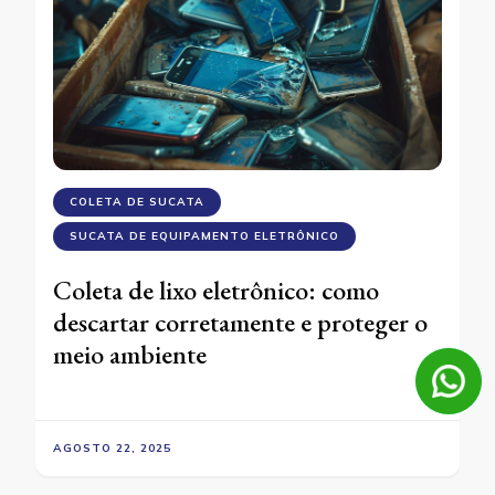
COLETA DE SUCATA
SUCATA DE EQUIPAMENTO ELETRÔNICO
Coleta de lixo eletrônico: como
descartar corretamente e proteger o
meio ambiente
AGOSTO 22, 2025