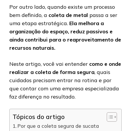
Por outro lado, quando existe um processo
bem definido, a
coleta de metal
passa a ser
uma etapa estratégica.
Ela melhora a
organização do espaço, reduz passivos e
ainda contribui para o reaproveitamento de
recursos naturais.
Neste artigo, você vai entender
como e onde
realizar a coleta de forma segura
, quais
cuidados precisam entrar na rotina e por
que contar com uma empresa especializada
faz diferença no resultado.
Tópicos do artigo
Por que a coleta segura de sucata