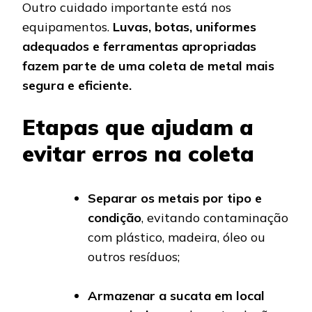
Outro cuidado importante está nos
equipamentos.
Luvas, botas, uniformes
adequados e ferramentas apropriadas
fazem parte de uma coleta de metal mais
segura e eficiente.
Etapas que ajudam a
evitar erros na coleta
Separar os metais por tipo e
condição
, evitando contaminação
com plástico, madeira, óleo ou
outros resíduos;
Armazenar a sucata em local