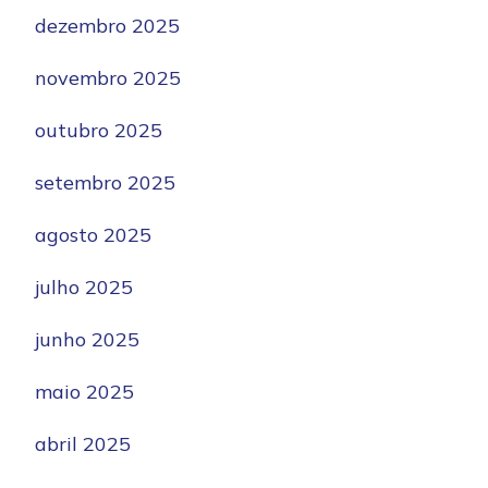
dezembro 2025
novembro 2025
outubro 2025
setembro 2025
agosto 2025
julho 2025
junho 2025
maio 2025
abril 2025