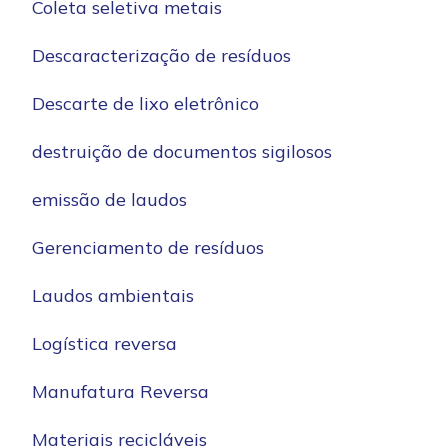
Coleta seletiva metais
Descaracterização de resíduos
Descarte de lixo eletrônico
destruição de documentos sigilosos
emissão de laudos
Gerenciamento de resíduos
Laudos ambientais
Logística reversa
Manufatura Reversa
Materiais recicláveis