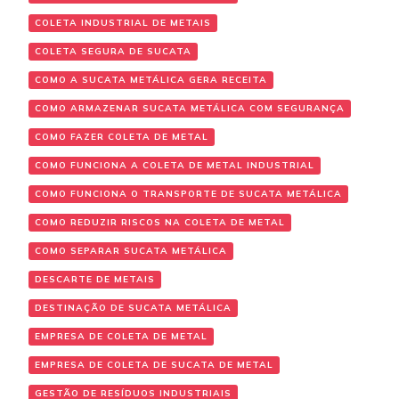
COLETA INDUSTRIAL DE METAIS
COLETA SEGURA DE SUCATA
COMO A SUCATA METÁLICA GERA RECEITA
COMO ARMAZENAR SUCATA METÁLICA COM SEGURANÇA
COMO FAZER COLETA DE METAL
COMO FUNCIONA A COLETA DE METAL INDUSTRIAL
COMO FUNCIONA O TRANSPORTE DE SUCATA METÁLICA
COMO REDUZIR RISCOS NA COLETA DE METAL
COMO SEPARAR SUCATA METÁLICA
DESCARTE DE METAIS
DESTINAÇÃO DE SUCATA METÁLICA
EMPRESA DE COLETA DE METAL
EMPRESA DE COLETA DE SUCATA DE METAL
GESTÃO DE RESÍDUOS INDUSTRIAIS