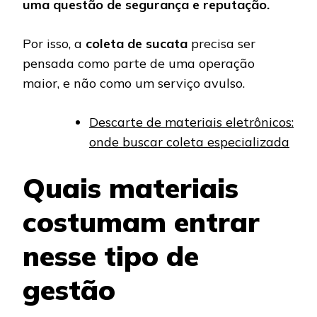
uma questão de segurança e reputação.
Por isso, a
coleta de sucata
precisa ser
pensada como parte de uma operação
maior, e não como um serviço avulso.
Descarte de materiais eletrônicos:
onde buscar coleta especializada
Quais materiais
costumam entrar
nesse tipo de
gestão