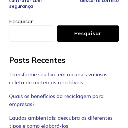
contratar com
descarte correto
segurança
Pesquisar
Pesquisar
Posts Recentes
Transforme seu lixo em recursos valiosos:
coleta de materiais recicláveis
Quais os benefícios da reciclagem para
empresas?
Laudos ambientais: descubra os diferentes
tipos e como elaborá-los