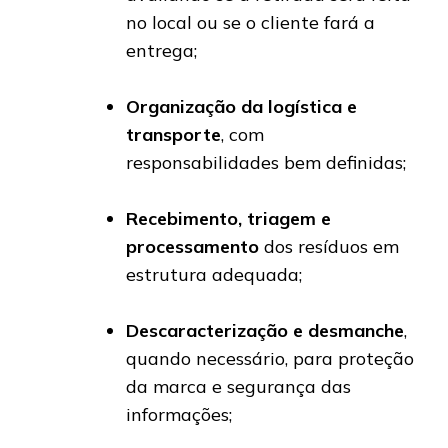
no local ou se o cliente fará a
entrega;
Organização da logística e
transporte
, com
responsabilidades bem definidas;
Recebimento, triagem e
processamento
dos resíduos em
estrutura adequada;
Descaracterização e desmanche
,
quando necessário, para proteção
da marca e segurança das
informações;