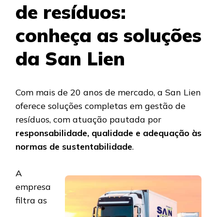
de resíduos:
conheça as soluções
da San Lien
Com mais de 20 anos de mercado, a San Lien
oferece soluções completas em gestão de
resíduos, com atuação pautada por
responsabilidade, qualidade e adequação às
normas de sustentabilidade
.
A
empresa
filtra as