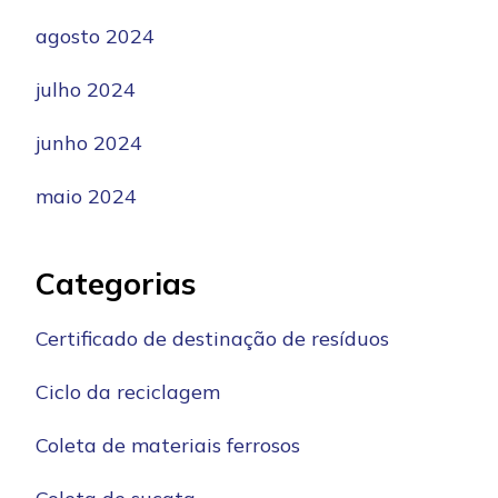
agosto 2024
julho 2024
junho 2024
maio 2024
Categorias
Certificado de destinação de resíduos
Ciclo da reciclagem
Coleta de materiais ferrosos