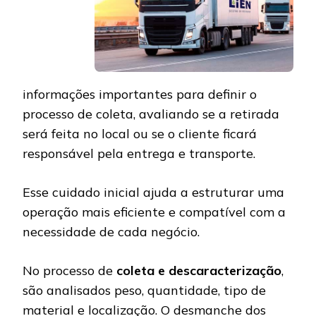
informações importantes para definir o
processo de coleta, avaliando se a retirada
será feita no local ou se o cliente ficará
responsável pela entrega e transporte.
Esse cuidado inicial ajuda a estruturar uma
operação mais eficiente e compatível com a
necessidade de cada negócio.
No processo de
coleta e descaracterização
,
são analisados peso, quantidade, tipo de
material e localização. O desmanche dos