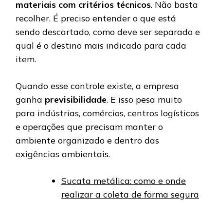
materiais com critérios técnicos
. Não basta
recolher. É preciso entender o que está
sendo descartado, como deve ser separado e
qual é o destino mais indicado para cada
item.
Quando esse controle existe, a empresa
ganha
previsibilidade
. E isso pesa muito
para indústrias, comércios, centros logísticos
e operações que precisam manter o
ambiente organizado e dentro das
exigências ambientais.
Sucata metálica: como e onde
realizar a coleta de forma segura