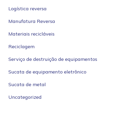
Logística reversa
Manufatura Reversa
Materiais recicláveis
Reciclagem
Serviço de destruição de equipamentos
Sucata de equipamento eletrônico
Sucata de metal
Uncategorized