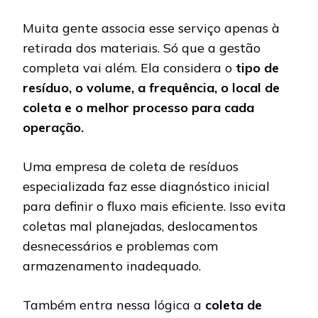
Muita gente associa esse serviço apenas à
retirada dos materiais. Só que a gestão
completa vai além. Ela considera o
tipo de
resíduo, o volume, a frequência, o local de
coleta e o melhor processo para cada
operação.
Uma empresa de coleta de resíduos
especializada faz esse diagnóstico inicial
para definir o fluxo mais eficiente. Isso evita
coletas mal planejadas, deslocamentos
desnecessários e problemas com
armazenamento inadequado.
Também entra nessa lógica a
coleta de