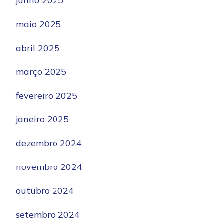
junho 2025
maio 2025
abril 2025
março 2025
fevereiro 2025
janeiro 2025
dezembro 2024
novembro 2024
outubro 2024
setembro 2024