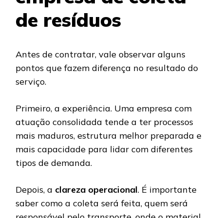
de resíduos
Antes de contratar, vale observar alguns
pontos que fazem diferença no resultado do
serviço.
Primeiro, a experiência. Uma empresa com
atuação consolidada tende a ter processos
mais maduros, estrutura melhor preparada e
mais capacidade para lidar com diferentes
tipos de demanda.
Depois, a
clareza operacional
. É importante
saber como a coleta será feita, quem será
responsável pelo transporte, onde o material