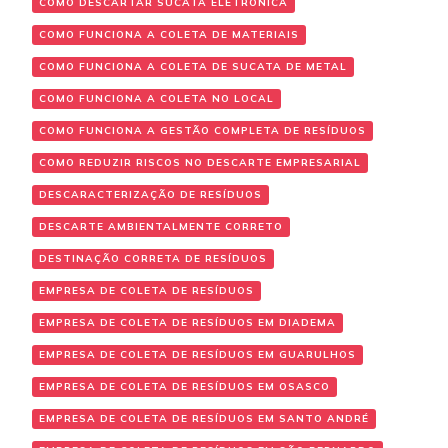
COMO DESCARTAR SUCATA ELETRÔNICA
COMO FUNCIONA A COLETA DE MATERIAIS
COMO FUNCIONA A COLETA DE SUCATA DE METAL
COMO FUNCIONA A COLETA NO LOCAL
COMO FUNCIONA A GESTÃO COMPLETA DE RESÍDUOS
COMO REDUZIR RISCOS NO DESCARTE EMPRESARIAL
DESCARACTERIZAÇÃO DE RESÍDUOS
DESCARTE AMBIENTALMENTE CORRETO
DESTINAÇÃO CORRETA DE RESÍDUOS
EMPRESA DE COLETA DE RESÍDUOS
EMPRESA DE COLETA DE RESÍDUOS EM DIADEMA
EMPRESA DE COLETA DE RESÍDUOS EM GUARULHOS
EMPRESA DE COLETA DE RESÍDUOS EM OSASCO
EMPRESA DE COLETA DE RESÍDUOS EM SANTO ANDRÉ