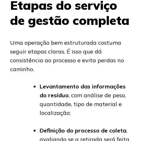
Etapas do serviço
de gestão completa
Uma operação bem estruturada costuma
seguir etapas claras. É isso que dá
consistência ao processo e evita perdas no
caminho.
Levantamento das informações
do resíduo
, com análise de peso,
quantidade, tipo de material e
localização;
Definição do processo de coleta
,
avaliando se a retirada será feita