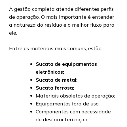
A gestão completa atende diferentes perfis
de operação. O mais importante é entender
a natureza do resíduo e o melhor fluxo para
ele.
Entre os materiais mais comuns, estão:
Sucata de equipamentos
eletrônicos;
Sucata de metal;
Sucata ferrosa;
Materiais obsoletos de operação;
Equipamentos fora de uso;
Componentes com necessidade
de descaracterização.