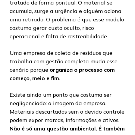
tratado de forma pontual. O material se
acumula, surge a urgência e alguém aciona
uma retirada. O problema é que esse modelo
costuma gerar custo oculto, risco
operacional e falta de rastreabilidade.
Uma empresa de coleta de resíduos que
trabalha com gestão completa muda esse
cenário porque
organiza o processo com
começo, meio e fim
.
Existe ainda um ponto que costuma ser
negligenciado: a imagem da empresa.
Materiais descartados sem o devido controle
podem expor marcas, informações e ativos.
Não é só uma questão ambiental. É também