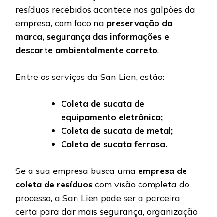
resíduos recebidos acontece nos galpões da
empresa, com foco na
preservação da
marca, segurança das informações e
descarte ambientalmente correto
.
Entre os serviços da San Lien, estão:
Coleta de sucata de
equipamento eletrônico;
Coleta de sucata de metal;
Coleta de sucata ferrosa.
Se a sua empresa busca uma
empresa de
coleta de resíduos
com visão completa do
processo, a San Lien pode ser a parceira
certa para dar mais segurança, organização