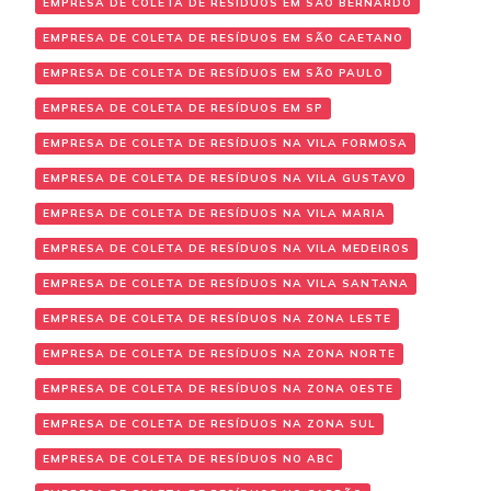
EMPRESA DE COLETA DE RESÍDUOS EM SÃO BERNARDO
EMPRESA DE COLETA DE RESÍDUOS EM SÃO CAETANO
EMPRESA DE COLETA DE RESÍDUOS EM SÃO PAULO
EMPRESA DE COLETA DE RESÍDUOS EM SP
EMPRESA DE COLETA DE RESÍDUOS NA VILA FORMOSA
EMPRESA DE COLETA DE RESÍDUOS NA VILA GUSTAVO
EMPRESA DE COLETA DE RESÍDUOS NA VILA MARIA
EMPRESA DE COLETA DE RESÍDUOS NA VILA MEDEIROS
EMPRESA DE COLETA DE RESÍDUOS NA VILA SANTANA
EMPRESA DE COLETA DE RESÍDUOS NA ZONA LESTE
EMPRESA DE COLETA DE RESÍDUOS NA ZONA NORTE
EMPRESA DE COLETA DE RESÍDUOS NA ZONA OESTE
EMPRESA DE COLETA DE RESÍDUOS NA ZONA SUL
EMPRESA DE COLETA DE RESÍDUOS NO ABC