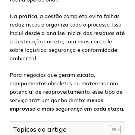
Na prática, a gestão completa evita falhas,
reduz riscos e organiza todo o processo. Isso
inclui desde a análise inicial dos resíduos até
a destinação correta, com mais controle
sobre logística, segurança e conformidade
ambiental.
Para negócios que geram sucata,
equipamentos obsoletos ou materiais com
potencial de reaproveitamento, esse tipo de
serviço traz um ganho direto:
menos
improviso e mais segurança em cada etapa
.
Tópicos do artigo