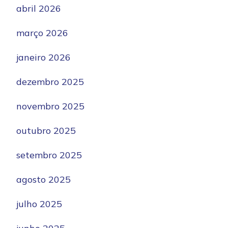
abril 2026
março 2026
janeiro 2026
dezembro 2025
novembro 2025
outubro 2025
setembro 2025
agosto 2025
julho 2025