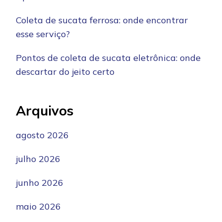
Coleta de sucata ferrosa: onde encontrar
esse serviço?
Pontos de coleta de sucata eletrônica: onde
descartar do jeito certo
Arquivos
agosto 2026
julho 2026
junho 2026
maio 2026