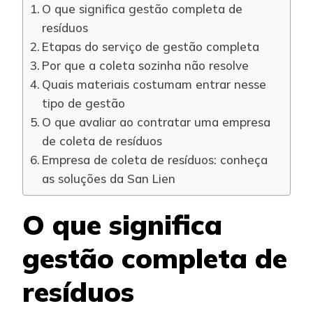
O que significa gestão completa de
resíduos
Etapas do serviço de gestão completa
Por que a coleta sozinha não resolve
Quais materiais costumam entrar nesse
tipo de gestão
O que avaliar ao contratar uma empresa
de coleta de resíduos
Empresa de coleta de resíduos: conheça
as soluções da San Lien
O que significa
gestão completa de
resíduos