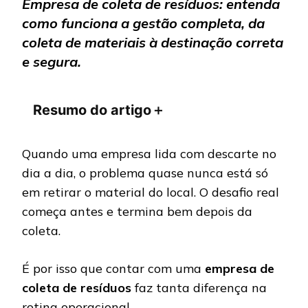
Empresa de coleta de resíduos: entenda
como funciona a gestão completa, da
coleta de materiais à destinação correta
e segura.
Resumo do artigo
＋
Quando uma empresa lida com descarte no
dia a dia, o problema quase nunca está só
em retirar o material do local. O desafio real
começa antes e termina bem depois da
coleta.
É por isso que contar com uma
empresa de
coleta de resíduos
faz tanta diferença na
rotina operacional.