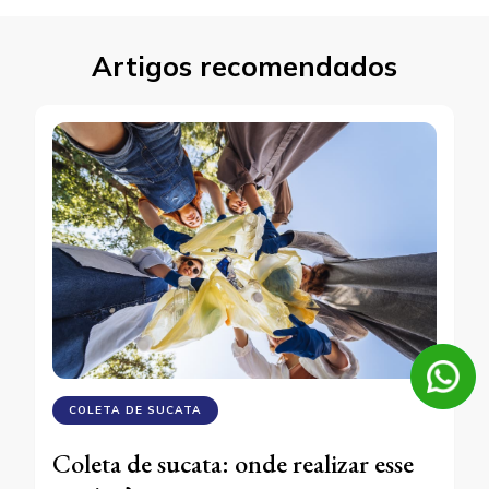
Artigos recomendados
COLETA DE SUCATA
Coleta de sucata: onde realizar esse