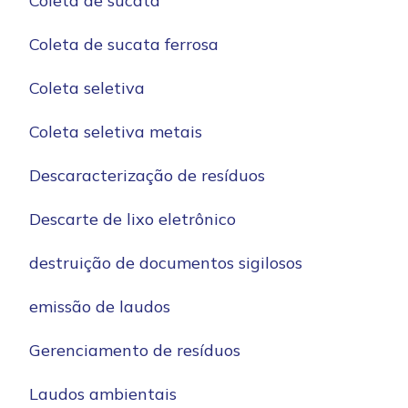
Coleta de sucata
Coleta de sucata ferrosa
Coleta seletiva
Coleta seletiva metais
Descaracterização de resíduos
Descarte de lixo eletrônico
destruição de documentos sigilosos
emissão de laudos
Gerenciamento de resíduos
Laudos ambientais