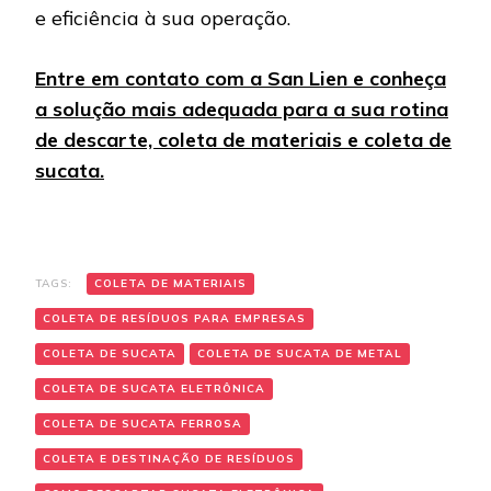
e eficiência à sua operação.
Entre em contato com a San Lien e conheça
a solução mais adequada para a sua rotina
de descarte, coleta de materiais e coleta de
sucata.
TAGS:
COLETA DE MATERIAIS
COLETA DE RESÍDUOS PARA EMPRESAS
COLETA DE SUCATA
COLETA DE SUCATA DE METAL
COLETA DE SUCATA ELETRÔNICA
COLETA DE SUCATA FERROSA
COLETA E DESTINAÇÃO DE RESÍDUOS