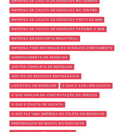
EMPRESA DE COLETA DE RESÍDUOS NO CARRÃO
EMPRESA DE COLETA DE RESÍDUOS NO CENTRO
EMPRESA DE COLETA DE RESÍDUOS PERTO DE MIM
EMPRESA DE COLETA DE RESÍDUOS PRÓXIMO A MIM
EMPRESA DE DESCARTE INDUSTRIAL
EMPRESA PODE ENTREGAR OS RESÍDUOS DIRETAMENTE
GERENCIAMENTO DE RESÍDUOS
GESTÃO COMPLETA DE RESÍDUOS
GESTÃO DE RESÍDUOS EMPRESARIAIS
LOGÍSTICA DE RESÍDUOS
O QUE A SAN LIEN COLETA
O QUE AVALIAR NA CONTRATAÇÃO DO SERVIÇO
O QUE É COLETA DE SUCATA
O QUE FAZ UMA EMPRESA DE COLETA DE RESÍDUOS
PRESERVAÇÃO DE MARCA NO DESCARTE