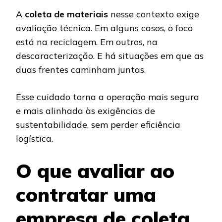
A
coleta de materiais
nesse contexto exige
avaliação técnica. Em alguns casos, o foco
está na reciclagem. Em outros, na
descaracterização. E há situações em que as
duas frentes caminham juntas.
Esse cuidado torna a operação mais segura
e mais alinhada às exigências de
sustentabilidade, sem perder eficiência
logística.
O que avaliar ao
contratar uma
empresa de coleta