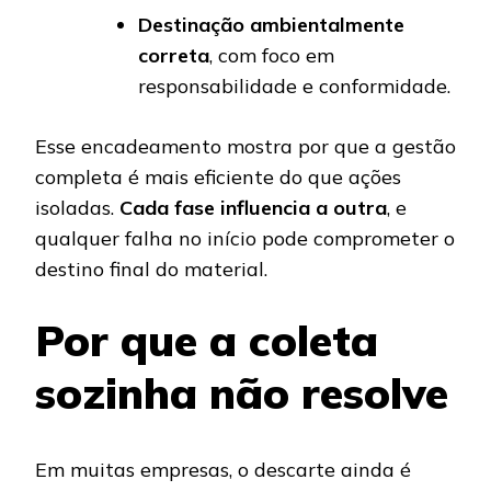
Destinação ambientalmente
correta
, com foco em
responsabilidade e conformidade.
Esse encadeamento mostra por que a gestão
completa é mais eficiente do que ações
isoladas.
Cada fase influencia a outra
, e
qualquer falha no início pode comprometer o
destino final do material.
Por que a coleta
sozinha não resolve
Em muitas empresas, o descarte ainda é