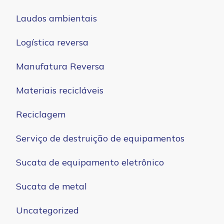
Laudos ambientais
Logística reversa
Manufatura Reversa
Materiais recicláveis
Reciclagem
Serviço de destruição de equipamentos
Sucata de equipamento eletrônico
Sucata de metal
Uncategorized