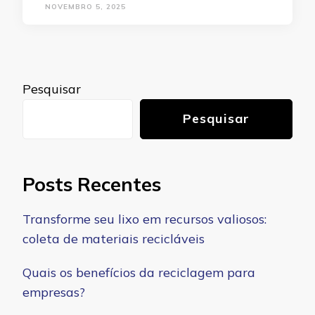
NOVEMBRO 5, 2025
Pesquisar
Pesquisar
Posts Recentes
Transforme seu lixo em recursos valiosos:
coleta de materiais recicláveis
Quais os benefícios da reciclagem para
empresas?