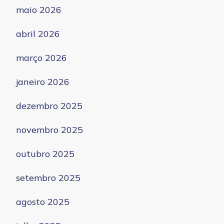
maio 2026
abril 2026
março 2026
janeiro 2026
dezembro 2025
novembro 2025
outubro 2025
setembro 2025
agosto 2025