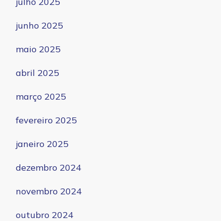
julho 2025
junho 2025
maio 2025
abril 2025
março 2025
fevereiro 2025
janeiro 2025
dezembro 2024
novembro 2024
outubro 2024