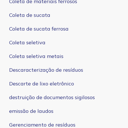
Coleta de materiais ferrosos
Coleta de sucata
Coleta de sucata ferrosa
Coleta seletiva
Coleta seletiva metais
Descaracterização de resíduos
Descarte de lixo eletrônico
destruição de documentos sigilosos
emissão de laudos
Gerenciamento de resíduos