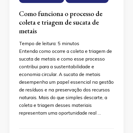
Como funciona o processo de
coleta e triagem de sucata de
metais
Tempo de leitura:
5
minutos
Entenda como ocorre a coleta e triagem de
sucata de metais e como esse processo
contribui para a sustentabilidade e
economia circular. A sucata de metais
desempenha um papel essencial na gestão
de resíduos e na preservação dos recursos
naturais. Mais do que simples descarte, a
coleta e triagem desses materiais
representam uma oportunidade real …