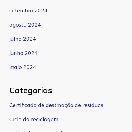
setembro 2024
agosto 2024
julho 2024
junho 2024
maio 2024
Categorias
Certificado de destinação de resíduos
Ciclo da reciclagem