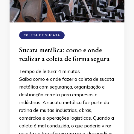
COLETA DE SUCATA
Sucata metálica: como e onde
realizar a coleta de forma segura
Tempo de leitura:
4
minutos
Saiba como e onde fazer a coleta de sucata
metálica com segurança, organização e
destinação correta para empresas e
indústrias. A sucata metálica faz parte da
rotina de muitas indústrias, obras,
comércios e operações logísticas. Quando a
coleta é mal conduzida, o que poderia virar
receita se transforma em risco, desperdício