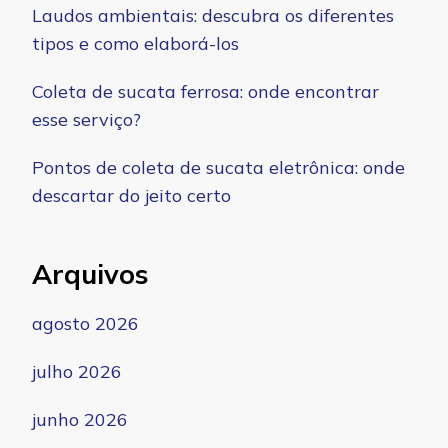
Laudos ambientais: descubra os diferentes
tipos e como elaborá-los
Coleta de sucata ferrosa: onde encontrar
esse serviço?
Pontos de coleta de sucata eletrônica: onde
descartar do jeito certo
Arquivos
agosto 2026
julho 2026
junho 2026