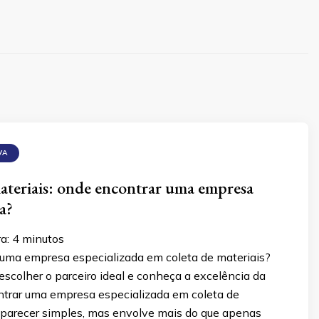
VA
ateriais: onde encontrar uma empresa
a?
ra:
4
minutos
uma empresa especializada em coleta de materiais?
scolher o parceiro ideal e conheça a excelência da
ntrar uma empresa especializada em coleta de
 parecer simples, mas envolve mais do que apenas