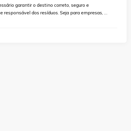
essário garantir o destino correto, seguro e
 responsável dos resíduos. Seja para empresas, …