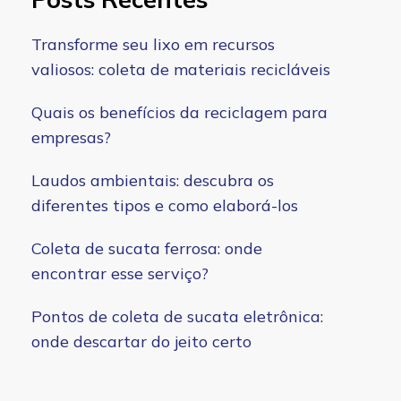
Transforme seu lixo em recursos
valiosos: coleta de materiais recicláveis
Quais os benefícios da reciclagem para
empresas?
Laudos ambientais: descubra os
diferentes tipos e como elaborá-los
Coleta de sucata ferrosa: onde
encontrar esse serviço?
Pontos de coleta de sucata eletrônica:
onde descartar do jeito certo