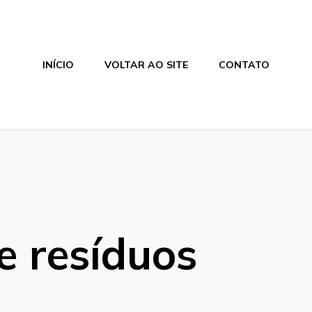
INÍCIO
VOLTAR AO SITE
CONTATO
e resíduos
s