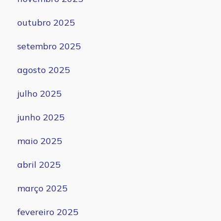
outubro 2025
setembro 2025
agosto 2025
julho 2025
junho 2025
maio 2025
abril 2025
março 2025
fevereiro 2025