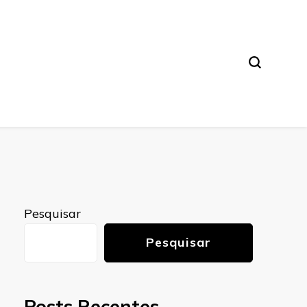
Pesquisar
Pesquisar
Posts Recentes