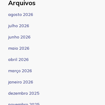
Arquivos
agosto 2026
julho 2026
junho 2026
maio 2026
abril 2026
março 2026
janeiro 2026
dezembro 2025
novembro 2025