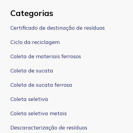
Categorias
Certificado de destinação de resíduos
Ciclo da reciclagem
Coleta de materiais ferrosos
Coleta de sucata
Coleta de sucata ferrosa
Coleta seletiva
Coleta seletiva metais
Descaracterização de resíduos