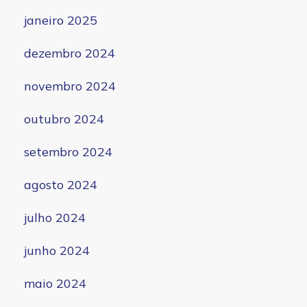
janeiro 2025
dezembro 2024
novembro 2024
outubro 2024
setembro 2024
agosto 2024
julho 2024
junho 2024
maio 2024