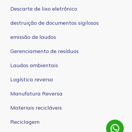
Descarte de lixo eletrônico
destruição de documentos sigilosos
emissão de laudos
Gerenciamento de resíduos
Laudos ambientais
Logística reversa
Manufatura Reversa
Materiais recicláveis
Reciclagem