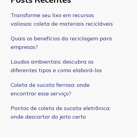
Transforme seu lixo em recursos
valiosos: coleta de materiais recicláveis
Quais os benefícios da reciclagem para
empresas?
Laudos ambientais: descubra os
diferentes tipos e como elaborá-los
Coleta de sucata ferrosa: onde
encontrar esse serviço?
Pontos de coleta de sucata eletrônica:
onde descartar do jeito certo