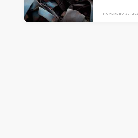
NOVEMBRO 26, 20