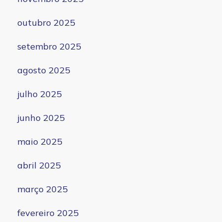
outubro 2025
setembro 2025
agosto 2025
julho 2025
junho 2025
maio 2025
abril 2025
março 2025
fevereiro 2025