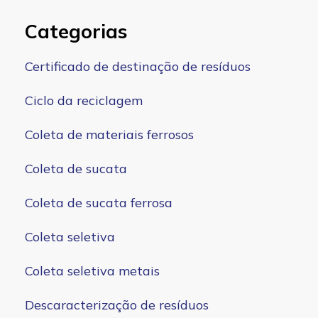
Categorias
Certificado de destinação de resíduos
Ciclo da reciclagem
Coleta de materiais ferrosos
Coleta de sucata
Coleta de sucata ferrosa
Coleta seletiva
Coleta seletiva metais
Descaracterização de resíduos