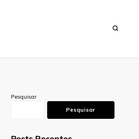
Pesquisar
Pesquisar
Posts Recentes