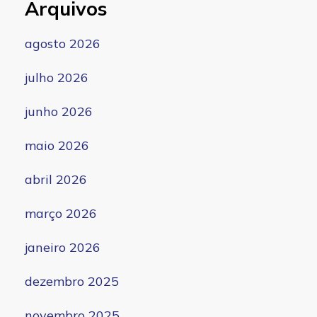
Arquivos
agosto 2026
julho 2026
junho 2026
maio 2026
abril 2026
março 2026
janeiro 2026
dezembro 2025
novembro 2025