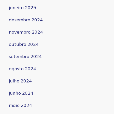
janeiro 2025
dezembro 2024
novembro 2024
outubro 2024
setembro 2024
agosto 2024
julho 2024
junho 2024
maio 2024