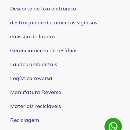
Descarte de lixo eletrônico
destruição de documentos sigilosos
emissão de laudos
Gerenciamento de resíduos
Laudos ambientais
Logística reversa
Manufatura Reversa
Materiais recicláveis
Reciclagem