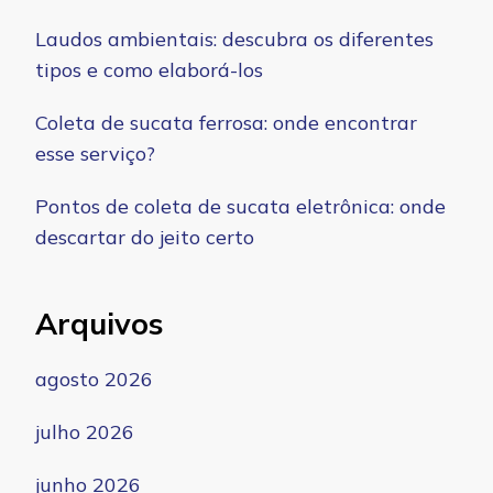
Laudos ambientais: descubra os diferentes
tipos e como elaborá-los
Coleta de sucata ferrosa: onde encontrar
esse serviço?
Pontos de coleta de sucata eletrônica: onde
descartar do jeito certo
Arquivos
agosto 2026
julho 2026
junho 2026