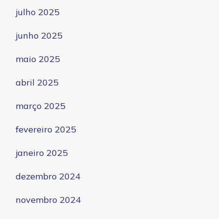
julho 2025
junho 2025
maio 2025
abril 2025
março 2025
fevereiro 2025
janeiro 2025
dezembro 2024
novembro 2024