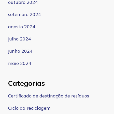
outubro 2024
setembro 2024
agosto 2024
julho 2024
junho 2024
maio 2024
Categorias
Certificado de destinação de resíduos
Ciclo da reciclagem