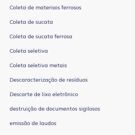
Coleta de materiais ferrosos
Coleta de sucata
Coleta de sucata ferrosa
Coleta seletiva
Coleta seletiva metais
Descaracterização de resíduos
Descarte de lixo eletrônico
destruição de documentos sigilosos
emissão de laudos