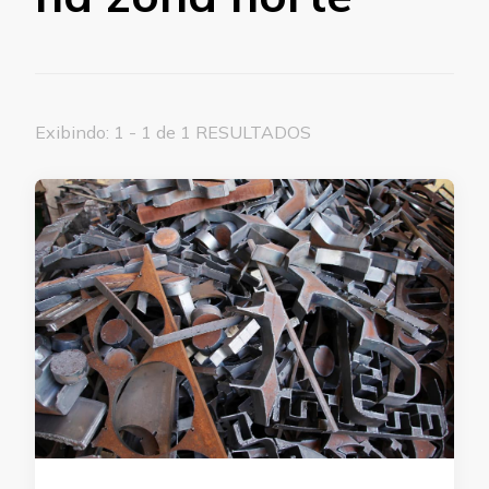
Exibindo: 1 - 1 de 1 RESULTADOS