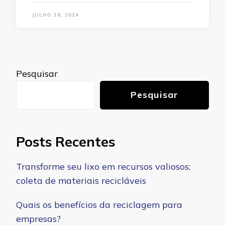
JULHO 18, 2024
Pesquisar
Pesquisar
Posts Recentes
Transforme seu lixo em recursos valiosos:
coleta de materiais recicláveis
Quais os benefícios da reciclagem para
empresas?