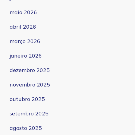
maio 2026
abril 2026
março 2026
janeiro 2026
dezembro 2025
novembro 2025
outubro 2025
setembro 2025
agosto 2025