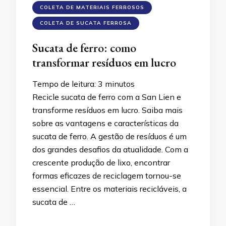
COLETA DE MATERIAIS FERROSOS
COLETA DE SUCATA FERROSA
Sucata de ferro: como
transformar resíduos em lucro
Tempo de leitura:
3
minutos
Recicle sucata de ferro com a San Lien e
transforme resíduos em lucro. Saiba mais
sobre as vantagens e características da
sucata de ferro. A gestão de resíduos é um
dos grandes desafios da atualidade. Com a
crescente produção de lixo, encontrar
formas eficazes de reciclagem tornou-se
essencial. Entre os materiais recicláveis, a
sucata de …