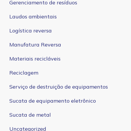
Gerenciamento de resíduos
Laudos ambientais
Logística reversa
Manufatura Reversa
Materiais recicláveis
Reciclagem
Serviço de destruição de equipamentos
Sucata de equipamento eletrônico
Sucata de metal
Uncategorized