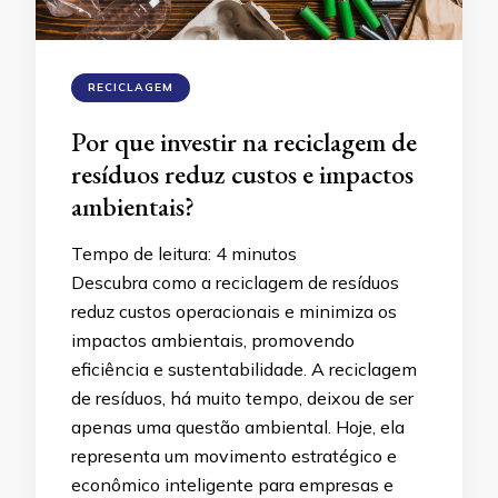
RECICLAGEM
Por que investir na reciclagem de
resíduos reduz custos e impactos
ambientais?
Tempo de leitura:
4
minutos
Descubra como a reciclagem de resíduos
reduz custos operacionais e minimiza os
impactos ambientais, promovendo
eficiência e sustentabilidade. A reciclagem
de resíduos, há muito tempo, deixou de ser
apenas uma questão ambiental. Hoje, ela
representa um movimento estratégico e
econômico inteligente para empresas e