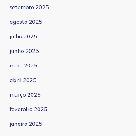
setembro 2025
agosto 2025
julho 2025
junho 2025
maio 2025
abril 2025
março 2025
fevereiro 2025
janeiro 2025