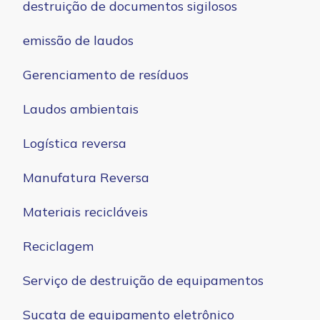
destruição de documentos sigilosos
emissão de laudos
Gerenciamento de resíduos
Laudos ambientais
Logística reversa
Manufatura Reversa
Materiais recicláveis
Reciclagem
Serviço de destruição de equipamentos
Sucata de equipamento eletrônico