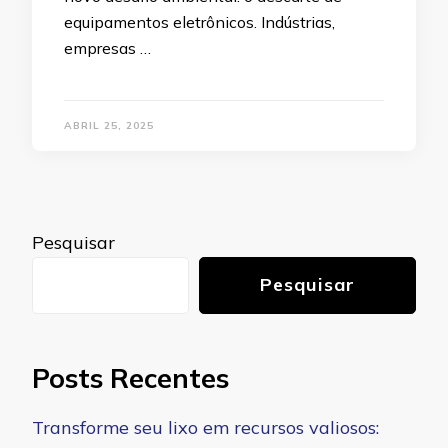
equipamentos eletrônicos. Indústrias,
empresas …
ABRIL 25, 2025
Pesquisar
Pesquisar
Posts Recentes
Transforme seu lixo em recursos valiosos: