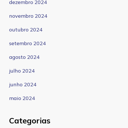
dezembro 2024
novembro 2024
outubro 2024
setembro 2024
agosto 2024
julho 2024
junho 2024
maio 2024
Categorias