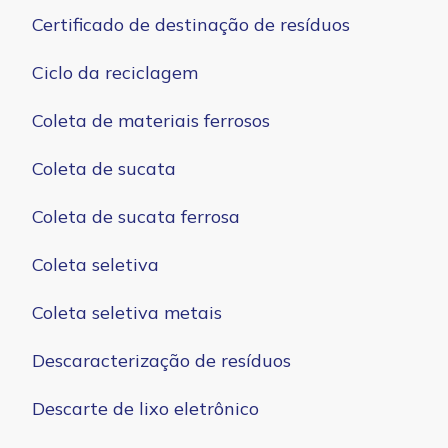
Certificado de destinação de resíduos
Ciclo da reciclagem
Coleta de materiais ferrosos
Coleta de sucata
Coleta de sucata ferrosa
Coleta seletiva
Coleta seletiva metais
Descaracterização de resíduos
Descarte de lixo eletrônico