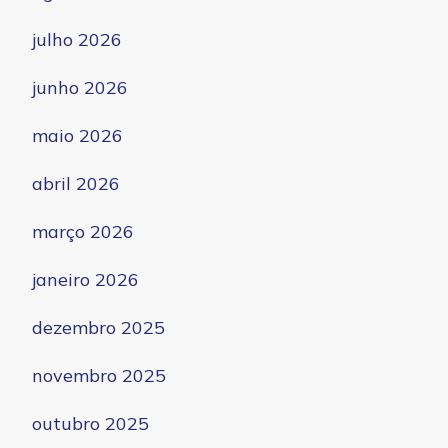
julho 2026
junho 2026
maio 2026
abril 2026
março 2026
janeiro 2026
dezembro 2025
novembro 2025
outubro 2025