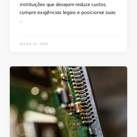
instituições que desejam reduzir custos,
cumprir exigências legais e posicionar suas
…
JULHO 21, 2025