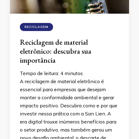
RECICLAGEM
Reciclagem de material
eletrônico: descubra sua
importância
Tempo de leitura:
4
minutos
A reciclagem de material eletrônico é
essencial para empresas que desejam
manter a conformidade ambiental e gerar
impacto positivo. Descubra como e por que
investir nessa prática com a San Lien. A
era digital trouxe inúmeros benefícios para
o setor produtivo, mas também gerou um
novo desafio ambiental: o descarte de