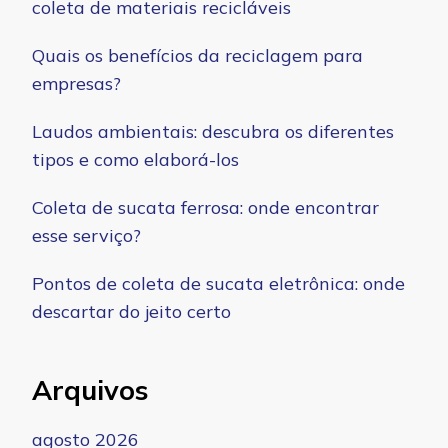
coleta de materiais recicláveis
Quais os benefícios da reciclagem para
empresas?
Laudos ambientais: descubra os diferentes
tipos e como elaborá-los
Coleta de sucata ferrosa: onde encontrar
esse serviço?
Pontos de coleta de sucata eletrônica: onde
descartar do jeito certo
Arquivos
agosto 2026