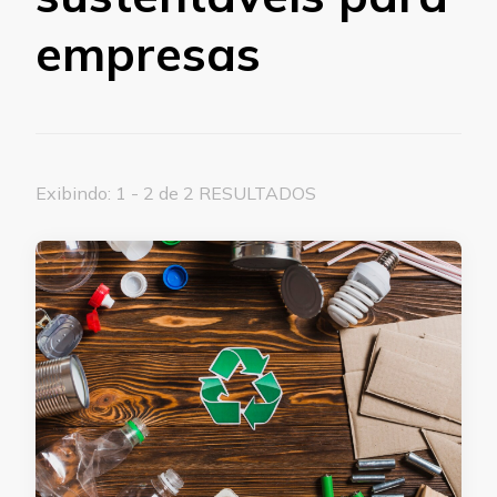
empresas
Exibindo: 1 - 2 de 2 RESULTADOS