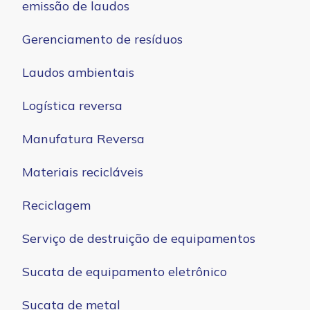
emissão de laudos
Gerenciamento de resíduos
Laudos ambientais
Logística reversa
Manufatura Reversa
Materiais recicláveis
Reciclagem
Serviço de destruição de equipamentos
Sucata de equipamento eletrônico
Sucata de metal