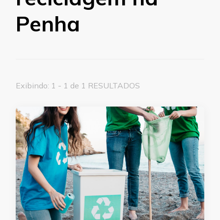
Penha
Exibindo: 1 - 1 de 1 RESULTADOS