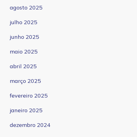
agosto 2025
julho 2025
junho 2025
maio 2025
abril 2025
março 2025
fevereiro 2025
janeiro 2025
dezembro 2024