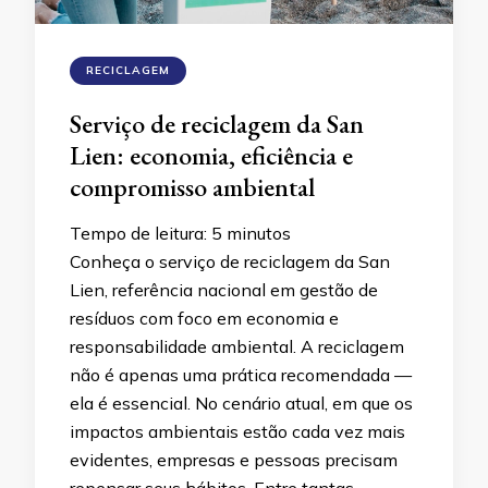
RECICLAGEM
Serviço de reciclagem da San
Lien: economia, eficiência e
compromisso ambiental
Tempo de leitura:
5
minutos
Conheça o serviço de reciclagem da San
Lien, referência nacional em gestão de
resíduos com foco em economia e
responsabilidade ambiental. A reciclagem
não é apenas uma prática recomendada —
ela é essencial. No cenário atual, em que os
impactos ambientais estão cada vez mais
evidentes, empresas e pessoas precisam
repensar seus hábitos. Entre tantas …