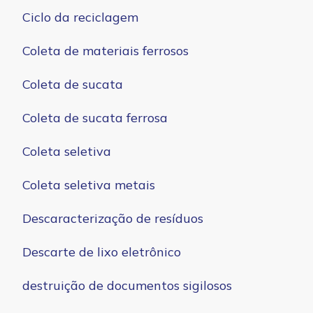
Ciclo da reciclagem
Coleta de materiais ferrosos
Coleta de sucata
Coleta de sucata ferrosa
Coleta seletiva
Coleta seletiva metais
Descaracterização de resíduos
Descarte de lixo eletrônico
destruição de documentos sigilosos