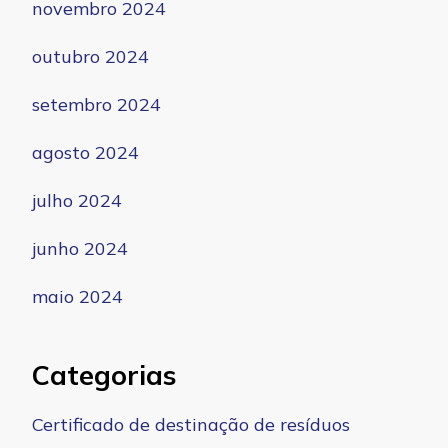
novembro 2024
outubro 2024
setembro 2024
agosto 2024
julho 2024
junho 2024
maio 2024
Categorias
Certificado de destinação de resíduos