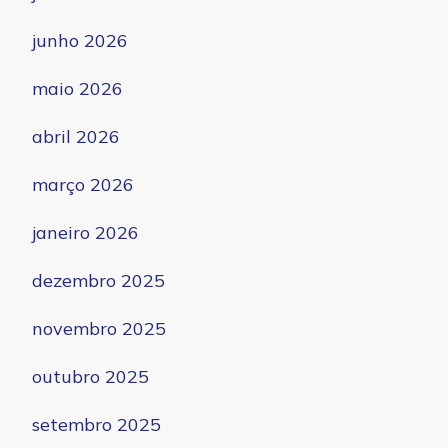
junho 2026
maio 2026
abril 2026
março 2026
janeiro 2026
dezembro 2025
novembro 2025
outubro 2025
setembro 2025