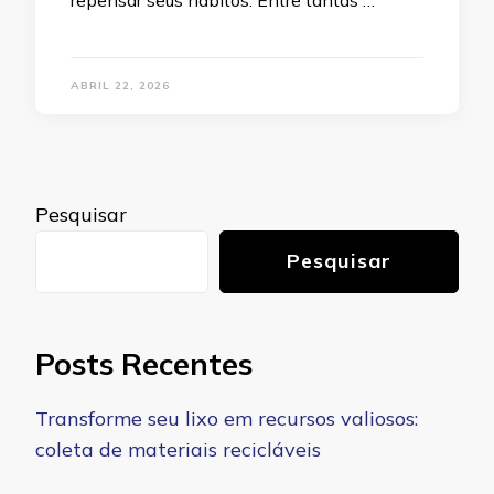
ABRIL 22, 2026
Pesquisar
Pesquisar
Posts Recentes
Transforme seu lixo em recursos valiosos:
coleta de materiais recicláveis