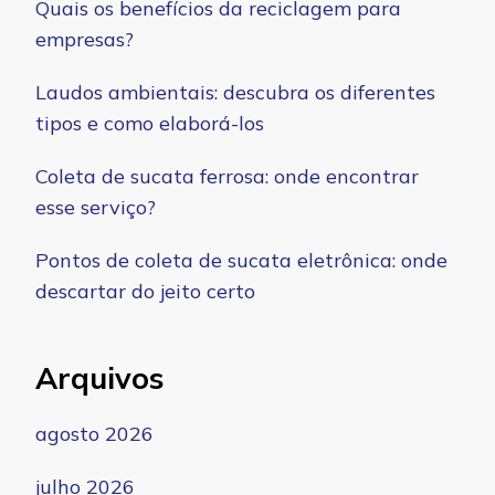
Quais os benefícios da reciclagem para
empresas?
Laudos ambientais: descubra os diferentes
tipos e como elaborá-los
Coleta de sucata ferrosa: onde encontrar
esse serviço?
Pontos de coleta de sucata eletrônica: onde
descartar do jeito certo
Arquivos
agosto 2026
julho 2026