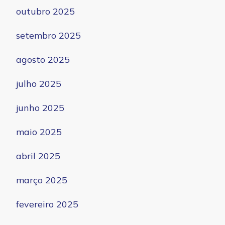
outubro 2025
setembro 2025
agosto 2025
julho 2025
junho 2025
maio 2025
abril 2025
março 2025
fevereiro 2025