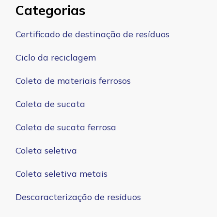
Categorias
Certificado de destinação de resíduos
Ciclo da reciclagem
Coleta de materiais ferrosos
Coleta de sucata
Coleta de sucata ferrosa
Coleta seletiva
Coleta seletiva metais
Descaracterização de resíduos