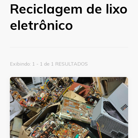
Reciclagem de lixo
eletrônico
Exibindo: 1 - 1 de 1 RESULTADOS