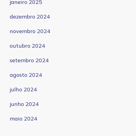
janeiro 2025
dezembro 2024
novembro 2024
outubro 2024
setembro 2024
agosto 2024
julho 2024
junho 2024
maio 2024