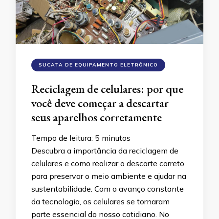
SUCATA DE EQUIPAMENTO ELETRÔNICO
Reciclagem de celulares: por que
você deve começar a descartar
seus aparelhos corretamente
Tempo de leitura:
5
minutos
Descubra a importância da reciclagem de
celulares e como realizar o descarte correto
para preservar o meio ambiente e ajudar na
sustentabilidade. Com o avanço constante
da tecnologia, os celulares se tornaram
parte essencial do nosso cotidiano. No