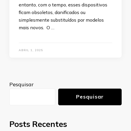
entanto, com o tempo, esses dispositivos
ficam obsoletos, danificados ou
simplesmente substituídos por modelos
mais novos. O …
ABRIL 1, 2025
Pesquisar
Pesquisar
Posts Recentes