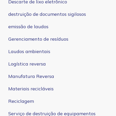
Descarte de lixo eletrônico
destruição de documentos sigilosos
emissão de laudos
Gerenciamento de resíduos
Laudos ambientais
Logística reversa
Manufatura Reversa
Materiais recicláveis
Reciclagem
Serviço de destruição de equipamentos