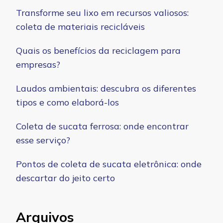
Transforme seu lixo em recursos valiosos:
coleta de materiais recicláveis
Quais os benefícios da reciclagem para
empresas?
Laudos ambientais: descubra os diferentes
tipos e como elaborá-los
Coleta de sucata ferrosa: onde encontrar
esse serviço?
Pontos de coleta de sucata eletrônica: onde
descartar do jeito certo
Arquivos