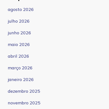
agosto 2026
julho 2026
junho 2026
maio 2026
abril 2026
março 2026
janeiro 2026
dezembro 2025
novembro 2025