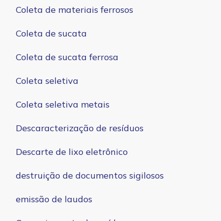
Coleta de materiais ferrosos
Coleta de sucata
Coleta de sucata ferrosa
Coleta seletiva
Coleta seletiva metais
Descaracterização de resíduos
Descarte de lixo eletrônico
destruição de documentos sigilosos
emissão de laudos