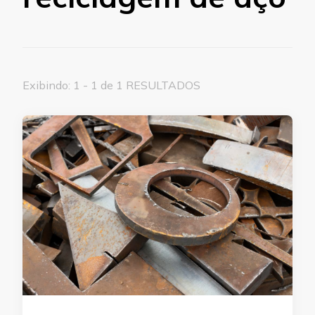
Exibindo: 1 - 1 de 1 RESULTADOS