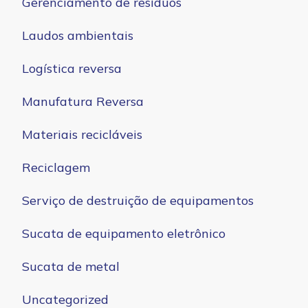
Gerenciamento de resíduos
Laudos ambientais
Logística reversa
Manufatura Reversa
Materiais recicláveis
Reciclagem
Serviço de destruição de equipamentos
Sucata de equipamento eletrônico
Sucata de metal
Uncategorized