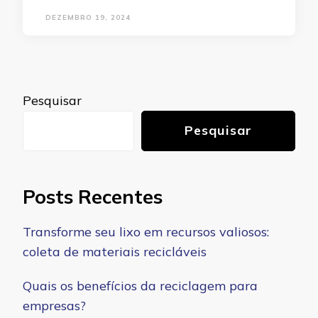
DEZEMBRO 19, 2024
Pesquisar
Pesquisar
Posts Recentes
Transforme seu lixo em recursos valiosos:
coleta de materiais recicláveis
Quais os benefícios da reciclagem para
empresas?