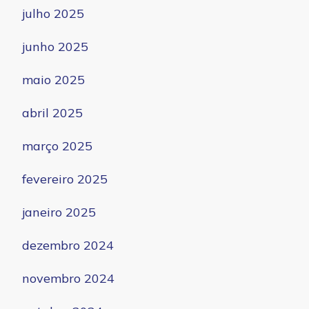
julho 2025
junho 2025
maio 2025
abril 2025
março 2025
fevereiro 2025
janeiro 2025
dezembro 2024
novembro 2024