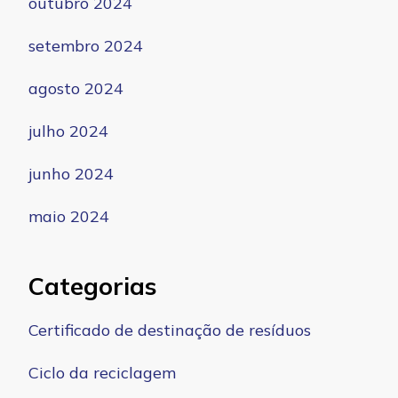
outubro 2024
setembro 2024
agosto 2024
julho 2024
junho 2024
maio 2024
Categorias
Certificado de destinação de resíduos
Ciclo da reciclagem