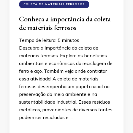
COLETA DE MATERIAIS FERROSOS
Conheça a importância da coleta
de materiais ferrosos
Tempo de leitura:
5
minutos
Descubra a importância da coleta de
materiais ferrosos. Explore os benefícios
ambientais e econômicos da reciclagem de
ferro e aço. Também veja onde contratar
essa atividade! A coleta de materiais
ferrosos desempenha um papel crucial na
preservação do meio ambiente e na
sustentabilidade industrial. Esses resíduos
metálicos, provenientes de diversas fontes,
podem ser reciclados e …