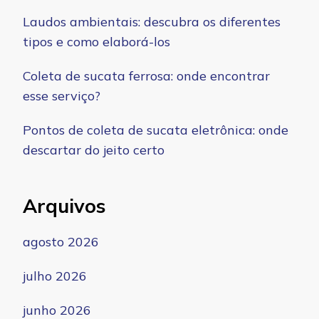
Laudos ambientais: descubra os diferentes
tipos e como elaborá-los
Coleta de sucata ferrosa: onde encontrar
esse serviço?
Pontos de coleta de sucata eletrônica: onde
descartar do jeito certo
Arquivos
agosto 2026
julho 2026
junho 2026