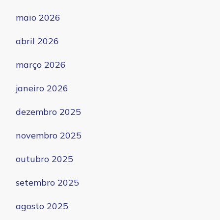
maio 2026
abril 2026
março 2026
janeiro 2026
dezembro 2025
novembro 2025
outubro 2025
setembro 2025
agosto 2025