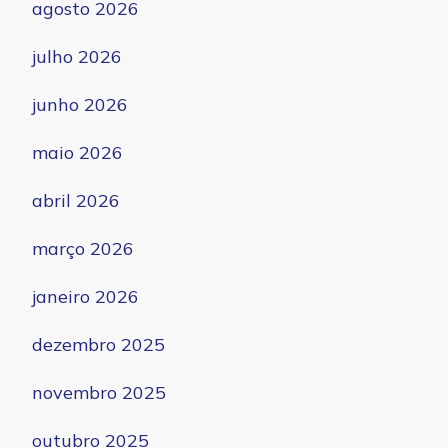
agosto 2026
julho 2026
junho 2026
maio 2026
abril 2026
março 2026
janeiro 2026
dezembro 2025
novembro 2025
outubro 2025