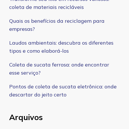
coleta de materiais recicláveis
Quais os benefícios da reciclagem para
empresas?
Laudos ambientais: descubra os diferentes
tipos e como elaborá-los
Coleta de sucata ferrosa: onde encontrar
esse serviço?
Pontos de coleta de sucata eletrônica: onde
descartar do jeito certo
Arquivos