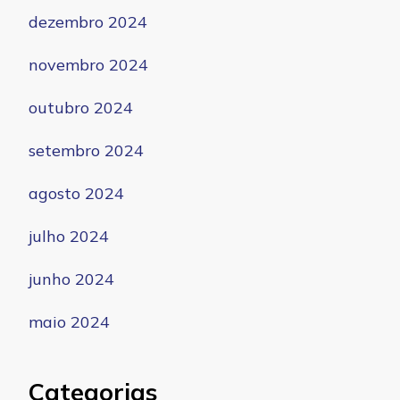
dezembro 2024
novembro 2024
outubro 2024
setembro 2024
agosto 2024
julho 2024
junho 2024
maio 2024
Categorias