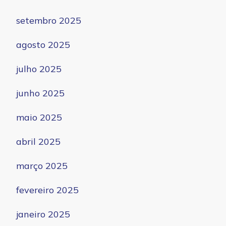
setembro 2025
agosto 2025
julho 2025
junho 2025
maio 2025
abril 2025
março 2025
fevereiro 2025
janeiro 2025