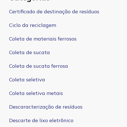
Certificado de destinação de resíduos
Ciclo da reciclagem
Coleta de materiais ferrosos
Coleta de sucata
Coleta de sucata ferrosa
Coleta seletiva
Coleta seletiva metais
Descaracterização de resíduos
Descarte de lixo eletrônico