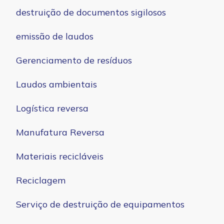
destruição de documentos sigilosos
emissão de laudos
Gerenciamento de resíduos
Laudos ambientais
Logística reversa
Manufatura Reversa
Materiais recicláveis
Reciclagem
Serviço de destruição de equipamentos