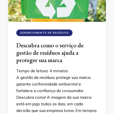
GERENCIAMENTO DE RESÍDUOS
Descubra como o serviço de
gestão de resíduos ajuda a
proteger sua marca
Tempo de leitura:
4
minutos
A gestão de resíduos protege sua marca,
garante conformidade ambiental e
fortalece a confiança do consumidor.
Descubra como! A imagem da sua marca
está em jogo todos os dias, em cada
decisão que sua empresa toma. Em tempos