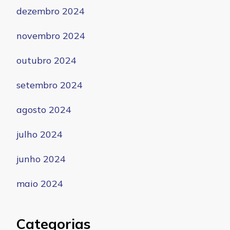
dezembro 2024
novembro 2024
outubro 2024
setembro 2024
agosto 2024
julho 2024
junho 2024
maio 2024
Categorias