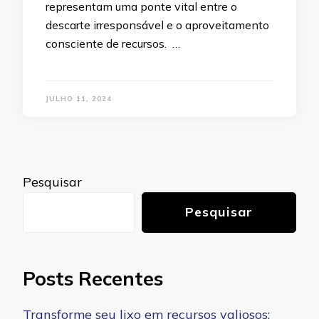
representam uma ponte vital entre o
descarte irresponsável e o aproveitamento
consciente de recursos. …
JULHO 11, 2024
Pesquisar
Pesquisar
Posts Recentes
Transforme seu lixo em recursos valiosos: