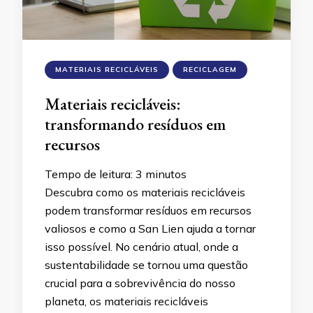
MATERIAIS RECICLÁVEIS
RECICLAGEM
Materiais recicláveis:
transformando resíduos em
recursos
Tempo de leitura:
3
minutos
Descubra como os materiais recicláveis
podem transformar resíduos em recursos
valiosos e como a San Lien ajuda a tornar
isso possível. No cenário atual, onde a
sustentabilidade se tornou uma questão
crucial para a sobrevivência do nosso
planeta, os materiais recicláveis