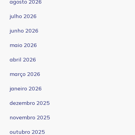
agosto 2026
julho 2026
junho 2026
maio 2026
abril 2026
março 2026
janeiro 2026
dezembro 2025
novembro 2025
outubro 2025