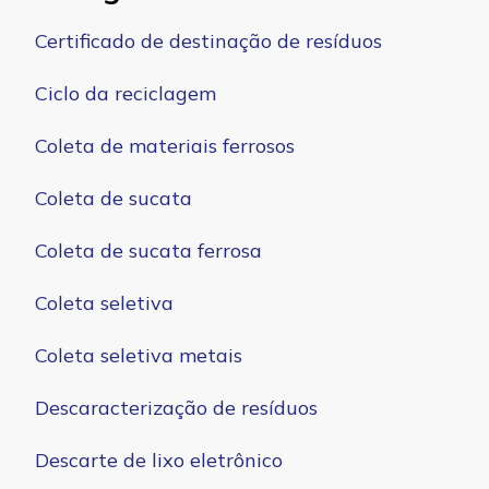
Certificado de destinação de resíduos
Ciclo da reciclagem
Coleta de materiais ferrosos
Coleta de sucata
Coleta de sucata ferrosa
Coleta seletiva
Coleta seletiva metais
Descaracterização de resíduos
Descarte de lixo eletrônico