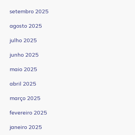
setembro 2025
agosto 2025
julho 2025
junho 2025
maio 2025
abril 2025
março 2025
fevereiro 2025
janeiro 2025