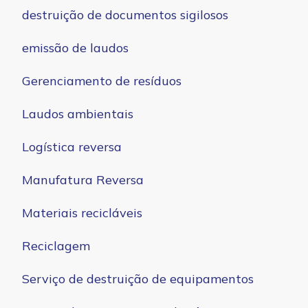
destruição de documentos sigilosos
emissão de laudos
Gerenciamento de resíduos
Laudos ambientais
Logística reversa
Manufatura Reversa
Materiais recicláveis
Reciclagem
Serviço de destruição de equipamentos