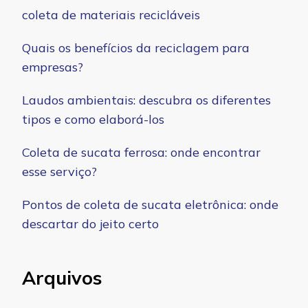
coleta de materiais recicláveis
Quais os benefícios da reciclagem para
empresas?
Laudos ambientais: descubra os diferentes
tipos e como elaborá-los
Coleta de sucata ferrosa: onde encontrar
esse serviço?
Pontos de coleta de sucata eletrônica: onde
descartar do jeito certo
Arquivos